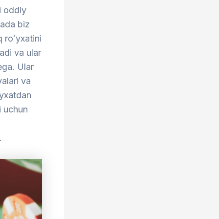
i oddiy
fada biz
 roʻyxatini
di va ular
ega. Ular
yalari va
’yxatdan
i uchun
.