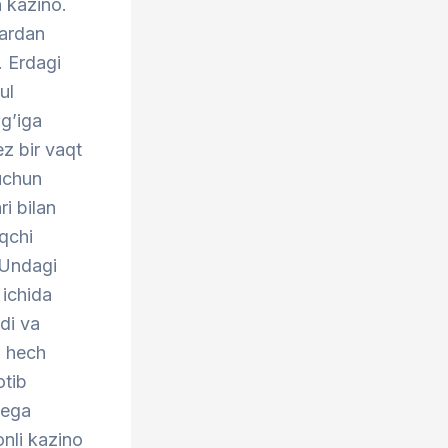
n kazino.
lardan
. Erdagi
ul
ag’iga
z bir vaqt
 uchun
ri bilan
oqchi
. Undagi
 ichida
di va
a hech
otib
a ega
onli kazino