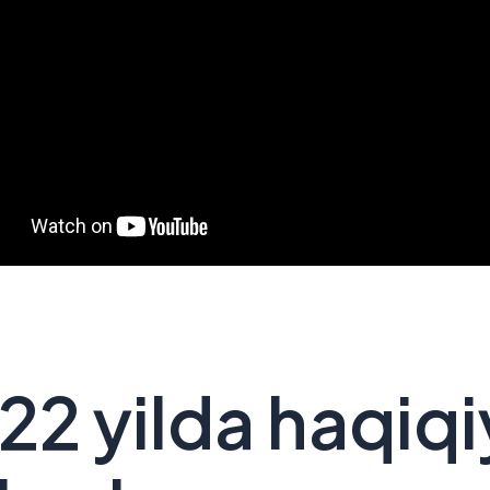
22 yilda haqiqi