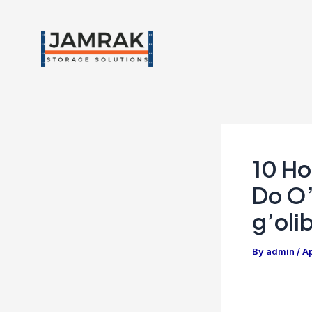
Skip
Post
to
navigation
content
10 Ho
Do O’
g’oli
By
admin
/
Ap