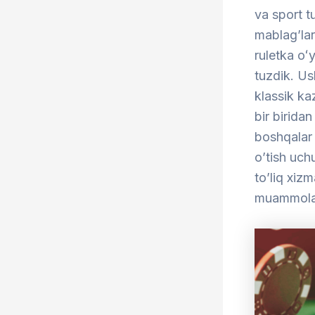
va sport t
mablag’lar
ruletka oʻ
tuzdik. Us
klassik ka
bir biridan
boshqalar 
o’tish uch
to’liq xiz
muammolari