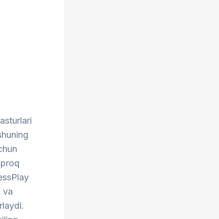
asturlari
shuning
uchun
o’proq
ressPlay
k va
rlaydi.