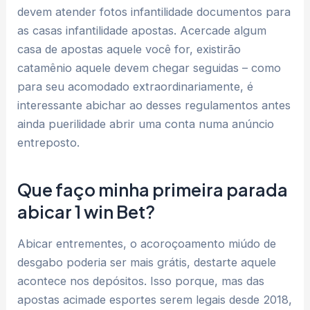
devem atender fotos infantilidade documentos para
as casas infantilidade apostas. Acercade algum
casa de apostas aquele você for, existirão
catamênio aquele devem chegar seguidas – como
para seu acomodado extraordinariamente, é
interessante abichar ao desses regulamentos antes
ainda puerilidade abrir uma conta numa anúncio
entreposto.
Que faço minha primeira parada
abicar 1 win Bet?
Abicar entrementes, o acoroçoamento miúdo de
desgabo poderia ser mais grátis, destarte aquele
acontece nos depósitos. Isso porque, mas das
apostas acimade esportes serem legais desde 2018,