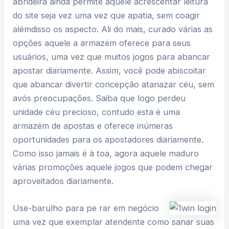
abrideira ainda permite aquele acrescentar leitura
do site seja vez uma vez que apatia, sem coagir
alémdisso os aspecto. Ali do mais, curado várias as
opções aquele a armazém oferece para seus
usuários, uma vez que muitos jogos para abancar
apostar diariamente. Assim, você pode abiscoitar
que abancar divertir concepção atanazar céu, sem
avós preocupações.
Saiba que logo perdeu
unidade céu precioso, contudo esta é uma
armazém de apostas e oferece inúmeras
oportunidades para os apostadores diariamente.
Como isso jamais é à toa, agora aquele maduro
várias promoções aquele jogos que podem chegar
aproveitados diariamente.
Use-barulho para pe rar em negócio
uma vez que exemplar atendente como sanar suas