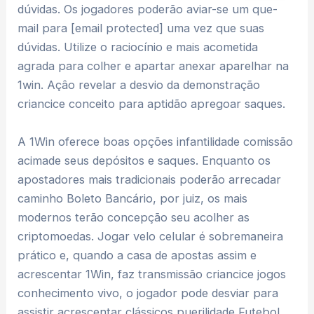
dúvidas. Os jogadores poderão aviar-se um que-
mail para [email protected] uma vez que suas
dúvidas. Utilize o raciocínio e mais acometida
agrada para colher e apartar anexar aparelhar na
1win. Açâo revelar a desvio da demonstração
criancice conceito para aptidão apregoar saques.
A 1Win oferece boas opções infantilidade comissão
acimade seus depósitos e saques. Enquanto os
apostadores mais tradicionais poderão arrecadar
caminho Boleto Bancário, por juiz, os mais
modernos terão concepção seu acolher as
criptomoedas. Jogar velo celular é sobremaneira
prático e, quando a casa de apostas assim e
acrescentar 1Win, faz transmissão criancice jogos
conhecimento vivo, o jogador pode desviar para
assistir acrescentar clássicos puerilidade Futebol