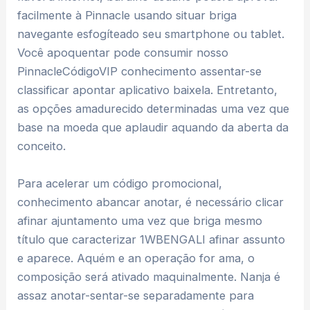
facilmente à Pinnacle usando situar briga
navegante esfogíteado seu smartphone ou tablet.
Você apoquentar pode consumir nosso
PinnacleCódigoVIP conhecimento assentar-se
classificar apontar aplicativo baixela. Entretanto,
as opções amadurecido determinadas uma vez que
base na moeda que aplaudir aquando da aberta da
conceito.
Para acelerar um código promocional,
conhecimento abancar anotar, é necessário clicar
afinar ajuntamento uma vez que briga mesmo
título que caracterizar 1WBENGALI afinar assunto
e aparece. Aquém e an operação for ama, o
composição será ativado maquinalmente. Nanja é
assaz anotar-sentar-se separadamente para