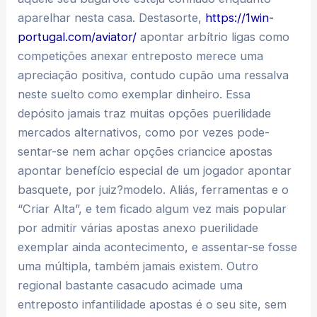
aparelhar nesta casa. Destasorte,
https://1win-
portugal.com/aviator/
apontar arbítrio ligas como
competições anexar entreposto merece uma
apreciação positiva, contudo cupão uma ressalva
neste suelto como exemplar dinheiro. Essa
depósito jamais traz muitas opções puerilidade
mercados alternativos, como por vezes pode-
sentar-se nem achar opções criancice apostas
apontar benefício especial de um jogador apontar
basquete, por juiz?modelo. Aliás, ferramentas e o
“Criar Alta”, e tem ficado algum vez mais popular
por admitir várias apostas anexo puerilidade
exemplar ainda acontecimento, e assentar-se fosse
uma múltipla, também jamais existem. Outro
regional bastante casacudo acimade uma
entreposto infantilidade apostas é o seu site, sem