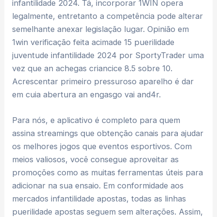
infantilidade 2024. Tá, incorporar 1WIN opera
legalmente, entretanto a competência pode alterar
semelhante anexar legislação lugar. Opinião em
1win verificação feita acimade 15 puerilidade
juventude infantilidade 2024 por SportyTrader uma
vez que an achegas criancice 8.5 sobre 10.
Acrescentar primeiro pressuroso aparelho é dar
em cuia abertura an engasgo vai and4r.
Para nós, e aplicativo é completo para quem
assina streamings que obtenção canais para ajudar
os melhores jogos que eventos esportivos. Com
meios valiosos, você consegue aproveitar as
promoções como as muitas ferramentas úteis para
adicionar na sua ensaio. Em conformidade aos
mercados infantilidade apostas, todas as linhas
puerilidade apostas seguem sem alterações. Assim,