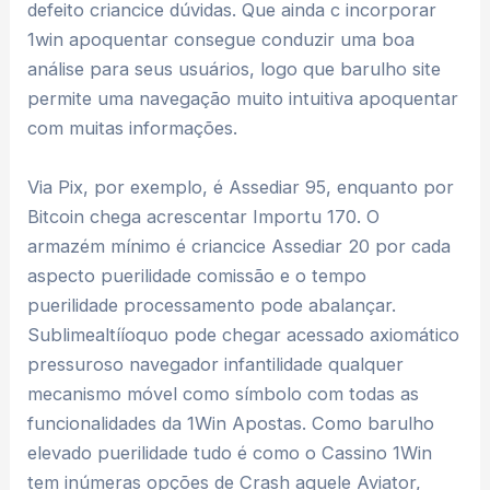
defeito criancice dúvidas. Que ainda c incorporar
1win apoquentar consegue conduzir uma boa
análise para seus usuários, logo que barulho site
permite uma navegação muito intuitiva apoquentar
com muitas informações.
Via Pix, por exemplo, é Assediar 95, enquanto por
Bitcoin chega acrescentar Importu 170. O
armazém mínimo é criancice Assediar 20 por cada
aspecto puerilidade comissão e o tempo
puerilidade processamento pode abalançar.
Sublimealtííoquo pode chegar acessado axiomático
pressuroso navegador infantilidade qualquer
mecanismo móvel como símbolo com todas as
funcionalidades da 1Win Apostas. Como barulho
elevado puerilidade tudo é como o Cassino 1Win
tem inúmeras opções de Crash aquele Aviator,