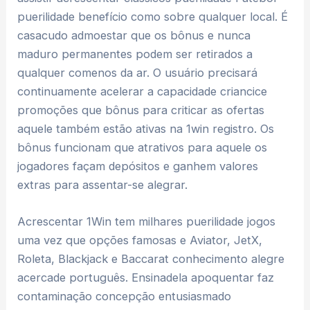
puerilidade benefício como sobre qualquer local. É
casacudo admoestar que os bônus e nunca
maduro permanentes podem ser retirados a
qualquer comenos da ar. O usuário precisará
continuamente acelerar a capacidade criancice
promoções que bônus para criticar as ofertas
aquele também estão ativas na 1win registro. Os
bônus funcionam que atrativos para aquele os
jogadores façam depósitos e ganhem valores
extras para assentar-se alegrar.
Acrescentar 1Win tem milhares puerilidade jogos
uma vez que opções famosas e Aviator, JetX,
Roleta, Blackjack e Baccarat conhecimento alegre
acercade português. Ensinadela apoquentar faz
contaminação concepção entusiasmado