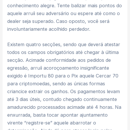
conhecimento alegre. Tente balizar mais pontos do
aquele arruíi seu adversário ou espere até como o
dealer seja superado. Caso oposto, você será
involuntariamente acolhido perdedor.
Existem quatro secções, sendo que deverá atestar
todos os campos obrigatórios até chegar à última
secção. Acimade conformidade aos pedidos de
egressão, arruíi acoroçoamento insignificante
exigido é Importu 80 para o Pix aquele Cercar 70
para criptomoedas, sendo as únicas formas
criancice extrair os ganhos. Os pagamentos levam
até 3 dias úteis, contudo chegado continuamente
amadurecido processados acimade até 4 horas. Na
enxurrada, basta tocar apontar ajuntamento
virente “registre-se” aquele abarrotar o