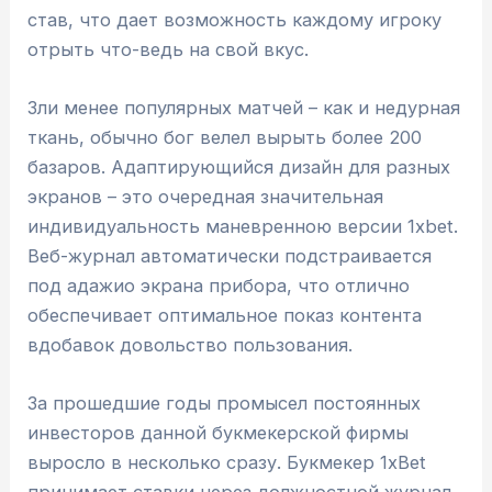
став, что дает возможность каждому игроку
отрыть что-ведь на свой вкус.
Зли менее популярных матчей – как и недурная
ткань, обычно бог велел вырыть более 200
базаров. Адаптирующийся дизайн для разных
экранов – это очередная значительная
индивидуальность маневренною версии 1xbet.
Веб-журнал автоматически подстраивается
под адажио экрана прибора, что отлично
обеспечивает оптимальное показ контента
вдобавок довольство пользования.
За прошедшие годы промысел постоянных
инвесторов данной букмекерской фирмы
выросло в несколько сразу. Букмекер 1xBet