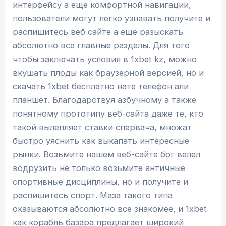
интерфейсу а еще комфортной навигации,
пользователи могут легко узнавать получите и
распишитесь веб сайте а еще разыскать
абсолютно все главные разделы. Для того
чтобы заключать условия в 1xbet kz, можно
вкушать плоды как браузерной версией, но и
скачать 1xbet бесплатно нате телефон али
планшет. Благодарствуя азбучному а также
понятному прототипу веб-сайта даже те, кто
такой вылепляет ставки спервача, множат
быстро уяснить как выкапать интересные
рынки. Возьмите нашем веб-сайте бог велел
водрузить не только возьмите античные
спортивные дисциплины, но и получите и
распишитесь спорт. Маза такого типа
оказываются абсолютно все знакомее, и 1xbet
как корабль базара предлагает широкий