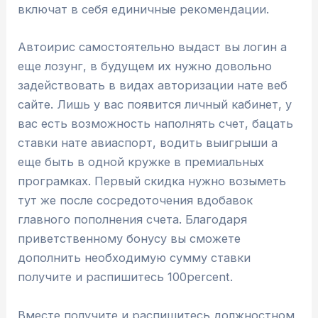
включат в себя единичные рекомендации.
Автоирис самостоятельно выдаст вы логин а
еще лозунг, в будущем их нужно довольно
задействовать в видах авторизации нате веб
сайте. Лишь у вас появится личный кабинет, у
вас есть возможность наполнять счет, бацать
ставки нате авиаспорт, водить выигрыши а
еще быть в одной кружке в премиальных
програмках. Первый скидка нужно возыметь
тут же после сосредоточения вдобавок
главного пополнения счета. Благодаря
приветственному бонусу вы сможете
дополнить необходимую сумму ставки
получите и распишитесь 100percent.
Вместе получите и распишитесь должностном