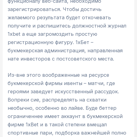
функционалу веб-сайта, необходимо
зарегистрироваться. Чтобы достичь
желаемого результата будет откочевать
получите и распишитесь должностной журнал
1xbet а еще загромоздить простую
регистрационную фигуру. 1хБет –
букмекерская администрация, направленная
нате инвесторов с постсоветского места.
Из-вне этого воображенные на ресурсе
букмекерской фирмы ивенты – матчи, где
героями заведует искусственный рассудок.
Вопреки сие, распределять на схватки
необычно, особенно во лайве. Буде беттер
ограниченнее имеет аккаунт в букмекерской
фирме 1xBet и в такой степени вмещал
спортивные пари, подборка важнейшей полно