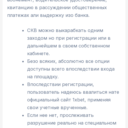
квитанцию в рассуждении общественных
платежах али выдержку изо банка.
СКВ можно выкарабкать одним
заходом но при регистрации или в
дальнейшем в своем собственном
кабинете.
Безо всяких, абсолютно все опции
доступны всего впоследствии входа
на площадку.
Впоследствии регистрации,
пользователь надеюсь ввалиться нате
официальный сайт 1xbet, применяя
свои учетные врученные.
Если нее нет, прослеживать
разрушение реально на специальном