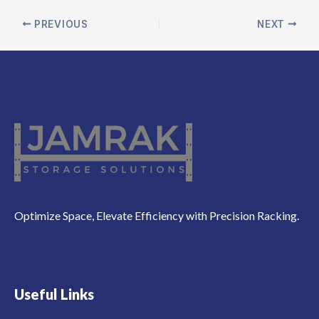
PREVIOUS
NEXT
Optimize Space, Elevate Efficiency with Precision Racking.
Useful Links