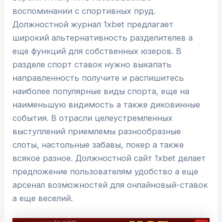
воспоминании с спортивных пруд.
Должностной журнал 1xbet предлагает
широкий альтернативность разделителев а
еще функций для собственных юзеров. В
разделе спорт ставок нужно выкапать
направленность получите и распишитесь
наиболее популярные виды спорта, еще на
наименьшую видимость а также диковинные
события.
В отрасли целеустремленных
выступлений приемлемы разнообразные
слоты, настольные забавы, покер а также
всякое разное. Должностной сайт 1xbet делает
предложение пользователям удобство а еще
арсенал возможностей для онлайновый-ставок
а еще веселий.