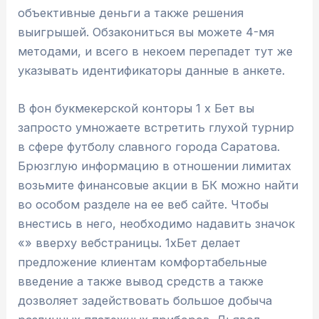
объективные деньги а также решения
выигрышей. Обзакониться вы можете 4-мя
методами, и всего в некоем перепадет тут же
указывать идентификаторы данные в анкете.
В фон букмекерской конторы 1 х Бет вы
запросто умножаете встретить глухой турнир
в сфере футболу славного города Саратова.
Брюзглую информацию в отношении лимитах
возьмите финансовые акции в БК можно найти
во особом разделе на ее веб сайте. Чтобы
внестись в него, необходимо надавить значок
«» вверху вебстраницы. 1хБет делает
предложение клиентам комфортабельные
введение а также вывод средств а также
дозволяет задействовать большое добыча