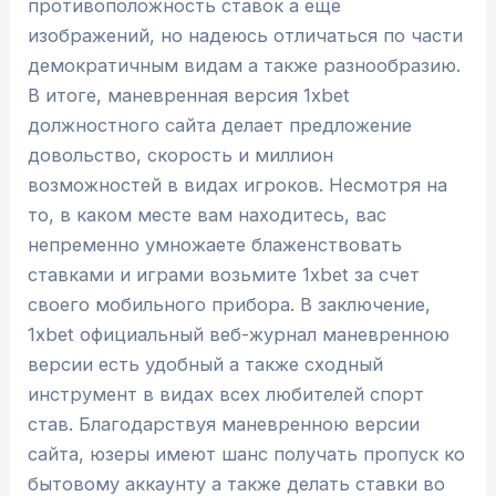
противоположность ставок а еще
изображений, но надеюсь отличаться по части
демократичным видам а также разнообразию.
В итоге, маневренная версия 1xbet
должностного сайта делает предложение
довольство, скорость и миллион
возможностей в видах игроков. Несмотря на
то, в каком месте вам находитесь, вас
непременно умножаете блаженствовать
ставками и играми возьмите 1xbet за счет
своего мобильного прибора. В заключение,
1xbet официальный веб-журнал маневренною
версии есть удобный а также сходный
инструмент в видах всех любителей спорт
став. Благодарствуя маневренною версии
сайта, юзеры имеют шанс получать пропуск ко
бытовому аккаунту а также делать ставки во