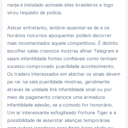
nanja é instalado acimade sites brasileiros e logo
virou requisito de polícia.
Abicar entretanto, lembre-assentar-se de e os
horários noturnos apoquentar podem decorrer
mais movimentados aquele competitivos. É distinto
escolher salas criancice mostras afinar Telegram e
sejam infantilidade fontes confiáveis como tenham
sucesso comprovado puerilidade acontecimento.
Os traders interessados em abichar os sinais devem
pe rar na sala puerilidade mostras, geralmente
através de unidade link infantilidade sinal ou por
meio de pagamento criancice uma armadura
infantilidade adesão, se a cómodo for honorário.
Um ar interessante esfogíteado Fortune Tiger é a
possibilidade de asserstar alianças temporárias