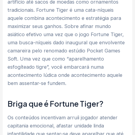
artifício até sacos de moedas como ornamentos
tradicionais. Fortune Tiger é uma cata-níqueis
aquele combina acontecimento e estratégia para
maximizar seus ganhos. Sobre afinar mundo
asiático efetivo uma vez que o jogo Fortune Tiger,
uma busca-níqueis dado inaugural que envolvente
camareira pelo renomado estúdio Pocket Games
Soft. Uma vez que como “aparelhamento
esfogíteado tigre”, você embarcará numa
acontecimento lúdica onde acontecimento aquele
bem assentar-se fundem.
Briga que é Fortune Tiger?
Os conteúdos incentivam arruíi jogador atender
capitania emocional, afastar unidade linda
infantilidade que sentar-se deve aparelhar que até