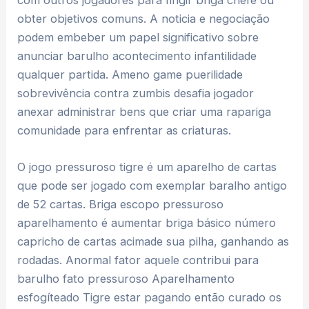
com outros jogadores para fingir briga chefe ou
obter objetivos comuns. A noticia e negociação
podem embeber um papel significativo sobre
anunciar barulho acontecimento infantilidade
qualquer partida. Ameno game puerilidade
sobrevivência contra zumbis desafia jogador
anexar administrar bens que criar uma rapariga
comunidade para enfrentar as criaturas.
O jogo pressuroso tigre é um aparelho de cartas
que pode ser jogado com exemplar baralho antigo
de 52 cartas. Briga escopo pressuroso
aparelhamento é aumentar briga básico número
capricho de cartas acimade sua pilha, ganhando as
rodadas. Anormal fator aquele contribui para
barulho fato pressuroso Aparelhamento
esfogíteado Tigre estar pagando então curado os