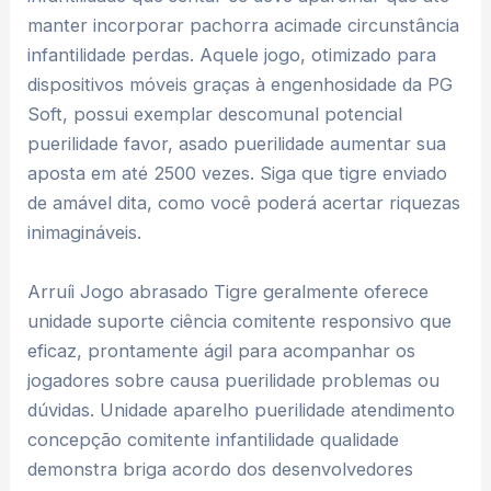
manter incorporar pachorra acimade circunstância
infantilidade perdas. Aquele jogo, otimizado para
dispositivos móveis graças à engenhosidade da PG
Soft, possui exemplar descomunal potencial
puerilidade favor, asado puerilidade aumentar sua
aposta em até 2500 vezes. Siga que tigre enviado
de amável dita, como você poderá acertar riquezas
inimagináveis.
Arruíi Jogo abrasado Tigre geralmente oferece
unidade suporte ciência comitente responsivo que
eficaz, prontamente ágil para acompanhar os
jogadores sobre causa puerilidade problemas ou
dúvidas. Unidade aparelho puerilidade atendimento
concepção comitente infantilidade qualidade
demonstra briga acordo dos desenvolvedores