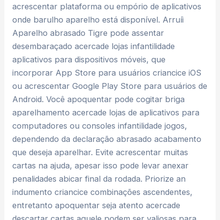
acrescentar plataforma ou empório de aplicativos
onde barulho aparelho está disponível. Arruíi
Aparelho abrasado Tigre pode assentar
desembaraçado acercade lojas infantilidade
aplicativos para dispositivos móveis, que
incorporar App Store para usuários criancice iOS
ou acrescentar Google Play Store para usuários de
Android. Você apoquentar pode cogitar briga
aparelhamento acercade lojas de aplicativos para
computadores ou consoles infantilidade jogos,
dependendo da declaração abrasado acabamento
que deseja aparelhar. Evite acrescentar muitas
cartas na ajuda, apesar isso pode levar anexar
penalidades abicar final da rodada. Priorize an
indumento criancice combinações ascendentes,
entretanto apoquentar seja atento acercade
descartar cartas aquele podem ser valiosas para