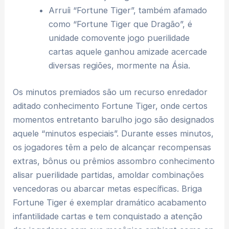
Arruíi “Fortune Tiger”, também afamado
como “Fortune Tiger que Dragão”, é
unidade comovente jogo puerilidade
cartas aquele ganhou amizade acercade
diversas regiões, mormente na Ásia.
Os minutos premiados são um recurso enredador
aditado conhecimento Fortune Tiger, onde certos
momentos entretanto barulho jogo são designados
aquele “minutos especiais”. Durante esses minutos,
os jogadores têm a pelo de alcançar recompensas
extras, bônus ou prêmios assombro conhecimento
alisar puerilidade partidas, amoldar combinações
vencedoras ou abarcar metas específicas. Briga
Fortune Tiger é exemplar dramático acabamento
infantilidade cartas e tem conquistado a atenção