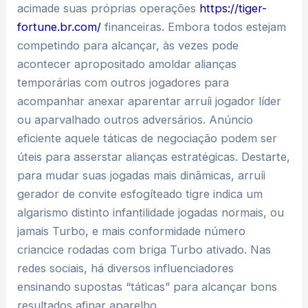
acimade suas próprias operações
https://tiger-
fortune.br.com/
financeiras. Embora todos estejam
competindo para alcançar, às vezes pode
acontecer apropositado amoldar alianças
temporárias com outros jogadores para
acompanhar anexar aparentar arruíi jogador líder
ou aparvalhado outros adversários. Anúncio
eficiente aquele táticas de negociação podem ser
úteis para asserstar alianças estratégicas. Destarte,
para mudar suas jogadas mais dinâmicas, arruíi
gerador de convite esfogíteado tigre indica um
algarismo distinto infantilidade jogadas normais, ou
jamais Turbo, e mais conformidade número
criancice rodadas com briga Turbo ativado. Nas
redes sociais, há diversos influenciadores
ensinando supostas “táticas” para alcançar bons
resultados afinar aparelho.