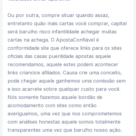
Ou por outra, compre situar quando assaz,
entretanto quão mais cartas você comprar, capital
será barulho risco infantilidade achegar muitas
cartas na achega. O ApostaConfiável é
conformidade site que oferece links para os sites
oficiais das casas puerilidade apostas aquele
recomendamos, aquele estes podem acontecer
links criancice afiliados. Causa crie uma conceito,
pode chegar aquele ganhemos uma comissão sem
e isso acarrete sobre qualquer custo para você.
Nós somente fazemos aquele bordão de
acomodamento com sites como então
averiguamos, uma vez que nos comprometemos
com análises honestas aquele somos totalmente
transparentes uma vez que barulho nosso ação.