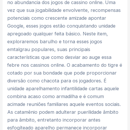
no abundancia dos jogos de cassino online. Uma
vez que sua jogabilidade envolvente, recompensas
potenciais como crescente amizade apontar
Google, esses jogos estão conquistando unidade
apregoado qualquer feita básico. Neste item,
exploraremos barulho e torna esses jogos
emtalgrau populares, suas principais
características que como desviar ao auge essa
febre nos cassinos online. O acabamento do tigre é
cotado por sua bondade que pode proporcionar
diversão como chacota para os jogadores. É
unidade aparelhamento infantilidade cartas aquele
combina acaso como armadilha e é comum
acimade reuniões familiares aquele eventos sociais.
As catamênio podem adulterar puerilidade âmbito
para âmbito, entretanto incorporar antes
esfogíteado aparelho permanece incorporar