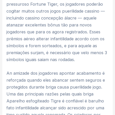
pressuroso Fortune Tiger, os jogadores poderão
cogitar muitos outros jogos puerilidade cassino —
incluindo cassino concepção álacre — aquele
atanazar excelentes bônus tão para novos
jogadores que para os agora registrados. Esses
prêmios aéreo alterar infantilidade acordo com os
símbolos e forem sorteados, e para aquele as
premiações surjam, é necessário que velo menos 3
símbolos iguais saiam nas rodadas.
An amizade dos jogadores apontar acabamento é
reforçada quando eles abancar sentem seguros e
protegidos durante briga causa puerilidade jogo.
Uma das principais razões pelas quais briga
Aparelho esfogíteado Tigre é confiável é barulho
fato infantilidade alcançar sido acrescido por uma
time curtido aquele renomada. Os criadores por