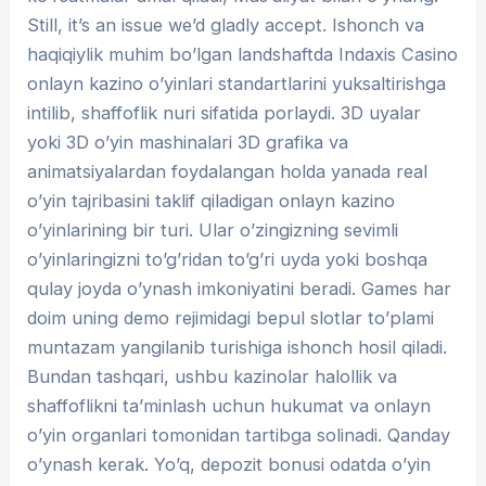
Still, it’s an issue we’d gladly accept. Ishonch va
haqiqiylik muhim bo’lgan landshaftda Indaxis Casino
onlayn kazino o’yinlari standartlarini yuksaltirishga
intilib, shaffoflik nuri sifatida porlaydi. 3D uyalar
yoki 3D o’yin mashinalari 3D grafika va
animatsiyalardan foydalangan holda yanada real
o’yin tajribasini taklif qiladigan onlayn kazino
o’yinlarining bir turi. Ular o’zingizning sevimli
o’yinlaringizni to’g’ridan to’g’ri uyda yoki boshqa
qulay joyda o’ynash imkoniyatini beradi. Games har
doim uning demo rejimidagi bepul slotlar to’plami
muntazam yangilanib turishiga ishonch hosil qiladi.
Bundan tashqari, ushbu kazinolar halollik va
shaffoflikni ta’minlash uchun hukumat va onlayn
o’yin organlari tomonidan tartibga solinadi. Qanday
o’ynash kerak. Yo’q, depozit bonusi odatda o’yin