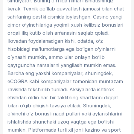
simulyator. Buning o’rniga nimani ishlatishingiz
kerak. Texnik qo’llab quvvatlash jamoasi bilan chat
sahifaning pastki qismida joylashgan. Casino yangi
qimor o’yinchilariga yoqimli xush kelibsiz bonuslari
orqali iliq kutib olish an’anasini saqlab qoladi.
Ilovadan foydalanadigan kishi, odatda, o’z
hisobidagi ma’lumotlarga ega bo’lgan o’yinlarni
o’ynashi mumkin, ammo ular onlayn bo’lib
qaytguncha narsalarni yangilash mumkin emas.
Barcha eng yaxshi kompaniyalar, shuningdek,
eCOGRA kabi kompaniyalar tomonidan muntazam
ravishda tekshirilib turiladi. Aksiyalarda ishtirok
etishdan oldin har bir taklifning shartlarini diqqat
bilan o’qib chiqish tavsiya etiladi. Shuningdek,
o’yinchi o’z bonusli naqd pullari yoki aylanishlarini
ishlatishda shunchaki uzoq vaqtga ega bo’lishi
mumkin. Platformada turli xil jonli kazino va sport