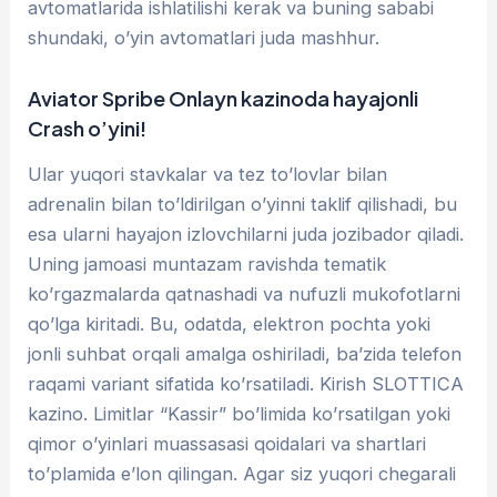
avtomatlarida ishlatilishi kerak va buning sababi
shundaki, o’yin avtomatlari juda mashhur.
Aviator Spribe Onlayn kazinoda hayajonli
Crash o’yini!
Ular yuqori stavkalar va tez to’lovlar bilan
adrenalin bilan to’ldirilgan o’yinni taklif qilishadi, bu
esa ularni hayajon izlovchilarni juda jozibador qiladi.
Uning jamoasi muntazam ravishda tematik
ko’rgazmalarda qatnashadi va nufuzli mukofotlarni
qo’lga kiritadi. Bu, odatda, elektron pochta yoki
jonli suhbat orqali amalga oshiriladi, ba’zida telefon
raqami variant sifatida ko’rsatiladi. Kirish SLOTTICA
kazino. Limitlar “Kassir” bo’limida ko’rsatilgan yoki
qimor o’yinlari muassasasi qoidalari va shartlari
to’plamida e’lon qilingan. Agar siz yuqori chegarali