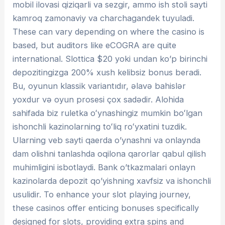
mobil ilovasi qiziqarli va sezgir, ammo ish stoli sayti
kamroq zamonaviy va charchagandek tuyuladi.
These can vary depending on where the casino is
based, but auditors like eCOGRA are quite
international. Slottica $20 yoki undan ko’p birinchi
depozitingizga 200% xush kelibsiz bonus beradi.
Bu, oyunun klassik variantıdır, əlavə bahislər
yoxdur və oyun prosesi çox sadədir. Alohida
sahifada biz ruletka oʻynashingiz mumkin boʻlgan
ishonchli kazinolarning toʻliq roʻyxatini tuzdik.
Ularning veb sayti qaerda o’ynashni va onlaynda
dam olishni tanlashda oqilona qarorlar qabul qilish
muhimligini isbotlaydi. Bank o’tkazmalari onlayn
kazinolarda depozit qo’yishning xavfsiz va ishonchli
usulidir. To enhance your slot playing journey,
these casinos offer enticing bonuses specifically
designed for slots, providing extra spins and