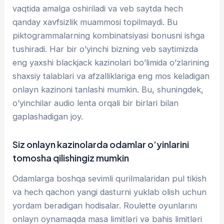
vaqtida amalga oshiriladi va veb saytda hech
qanday xavfsizlik muammosi topilmaydi. Bu
piktogrammalarning kombinatsiyasi bonusni ishga
tushiradi. Har bir o’yinchi bizning veb saytimizda
eng yaxshi blackjack kazinolari bo’limida o’zlarining
shaxsiy talablari va afzalliklariga eng mos keladigan
onlayn kazinoni tanlashi mumkin. Bu, shuningdek,
o’yinchilar audio lenta orqali bir birlari bilan
gaplashadigan joy.
Siz onlayn kazinolarda odamlar o’yinlarini
tomosha qilishingiz mumkin
Odamlarga boshqa sevimli qurilmalaridan pul tikish
va hech qachon yangi dasturni yuklab olish uchun
yordam beradigan hodisalar. Roulette oyunlarını
onlayn oynamaqda masa limitləri və bahis limitləri