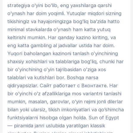
strategiya o’yini bo’lib, eng yaxshilarga qarshi
o’ynash har doim yoqimli. Yutuqlar miqdori sizning
tikishingiz va hayajoningizga bog’liq ba’zida hatto
minimal stavkalarda o’ynash ham katta yutuq
keltirishi mumkin. Har qanday kazino kiriting, va
eng katta gambling al jadvallar ustida har doim.
Yuqori baholangan kazinoni tanlash oʻyinchining
shaxsiy xohishlari va talablariga bogʻliq, chunki har
bir oʻyinchining oʻyin tajribasidan oʻziga xos
talablari va kutishlari bor. Boshqa narsa
qidiryapsizlar. Сайт работает с Вконтакте. Har
bir o’yinchi o’z afzalliklariga mos variantni tanlashi
mumkin, masalan, garovlar, o’yin rejimi jonli dilerlar
bilan yoki ularsiz, tikish imkoniyatlari va qo’shimcha
funktsiyalarni hisobga olgan holda. Sun of Egypt
— piramida janri uslubida yaratilgan klassik