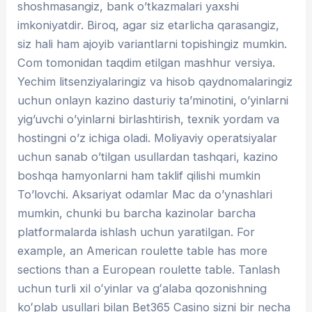
shoshmasangiz, bank o’tkazmalari yaxshi
imkoniyatdir. Biroq, agar siz etarlicha qarasangiz,
siz hali ham ajoyib variantlarni topishingiz mumkin.
Com tomonidan taqdim etilgan mashhur versiya.
Yechim litsenziyalaringiz va hisob qaydnomalaringiz
uchun onlayn kazino dasturiy ta’minotini, o’yinlarni
yig’uvchi o’yinlarni birlashtirish, texnik yordam va
hostingni o’z ichiga oladi. Moliyaviy operatsiyalar
uchun sanab o’tilgan usullardan tashqari, kazino
boshqa hamyonlarni ham taklif qilishi mumkin
To’lovchi. Aksariyat odamlar Mac da o’ynashlari
mumkin, chunki bu barcha kazinolar barcha
platformalarda ishlash uchun yaratilgan. For
example, an American roulette table has more
sections than a European roulette table. Tanlash
uchun turli xil oʻyinlar va gʻalaba qozonishning
koʻplab usullari bilan Bet365 Casino sizni bir necha