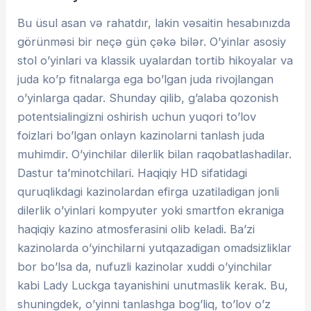
Bu üsul asan və rahatdır, lakin vəsaitin hesabınızda
görünməsi bir neçə gün çəkə bilər. O’yinlar asosiy
stol o’yinlari va klassik uyalardan tortib hikoyalar va
juda ko’p fitnalarga ega bo’lgan juda rivojlangan
o’yinlarga qadar. Shunday qilib, g’alaba qozonish
potentsialingizni oshirish uchun yuqori to’lov
foizlari bo’lgan onlayn kazinolarni tanlash juda
muhimdir. O’yinchilar dilerlik bilan raqobatlashadilar.
Dastur ta’minotchilari. Haqiqiy HD sifatidagi
quruqlikdagi kazinolardan efirga uzatiladigan jonli
dilerlik o’yinlari kompyuter yoki smartfon ekraniga
haqiqiy kazino atmosferasini olib keladi. Ba’zi
kazinolarda o’yinchilarni yutqazadigan omadsizliklar
bor bo’lsa da, nufuzli kazinolar xuddi o’yinchilar
kabi Lady Luckga tayanishini unutmaslik kerak. Bu,
shuningdek, o’yinni tanlashga bog’liq, to’lov o’z