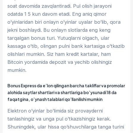
soat davomida zavqlantiradi. Pul olish jarayoni
odatda 1 5 kun davom etadi. Eng aniq qimor
o’yinlaridan biri onlayn o’yinlar uyalar bo’lib, qora
jekni boshlaydi. Bu onlayn slotlarda eng keng
tarqalgan bonus turi. Yutuqlarni olgach, ular
kassaga o’tib, olingan pulni bank kartasiga o’tkazib
olishlari mumkin. Siz ham kredit kartalar, ham
Bitcoin yordamida depozit va yechib olishingiz
mumkin.
Bonus Express da e’lon qilingan barcha takliflar va promolar
alohida saytlar shartlari va shartlariga bo’ysunadi 18 da
faqatgina, o’ynash talablari qo’llanilishi mumkin
Elektron o’yinlar bo’limida siz provayderni
tanlashingiz va unga pul o’tkazishingiz kerak.
Shuningdek, ular hissa qo’shuvchilarga tanga turini