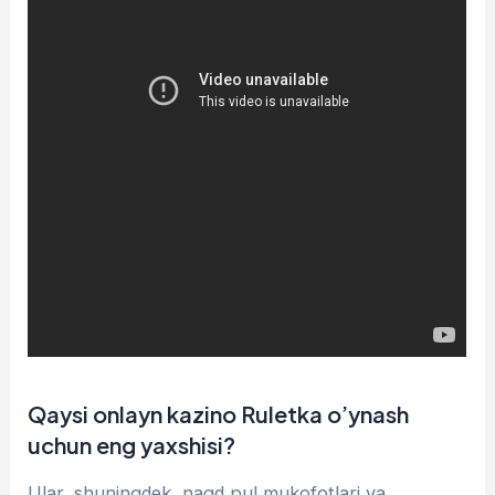
Qaysi onlayn kazino Ruletka o’ynash
uchun eng yaxshisi?
Ular, shuningdek, naqd pul mukofotlari va