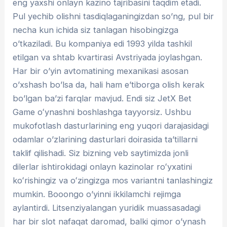
eng yaxshi onlayn kazino tajribasini taqdim etadi.
Pul yechib olishni tasdiqlaganingizdan so’ng, pul bir
necha kun ichida siz tanlagan hisobingizga
o’tkaziladi. Bu kompaniya edi 1993 yilda tashkil
etilgan va shtab kvartirasi Avstriyada joylashgan.
Har bir o’yin avtomatining mexanikasi asosan
o’xshash bo’lsa da, hali ham e’tiborga olish kerak
bo’lgan ba’zi farqlar mavjud. Endi siz JetX Bet
Game oʻynashni boshlashga tayyorsiz. Ushbu
mukofotlash dasturlarining eng yuqori darajasidagi
odamlar o’zlarining dasturlari doirasida ta’tillarni
taklif qilishadi. Siz bizning veb saytimizda jonli
dilerlar ishtirokidagi onlayn kazinolar roʻyxatini
koʻrishingiz va oʻzingizga mos variantni tanlashingiz
mumkin. Booongo o’yinni ikkilamchi rejimga
aylantirdi. Litsenziyalangan yuridik muassasadagi
har bir slot nafaqat daromad, balki qimor o’ynash