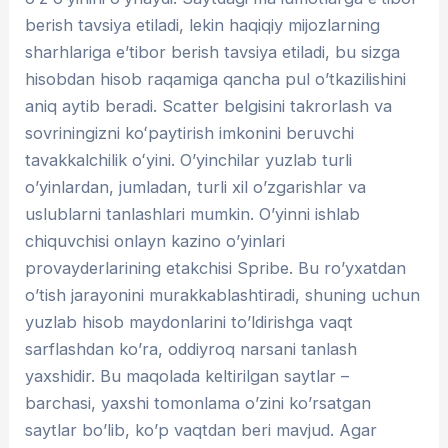
berish tavsiya etiladi, lekin haqiqiy mijozlarning
sharhlariga e’tibor berish tavsiya etiladi, bu sizga
hisobdan hisob raqamiga qancha pul o’tkazilishini
aniq aytib beradi. Scatter belgisini takrorlash va
sovriningizni koʻpaytirish imkonini beruvchi
tavakkalchilik oʻyini. O’yinchilar yuzlab turli
o’yinlardan, jumladan, turli xil o’zgarishlar va
uslublarni tanlashlari mumkin. O’yinni ishlab
chiquvchisi onlayn kazino o’yinlari
provayderlarining etakchisi Spribe. Bu ro’yxatdan
o’tish jarayonini murakkablashtiradi, shuning uchun
yuzlab hisob maydonlarini to’ldirishga vaqt
sarflashdan ko’ra, oddiyroq narsani tanlash
yaxshidir. Bu maqolada keltirilgan saytlar –
barchasi, yaxshi tomonlama o’zini ko’rsatgan
saytlar bo’lib, ko’p vaqtdan beri mavjud. Agar