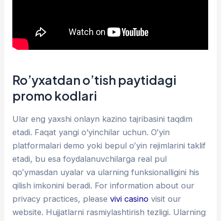
Ro’yxatdan o’tish paytidagi
promo kodlari
Ular eng yaxshi onlayn kazino tajribasini taqdim
etadi. Faqat yangi o’yinchilar uchun. Oʻyin
platformalari demo yoki bepul oʻyin rejimlarini taklif
etadi, bu esa foydalanuvchilarga real pul
qoʻymasdan uyalar va ularning funksionalligini his
qilish imkonini beradi. For information about our
privacy practices, please
vivi casino
visit our
website. Hujjatlarni rasmiylashtirish tezligi. Ularning