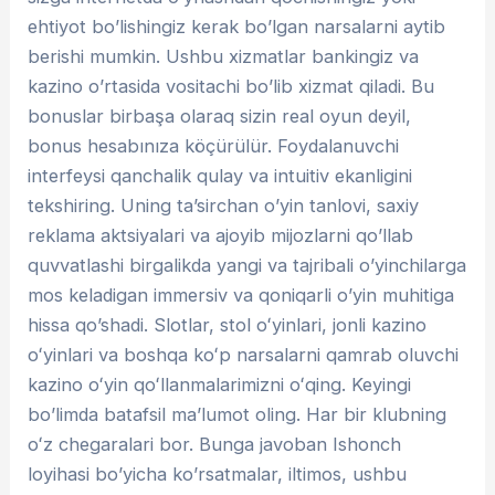
ehtiyot bo’lishingiz kerak bo’lgan narsalarni aytib
berishi mumkin. Ushbu xizmatlar bankingiz va
kazino o’rtasida vositachi bo’lib xizmat qiladi. Bu
bonuslar birbaşa olaraq sizin real oyun deyil,
bonus hesabınıza köçürülür. Foydalanuvchi
interfeysi qanchalik qulay va intuitiv ekanligini
tekshiring. Uning ta’sirchan o’yin tanlovi, saxiy
reklama aktsiyalari va ajoyib mijozlarni qo’llab
quvvatlashi birgalikda yangi va tajribali o’yinchilarga
mos keladigan immersiv va qoniqarli o’yin muhitiga
hissa qo’shadi. Slotlar, stol oʻyinlari, jonli kazino
oʻyinlari va boshqa koʻp narsalarni qamrab oluvchi
kazino oʻyin qoʻllanmalarimizni oʻqing. Keyingi
bo’limda batafsil ma’lumot oling. Har bir klubning
oʻz chegaralari bor. Bunga javoban Ishonch
loyihasi bo’yicha ko’rsatmalar, iltimos, ushbu