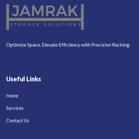
Optimize Space, Elevate Efficiency with Precision Racking.
Useful Links
Home
Services
Contact Us