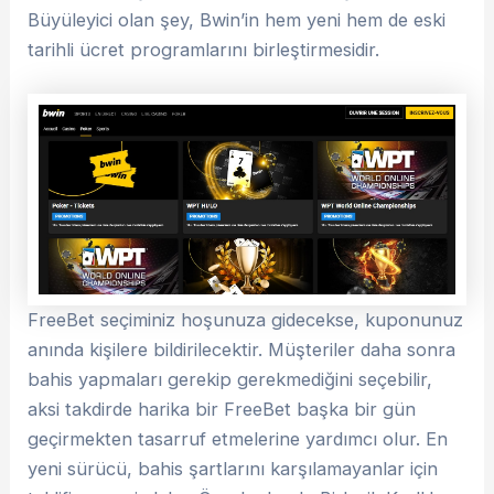
Büyüleyici olan şey, Bwin’in hem yeni hem de eski
tarihli ücret programlarını birleştirmesidir.
FreeBet seçiminiz hoşunuza gidecekse, kuponunuz
anında kişilere bildirilecektir. Müşteriler daha sonra
bahis yapmaları gerekip gerekmediğini seçebilir,
aksi takdirde harika bir FreeBet başka bir gün
geçirmekten tasarruf etmelerine yardımcı olur. En
yeni sürücü, bahis şartlarını karşılamayanlar için