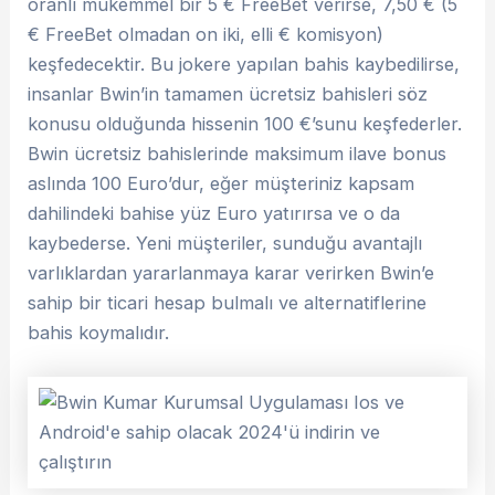
oranlı mükemmel bir 5 € FreeBet verirse, 7,50 € (5
€ FreeBet olmadan on iki, elli € komisyon)
keşfedecektir. Bu jokere yapılan bahis kaybedilirse,
insanlar Bwin’in tamamen ücretsiz bahisleri söz
konusu olduğunda hissenin 100 €’sunu keşfederler.
Bwin ücretsiz bahislerinde maksimum ilave bonus
aslında 100 Euro’dur, eğer müşteriniz kapsam
dahilindeki bahise yüz Euro yatırırsa ve o da
kaybederse. Yeni müşteriler, sunduğu avantajlı
varlıklardan yararlanmaya karar verirken Bwin’e
sahip bir ticari hesap bulmalı ve alternatiflerine
bahis koymalıdır.