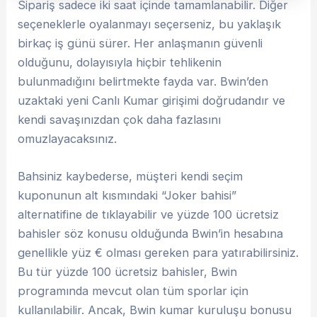
Sipariş sadece iki saat içinde tamamlanabilir. Diğer
seçeneklerle oyalanmayı seçerseniz, bu yaklaşık
birkaç iş günü sürer. Her anlaşmanın güvenli
olduğunu, dolayısıyla hiçbir tehlikenin
bulunmadığını belirtmekte fayda var. Bwin’den
uzaktaki yeni Canlı Kumar girişimi doğrudandır ve
kendi savaşınızdan çok daha fazlasını
omuzlayacaksınız.
Bahsiniz kaybederse, müşteri kendi seçim
kuponunun alt kısmındaki “Joker bahisi”
alternatifine de tıklayabilir ve yüzde 100 ücretsiz
bahisler söz konusu olduğunda Bwin’in hesabına
genellikle yüz € olması gereken para yatırabilirsiniz.
Bu tür yüzde 100 ücretsiz bahisler, Bwin
programında mevcut olan tüm sporlar için
kullanılabilir. Ancak, Bwin kumar kuruluşu bonusu