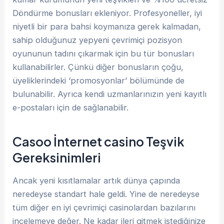
Döndürme bonusları ekleniyor. Profesyoneller, iyi
niyetli bir para bahsi koymanıza gerek kalmadan,
sahip olduğunuz yepyeni çevrimiçi pozisyon
oyununun tadını çıkarmak için bu tür bonusları
kullanabilirler. Çünkü diğer bonusların çoğu,
üyeliklerindeki ‘promosyonlar’ bölümünde de
bulunabilir. Ayrıca kendi uzmanlarınızın yeni kayıtlı
e-postaları için de sağlanabilir.
Casoo İnternet casino Teşvik
Gereksinimleri
Ancak yeni kısıtlamalar artık dünya çapında
neredeyse standart hale geldi. Yine de neredeyse
tüm diğer en iyi çevrimiçi casinolardan bazılarını
incelemeye değer. Ne kadar ileri gitmek istediğinize