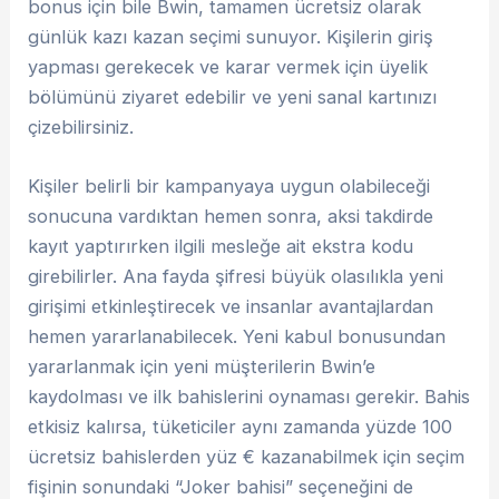
bonus için bile Bwin, tamamen ücretsiz olarak
günlük kazı kazan seçimi sunuyor. Kişilerin giriş
yapması gerekecek ve karar vermek için üyelik
bölümünü ziyaret edebilir ve yeni sanal kartınızı
çizebilirsiniz.
Kişiler belirli bir kampanyaya uygun olabileceği
sonucuna vardıktan hemen sonra, aksi takdirde
kayıt yaptırırken ilgili mesleğe ait ekstra kodu
girebilirler. Ana fayda şifresi büyük olasılıkla yeni
girişimi etkinleştirecek ve insanlar avantajlardan
hemen yararlanabilecek. Yeni kabul bonusundan
yararlanmak için yeni müşterilerin Bwin’e
kaydolması ve ilk bahislerini oynaması gerekir. Bahis
etkisiz kalırsa, tüketiciler aynı zamanda yüzde 100
ücretsiz bahislerden yüz € kazanabilmek için seçim
fişinin sonundaki “Joker bahisi” seçeneğini de