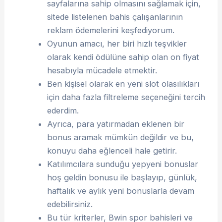
sayfalarına sahip olmasını sağlamak için,
sitede listelenen bahis çalışanlarının
reklam ödemelerini keşfediyorum.
Oyunun amacı, her biri hızlı teşvikler
olarak kendi ödülüne sahip olan on fiyat
hesabıyla mücadele etmektir.
Ben kişisel olarak en yeni slot olasılıkları
için daha fazla filtreleme seçeneğini tercih
ederdim.
Ayrıca, para yatırmadan eklenen bir
bonus aramak mümkün değildir ve bu,
konuyu daha eğlenceli hale getirir.
Katılımcılara sunduğu yepyeni bonuslar
hoş geldin bonusu ile başlayıp, günlük,
haftalık ve aylık yeni bonuslarla devam
edebilirsiniz.
Bu tür kriterler, Bwin spor bahisleri ve