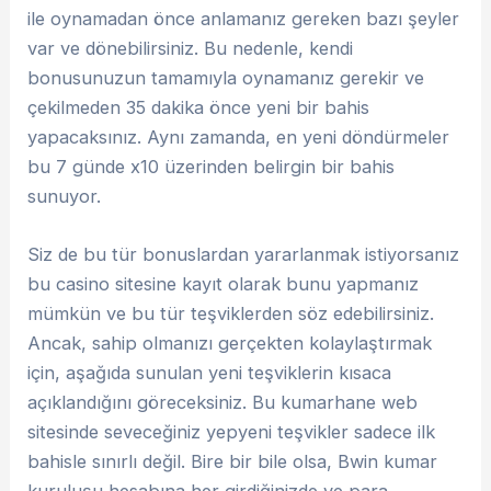
ile oynamadan önce anlamanız gereken bazı şeyler
var ve dönebilirsiniz. Bu nedenle, kendi
bonusunuzun tamamıyla oynamanız gerekir ve
çekilmeden 35 dakika önce yeni bir bahis
yapacaksınız. Aynı zamanda, en yeni döndürmeler
bu 7 günde x10 üzerinden belirgin bir bahis
sunuyor.
Siz de bu tür bonuslardan yararlanmak istiyorsanız
bu casino sitesine kayıt olarak bunu yapmanız
mümkün ve bu tür teşviklerden söz edebilirsiniz.
Ancak, sahip olmanızı gerçekten kolaylaştırmak
için, aşağıda sunulan yeni teşviklerin kısaca
açıklandığını göreceksiniz. Bu kumarhane web
sitesinde seveceğiniz yepyeni teşvikler sadece ilk
bahisle sınırlı değil. Bire bir bile olsa, Bwin kumar