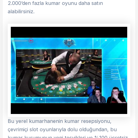
2.000’den fazla kumar oyunu daha satın
alabilirsiniz.
Bu yerel kumarhanenin kumar resepsiyonu,
çevrimiçi slot oyunlarıyla dolu olduğundan, bu
kumar kurumunun yeni teşvikleri ve %100 ücretsiz