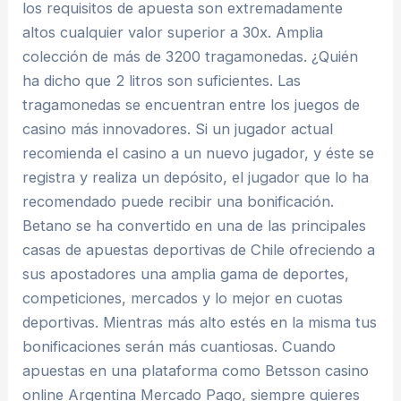
los requisitos de apuesta son extremadamente
altos cualquier valor superior a 30x. Amplia
colección de más de 3200 tragamonedas. ¿Quién
ha dicho que 2 litros son suficientes. Las
tragamonedas se encuentran entre los juegos de
casino más innovadores. Si un jugador actual
recomienda el casino a un nuevo jugador, y éste se
registra y realiza un depósito, el jugador que lo ha
recomendado puede recibir una bonificación.
Betano se ha convertido en una de las principales
casas de apuestas deportivas de Chile ofreciendo a
sus apostadores una amplia gama de deportes,
competiciones, mercados y lo mejor en cuotas
deportivas. Mientras más alto estés en la misma tus
bonificaciones serán más cuantiosas. Cuando
apuestas en una plataforma como Betsson casino
online Argentina Mercado Pago, siempre quieres