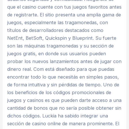
que el casino cuente con tus juegos favoritos antes
de registrarte. El sitio presenta una amplia gama de
juegos, especialmente las tragamonedas, con
títulos de desarrolladores destacados como
NetEnt, BetSoft, Quickspin y Blueprint. Su fuerte
son las máquinas tragamonedas y su sección de
juegos gratis, en donde sus usuarios pueden
probar los nuevos lanzamientos antes de jugar con
dinero real. Com está diseñado para que puedas
encontrar todo lo que necesitás en simples pasos,
de forma intuitiva y sin pérdidas de tiempo. Uno de
los beneficios de los códigos promocionales de
juegos y casinos es que pueden darte acceso a una
cantidad de bonos que no sería posible obtener sin
dichos códigos. Luckia ha sabido integrar una
sección de casino online de manera prominente. El