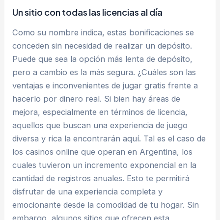
Un sitio con todas las licencias al día
Como su nombre indica, estas bonificaciones se
conceden sin necesidad de realizar un depósito.
Puede que sea la opción más lenta de depósito,
pero a cambio es la más segura. ¿Cuáles son las
ventajas e inconvenientes de jugar gratis frente a
hacerlo por dinero real. Si bien hay áreas de
mejora, especialmente en términos de licencia,
aquellos que buscan una experiencia de juego
diversa y rica la encontrarán aquí. Tal es el caso de
los casinos online que operan en Argentina, los
cuales tuvieron un incremento exponencial en la
cantidad de registros anuales. Esto te permitirá
disfrutar de una experiencia completa y
emocionante desde la comodidad de tu hogar. Sin
embargo, algunos sitios que ofrecen esta