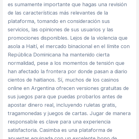
es sumamente importante que hagas una revisión
de las características más relevantes de la
plataforma, tomando en consideración sus
servicios, las opiniones de sus usuarios y las
promociones disponibles. Lejos de la violencia que
asola a Haití, el mercado binacional en el límite con
República Dominicana ha mantenido cierta
normalidad, pese a los momentos de tensión que
han afectado la frontera por donde pasan a diario
cientos de haitianos. Sí, muchos de los casinos
online en Argentina ofrecen versiones gratuitas de
sus juegos para que puedas probarlos antes de
apostar dinero real, incluyendo ruletas gratis,
tragamonedas y juegos de cartas. Jugar de manera
responsable es clave para una experiencia
satisfactoria. Casimba es una plataforma de
apuestas equipada con un excelente bono de