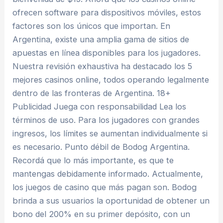
ofrecen software para dispositivos móviles, estos
factores son los únicos que importan. En
Argentina, existe una amplia gama de sitios de
apuestas en línea disponibles para los jugadores.
Nuestra revisión exhaustiva ha destacado los 5
mejores casinos online, todos operando legalmente
dentro de las fronteras de Argentina. 18+
Publicidad Juega con responsabilidad Lea los
términos de uso. Para los jugadores con grandes
ingresos, los límites se aumentan individualmente si
es necesario. Punto débil de Bodog Argentina.
Recordá que lo más importante, es que te
mantengas debidamente informado. Actualmente,
los juegos de casino que más pagan son. Bodog
brinda a sus usuarios la oportunidad de obtener un
bono del 200% en su primer depósito, con un