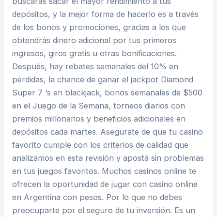
buscarás sacar el mayor rendimiento a tus
depósitos, y la mejor forma de hacerlo es a través
de los bonos y promociones, gracias a los que
obtendrás dinero adicional por tus primeros
ingresos, giros gratis u otras bonificaciones.
Después, hay rebates semanales del 10% en
pérdidas, la chance de ganar el jackpot Diamond
Super 7 ‘s en blackjack, bonos semanales de $500
en el Juego de la Semana, torneos diarios con
premios millonarios y beneficios adicionales en
depósitos cada martes. Asegurate de que tu casino
favorito cumple con los criterios de calidad que
analizamos en esta revisión y apostá sin problemas
en tus juegos favoritos. Muchos casinos online te
ofrecen la oportunidad de jugar con casino online
en Argentina con pesos. Por lo que no debes
preocuparte por el seguro de tu inversión. Es un