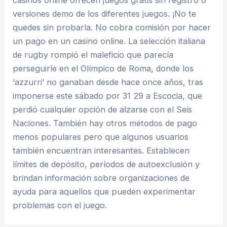
versiones demo de los diferentes juegos. ¡No te
quedes sin probarla. No cobra comisión por hacer
un pago en un casino online. La selección italiana
de rugby rompió el maleficio que parecía
perseguirle en el Olímpico de Roma, donde los
‘azzurri’ no ganaban desde hace once años, tras
imponerse este sábado por 31 29 a Escocia, que
perdió cualquier opción de alzarse con el Seis
Naciones. También hay otros métodos de pago
menos populares pero que algunos usuarios
también encuentran interesantes. Establecen
límites de depósito, períodos de autoexclusión y
brindan información sobre organizaciones de
ayuda para aquellos que pueden experimentar
problemas con el juego.