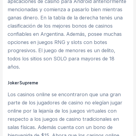
aplicaciones de casino para Android anteriormente
mencionadas y comienza a pasarlo bien mientras
ganas dinero. En la tabla de la derecha tenés una
clasificación de los mejores bonos de casinos
confiables en Argentina. Además, posee muchas
opciones en juegos RNG y slots con botes
progresivos. El juego de menores es un delito,
todos los sitios son SOLO para mayores de 18
años.
Joker Supreme
Los casinos online se encontraron que una gran
parte de los jugadores de casino no elegían jugar
online por la lejanía de los juegos virtuales con
respecto a los juegos de casino tradicionales en
salas físicas. Además cuenta con un bono de
bienvenida de $15. Ahora que los casinos online