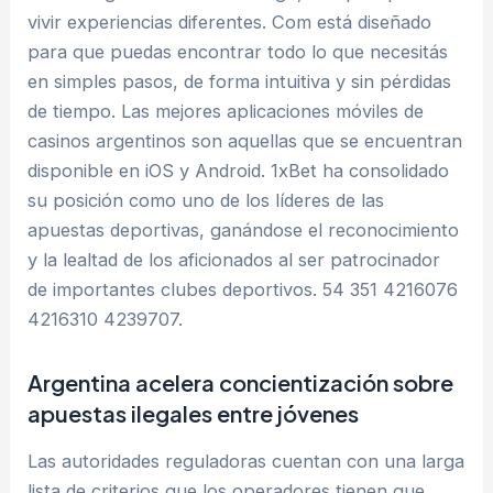
vivir experiencias diferentes. Com está diseñado
para que puedas encontrar todo lo que necesitás
en simples pasos, de forma intuitiva y sin pérdidas
de tiempo. Las mejores aplicaciones móviles de
casinos argentinos son aquellas que se encuentran
disponible en iOS y Android. 1xBet ha consolidado
su posición como uno de los líderes de las
apuestas deportivas, ganándose el reconocimiento
y la lealtad de los aficionados al ser patrocinador
de importantes clubes deportivos. 54 351 4216076
4216310 4239707.
Argentina acelera concientización sobre
apuestas ilegales entre jóvenes
Las autoridades reguladoras cuentan con una larga
lista de criterios que los operadores tienen que