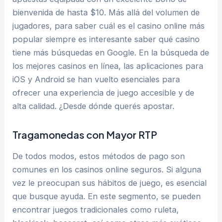
bienvenida de hasta $10. Más allá del volumen de
jugadores, para saber cuál es el casino online más
popular siempre es interesante saber qué casino
tiene más búsquedas en Google. En la búsqueda de
los mejores casinos en línea, las aplicaciones para
iOS y Android se han vuelto esenciales para
ofrecer una experiencia de juego accesible y de
alta calidad. ¿Desde dónde querés apostar.
Tragamonedas con Mayor RTP
De todos modos, estos métodos de pago son
comunes en los casinos online seguros. Si alguna
vez le preocupan sus hábitos de juego, es esencial
que busque ayuda. En este segmento, se pueden
encontrar juegos tradicionales como ruleta,