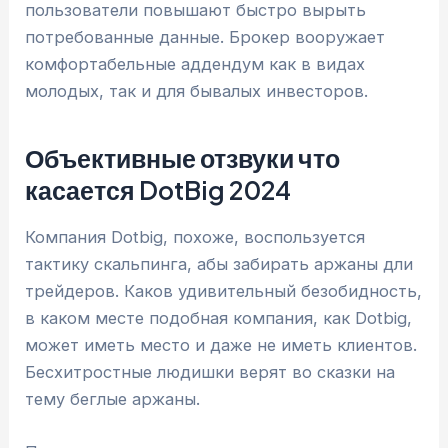
пользователи повышают быстро вырыть
потребованные данные. Брокер вооружает
комфортабельные аддендум как в видах
молодых, так и для бывалых инвесторов.
Объективные отзвуки что
касается DotBig 2024
Компания Dotbig, похоже, воспользуется
тактику скальпинга, абы забирать аржаны дли
трейдеров. Каков удивительный безобидность,
в каком месте подобная компания, как Dotbig,
может иметь место и даже не иметь клиентов.
Бесхитростные людишки верят во сказки на
тему беглые аржаны.