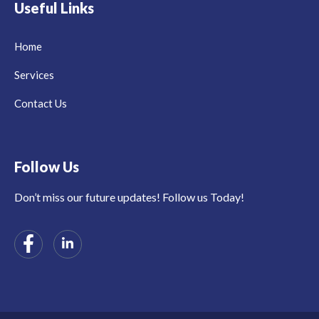
Useful Links
Home
Services
Contact Us
Follow Us
Don’t miss our future updates! Follow us Today!