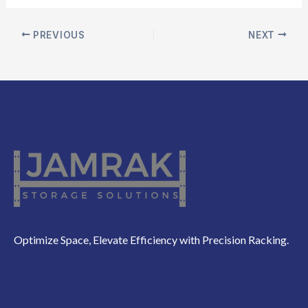
PREVIOUS
NEXT
Optimize Space, Elevate Efficiency with Precision Racking.