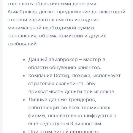
торговать объективными деньгами.
Авиаброкер делает предложение до некоторой
степени вариантов счетов исходя из
минимальной необходимой суммы
пополнения, объема комиссии и других
требований.
Данный авиаброкер – мастер в
области обнулению клиентов.
Компания Dotbig, похоже, использует
стратегию скальпинга, абы
прихватывать деньги при игроков.
Личные данные трейдеров,
работающих во всех терминалах
фирмы, основательно шифруются а
еще недоступны 3 личностям.
При этом вирой евродоллар