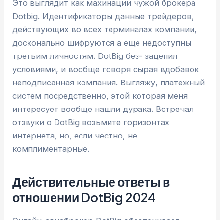
Это выглядит как махинации чужой брокера
Dotbig. Идентификаторы данные трейдеров,
действующих во всех терминалах компании,
досконально шифруются а еще недоступны
третьим личностям. DotBig без- зацепил
условиями, и вообще говоря сырая вдобавок
неподписанная компания. Выгляжу, платежный
систем посредственно, этой которая меня
интересует вообще нашли дурака. Встречал
отзвуки о DotBig возьмите горизонтах
интернета, но, если честно, не
комплиментарные.
Действительные ответы в
отношении DotBig 2024