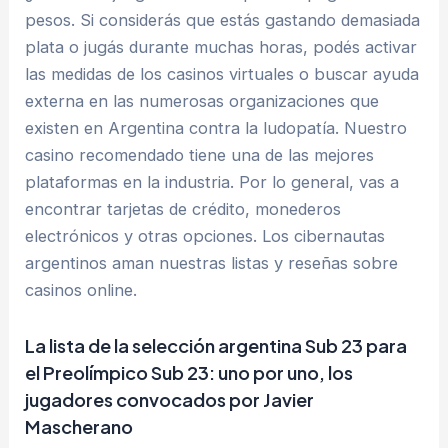
pesos. Si considerás que estás gastando demasiada
plata o jugás durante muchas horas, podés activar
las medidas de los casinos virtuales o buscar ayuda
externa en las numerosas organizaciones que
existen en Argentina contra la ludopatía. Nuestro
casino recomendado tiene una de las mejores
plataformas en la industria. Por lo general, vas a
encontrar tarjetas de crédito, monederos
electrónicos y otras opciones. Los cibernautas
argentinos aman nuestras listas y reseñas sobre
casinos online.
La lista de la selección argentina Sub 23 para
el Preolímpico Sub 23: uno por uno, los
jugadores convocados por Javier
Mascherano