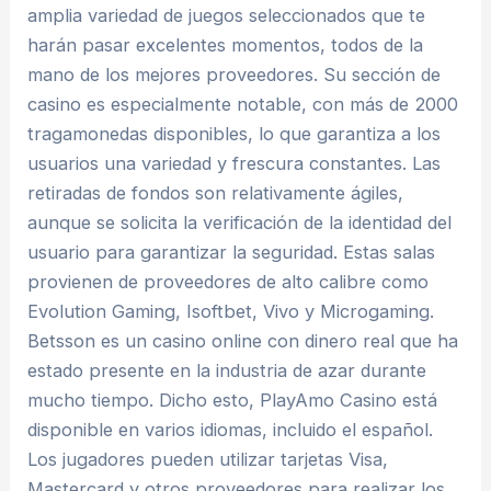
amplia variedad de juegos seleccionados que te
harán pasar excelentes momentos, todos de la
mano de los mejores proveedores. Su sección de
casino es especialmente notable, con más de 2000
tragamonedas disponibles, lo que garantiza a los
usuarios una variedad y frescura constantes. Las
retiradas de fondos son relativamente ágiles,
aunque se solicita la verificación de la identidad del
usuario para garantizar la seguridad. Estas salas
provienen de proveedores de alto calibre como
Evolution Gaming, Isoftbet, Vivo y Microgaming.
Betsson es un casino online con dinero real que ha
estado presente en la industria de azar durante
mucho tiempo. Dicho esto, PlayAmo Casino está
disponible en varios idiomas, incluido el español.
Los jugadores pueden utilizar tarjetas Visa,
Mastercard y otros proveedores para realizar los