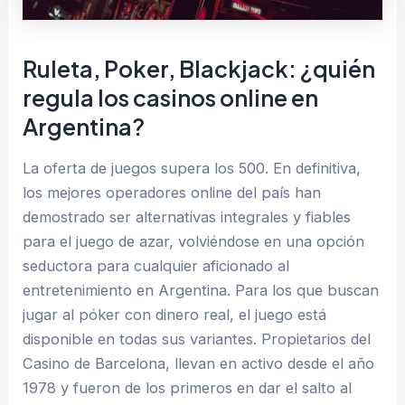
Ruleta, Poker, Blackjack: ¿quién
regula los casinos online en
Argentina?
La oferta de juegos supera los 500. En definitiva,
los mejores operadores online del país han
demostrado ser alternativas integrales y fiables
para el juego de azar, volviéndose en una opción
seductora para cualquier aficionado al
entretenimiento en Argentina. Para los que buscan
jugar al póker con dinero real, el juego está
disponible en todas sus variantes. Propietarios del
Casino de Barcelona, llevan en activo desde el año
1978 y fueron de los primeros en dar el salto al