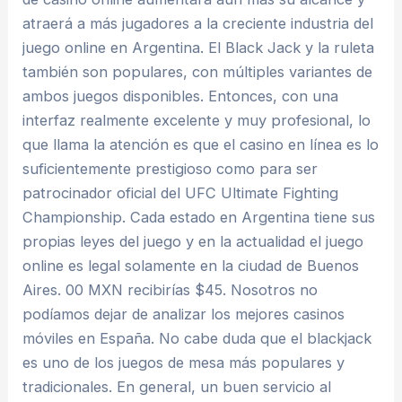
atraerá a más jugadores a la creciente industria del
juego online en Argentina. El Black Jack y la ruleta
también son populares, con múltiples variantes de
ambos juegos disponibles. Entonces, con una
interfaz realmente excelente y muy profesional, lo
que llama la atención es que el casino en línea es lo
suficientemente prestigioso como para ser
patrocinador oficial del UFC Ultimate Fighting
Championship. Cada estado en Argentina tiene sus
propias leyes del juego y en la actualidad el juego
online es legal solamente en la ciudad de Buenos
Aires. 00 MXN recibirías $45. Nosotros no
podíamos dejar de analizar los mejores casinos
móviles en España. No cabe duda que el blackjack
es uno de los juegos de mesa más populares y
tradicionales. En general, un buen servicio al