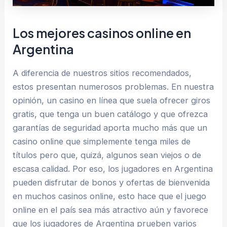
Los mejores casinos online en
Argentina
A diferencia de nuestros sitios recomendados,
estos presentan numerosos problemas. En nuestra
opinión, un casino en línea que suela ofrecer giros
gratis, que tenga un buen catálogo y que ofrezca
garantías de seguridad aporta mucho más que un
casino online que simplemente tenga miles de
títulos pero que, quizá, algunos sean viejos o de
escasa calidad. Por eso, los jugadores en Argentina
pueden disfrutar de bonos y ofertas de bienvenida
en muchos casinos online, esto hace que el juego
online en el país sea más atractivo aún y favorece
que los jugadores de Argentina prueben varios