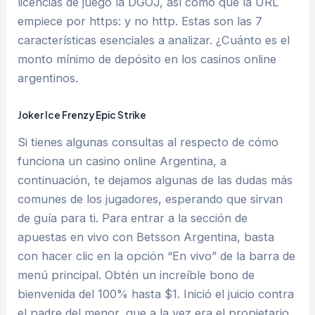
licencias de juego la DGOJ, así como que la URL
empiece por https: y no http. Estas son las 7
características esenciales a analizar. ¿Cuánto es el
monto mínimo de depósito en los casinos online
argentinos.
Joker Ice Frenzy Epic Strike
Si tienes algunas consultas al respecto de cómo
funciona un casino online Argentina, a
continuación, te dejamos algunas de las dudas más
comunes de los jugadores, esperando que sirvan
de guía para ti. Para entrar a la sección de
apuestas en vivo con Betsson Argentina, basta
con hacer clic en la opción “En vivo” de la barra de
menú principal. Obtén un increíble bono de
bienvenida del 100% hasta $1. Inició el juicio contra
el padre del menor, que a la vez era el propietario