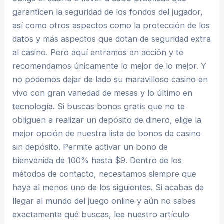
garanticen la seguridad de los fondos del jugador,
así como otros aspectos como la protección de los
datos y más aspectos que dotan de seguridad extra
al casino. Pero aquí entramos en acción y te
recomendamos únicamente lo mejor de lo mejor. Y
no podemos dejar de lado su maravilloso casino en
vivo con gran variedad de mesas y lo último en
tecnología. Si buscas bonos gratis que no te
obliguen a realizar un depósito de dinero, elige la
mejor opción de nuestra lista de bonos de casino
sin depósito. Permite activar un bono de
bienvenida de 100% hasta $9. Dentro de los
métodos de contacto, necesitamos siempre que
haya al menos uno de los siguientes. Si acabas de
llegar al mundo del juego online y aún no sabes
exactamente qué buscas, lee nuestro artículo