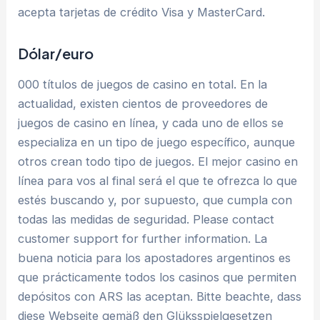
acepta tarjetas de crédito Visa y MasterCard.
Dólar/euro
000 títulos de juegos de casino en total. En la
actualidad, existen cientos de proveedores de
juegos de casino en línea, y cada uno de ellos se
especializa en un tipo de juego específico, aunque
otros crean todo tipo de juegos. El mejor casino en
línea para vos al final será el que te ofrezca lo que
estés buscando y, por supuesto, que cumpla con
todas las medidas de seguridad. Please contact
customer support for further information. La
buena noticia para los apostadores argentinos es
que prácticamente todos los casinos que permiten
depósitos con ARS las aceptan. Bitte beachte, dass
diese Webseite gemäß den Glüksspielgesetzen