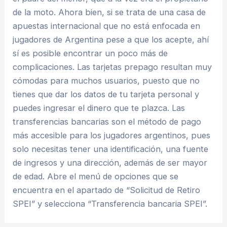
de la moto. Ahora bien, si se trata de una casa de
apuestas internacional que no está enfocada en
jugadores de Argentina pese a que los acepte, ahí
sí es posible encontrar un poco más de
complicaciones. Las tarjetas prepago resultan muy
cómodas para muchos usuarios, puesto que no
tienes que dar los datos de tu tarjeta personal y
puedes ingresar el dinero que te plazca. Las
transferencias bancarias son el método de pago
más accesible para los jugadores argentinos, pues
solo necesitas tener una identificación, una fuente
de ingresos y una dirección, además de ser mayor
de edad. Abre el menú de opciones que se
encuentra en el apartado de “Solicitud de Retiro
SPEI” y selecciona “Transferencia bancaria SPEI”.