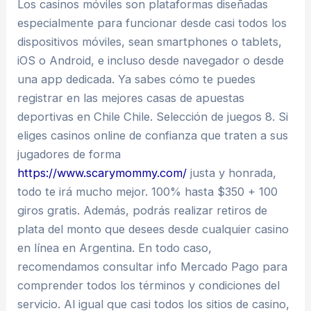
Los casinos móviles son plataformas diseñadas
especialmente para funcionar desde casi todos los
dispositivos móviles, sean smartphones o tablets,
iOS o Android, e incluso desde navegador o desde
una app dedicada. Ya sabes cómo te puedes
registrar en las mejores casas de apuestas
deportivas en Chile Chile. Selección de juegos 8. Si
eliges casinos online de confianza que traten a sus
jugadores de forma
https://www.scarymommy.com/
justa y honrada,
todo te irá mucho mejor. 100% hasta $350 + 100
giros gratis. Además, podrás realizar retiros de
plata del monto que desees desde cualquier casino
en línea en Argentina. En todo caso,
recomendamos consultar info Mercado Pago para
comprender todos los términos y condiciones del
servicio. Al igual que casi todos los sitios de casino,