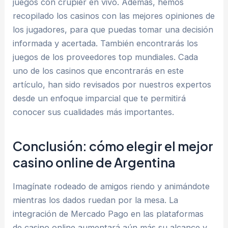
juegos con crupier en vivo. Además, hemos
recopilado los casinos con las mejores opiniones de
los jugadores, para que puedas tomar una decisión
informada y acertada. También encontrarás los
juegos de los proveedores top mundiales. Cada
uno de los casinos que encontrarás en este
artículo, han sido revisados por nuestros expertos
desde un enfoque imparcial que te permitirá
conocer sus cualidades más importantes.
Conclusión: cómo elegir el mejor
casino online de Argentina
Imagínate rodeado de amigos riendo y animándote
mientras los dados ruedan por la mesa. La
integración de Mercado Pago en las plataformas
de casino online aumentará aún más su alcance y