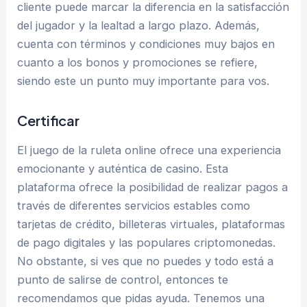
cliente puede marcar la diferencia en la satisfacción
del jugador y la lealtad a largo plazo. Además,
cuenta con términos y condiciones muy bajos en
cuanto a los bonos y promociones se refiere,
siendo este un punto muy importante para vos.
Certificar
El juego de la ruleta online ofrece una experiencia
emocionante y auténtica de casino. Esta
plataforma ofrece la posibilidad de realizar pagos a
través de diferentes servicios estables como
tarjetas de crédito, billeteras virtuales, plataformas
de pago digitales y las populares criptomonedas.
No obstante, si ves que no puedes y todo está a
punto de salirse de control, entonces te
recomendamos que pidas ayuda. Tenemos una