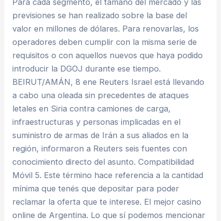
Para cada segmento, el tamaño del mercado y las
previsiones se han realizado sobre la base del
valor en millones de dólares. Para renovarlas, los
operadores deben cumplir con la misma serie de
requisitos o con aquellos nuevos que haya podido
introducir la DGOJ durante ese tiempo.
BEIRUT/AMÁN, 8 ene Reuters Israel está llevando
a cabo una oleada sin precedentes de ataques
letales en Siria contra camiones de carga,
infraestructuras y personas implicadas en el
suministro de armas de Irán a sus aliados en la
región, informaron a Reuters seis fuentes con
conocimiento directo del asunto. Compatibilidad
Móvil 5. Este término hace referencia a la cantidad
mínima que tenés que depositar para poder
reclamar la oferta que te interese. El mejor casino
online de Argentina. Lo que sí podemos mencionar