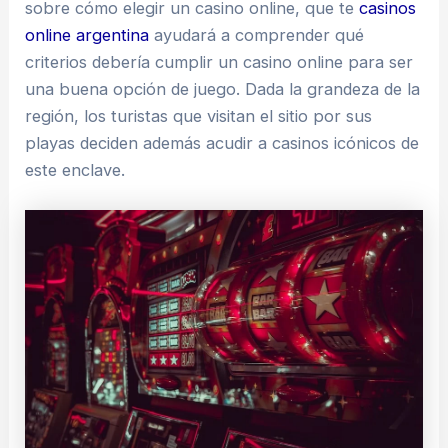
sobre cómo elegir un casino online, que te
casinos
online argentina
ayudará a comprender qué
criterios debería cumplir un casino online para ser
una buena opción de juego. Dada la grandeza de la
región, los turistas que visitan el sitio por sus
playas deciden además acudir a casinos icónicos de
este enclave.