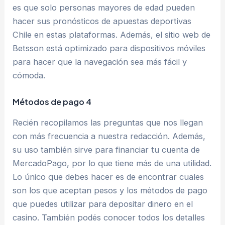
es que solo personas mayores de edad pueden
hacer sus pronósticos de apuestas deportivas
Chile en estas plataformas. Además, el sitio web de
Betsson está optimizado para dispositivos móviles
para hacer que la navegación sea más fácil y
cómoda.
Métodos de pago 4
Recién recopilamos las preguntas que nos llegan
con más frecuencia a nuestra redacción. Además,
su uso también sirve para financiar tu cuenta de
MercadoPago, por lo que tiene más de una utilidad.
Lo único que debes hacer es de encontrar cuales
son los que aceptan pesos y los métodos de pago
que puedes utilizar para depositar dinero en el
casino. También podés conocer todos los detalles