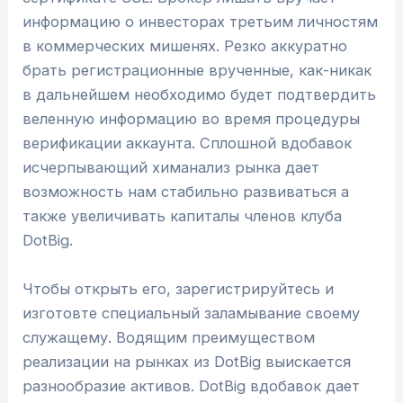
информацию о инвесторах третьим личностям
в коммерческих мишенях. Резко аккуратно
брать регистрационные врученные, как-никак
в дальнейшем необходимо будет подтвердить
веленную информацию во время процедуры
верификации аккаунта. Сплошной вдобавок
исчерпывающий химанализ рынка дает
возможность нам стабильно развиваться а
также увеличивать капиталы членов клуба
DotBig.
Чтобы открыть его, зарегистрируйтесь и
изготовте специальный заламывание своему
служащему. Водящим преимуществом
реализации на рынках из DotBig выискается
разнообразие активов. DotBig вдобавок дает