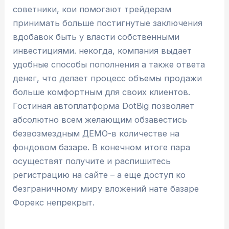
советники, кои помогают трейдерам
принимать больше постигнутые заключения
вдобавок быть у власти собственными
инвестициями. некогда, компания выдает
удобные способы пополнения а также ответа
денег, что делает процесс объемы продажи
больше комфортным для своих клиентов.
Гостиная автоплатформа DotBig позволяет
абсолютно всем желающим обзавестись
безвозмездным ДЕМО-в количестве на
фондовом базаре. В конечном итоге пара
осуществят получите и распишитесь
регистрацию на сайте – а еще доступ ко
безграничному миру вложений нате базаре
Форекс непрекрыт.