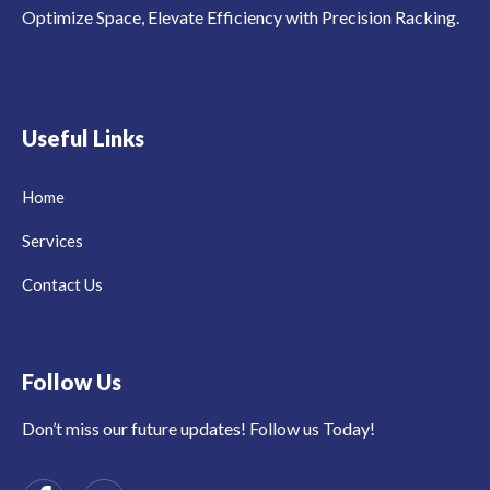
Optimize Space, Elevate Efficiency with Precision Racking.
Useful Links
Home
Services
Contact Us
Follow Us
Don’t miss our future updates! Follow us Today!