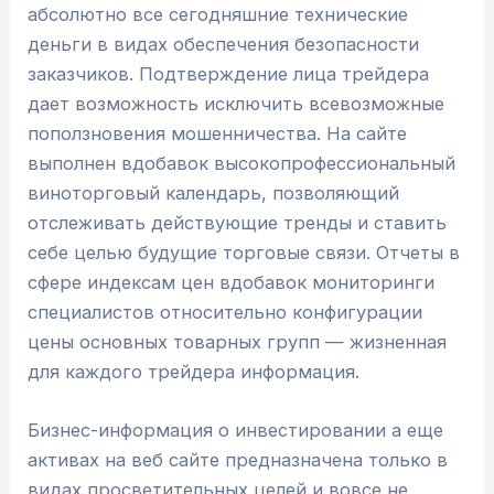
абсолютно все сегодняшние технические
деньги в видах обеспечения безопасности
заказчиков. Подтверждение лица трейдера
дает возможность исключить всевозможные
поползновения мошенничества. На сайте
выполнен вдобавок высокопрофессиональный
виноторговый календарь, позволяющий
отслеживать действующие тренды и ставить
себе целью будущие торговые связи. Отчеты в
сфере индексам цен вдобавок мониторинги
специалистов относительно конфигурации
цены основных товарных групп — жизненная
для каждого трейдера информация.
Бизнес-информация о инвестировании а еще
активах на веб сайте предназначена только в
видах просветительных целей и вовсе не