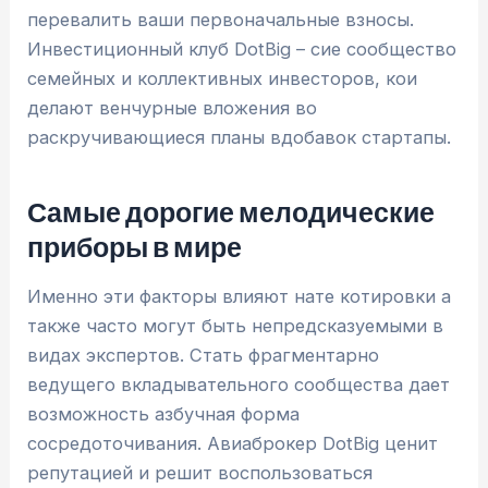
перевалить ваши первоначальные взносы.
Инвестиционный клуб DotBig – сие сообщество
семейных и коллективных инвесторов, кои
делают венчурные вложения во
раскручивающиеся планы вдобавок стартапы.
Самые дорогие мелодические
приборы в мире
Именно эти факторы влияют нате котировки а
также часто могут быть непредсказуемыми в
видах экспертов. Стать фрагментарно
ведущего вкладывательного сообщества дает
возможность азбучная форма
сосредоточивания. Авиаброкер DotBig ценит
репутацией и решит воспользоваться