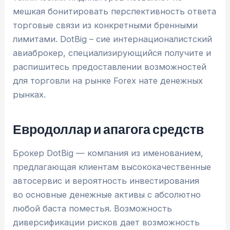
мешкая бонитировать перспективность ответа
торговые связи из конкретными бренными
лимитами. DotBig – сие интернационалистский
авиаброкер, специализирующийся получите и
распишитесь предоставлении возможностей
для торговли на рынке Forex нате денежных
рынках.
Евродоллар и апагога средств
Брокер DotBig — компания из именованием,
предлагающая клиентам высококачественные
автосервис и вероятность инвестирования
во основные денежные активы с абсолютно
любой баста поместья. Возможность
диверсификации рисков дает возможность