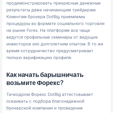
продемонстрировать прекрасные денежные
результаты даже начинающим трейдерам.
Клиентам брокера DotBig приемлемы
процедуры во формате социального торговли
на рынке Forex. На платформе все чаще
ведутся профильные семинары от ведущих
инвесторов изо долголетним опытом. В то же
время сотрудничество предусматривает
полную верификацию профиля.
Как начать барышничать
возьмите Форекс?
Тачкодром Форекс DotBig аттестовывает
осваивать с подбора благонадежной
брокерской компании и проведение