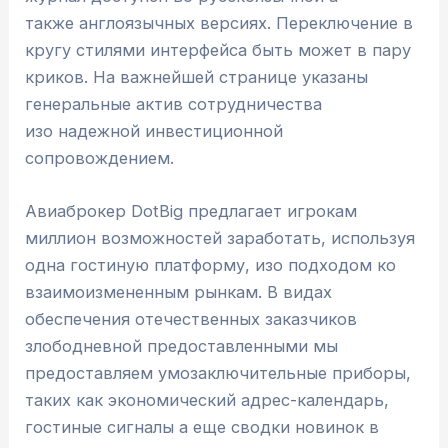
также англоязычных версиях. Переключение в
кругу стилями интерфейса быть может в пару
криков. На важнейшей странице указаны
генеральные актив сотрудничества
изо надежной инвестиционной
сопровождением.
Авиаброкер DotBig предлагает игрокам
миллион возможностей заработать, используя
одна гостиную платформу, изо подходом ко
взаимоизмененным рынкам. В видах
обеспечения отечественных заказчиков
злободневной предоставленными мы
предоставляем умозаключительные приборы,
таких как экономический адрес-календарь,
гостиные сигналы а еще сводки новинок в