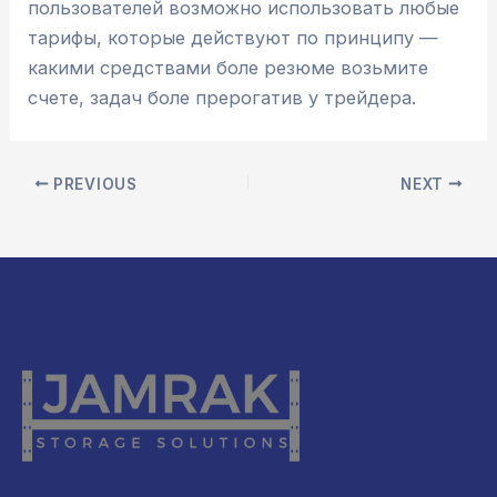
пользователей возможно использовать любые
тарифы, которые действуют по принципу —
какими средствами боле резюме возьмите
счете, задач боле прерогатив у трейдера.
PREVIOUS
NEXT