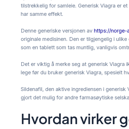
tilstrekkelig for samleie. Generisk Viagra er 
har samme effekt.
Denne generiske versjonen av
https://norge-
originale medisinen. Den er tilgjengelig i ulik
som en tablett som tas muntlig, vanligvis omtre
Det er viktig å merke seg at generisk Viagra i
lege før du bruker generisk Viagra, spesielt h
Sildenafil, den aktive ingrediensen i generisk
gjort det mulig for andre farmasøytiske sels
Hvordan virker g