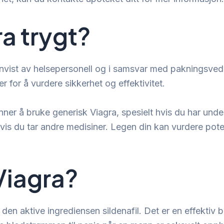
ra trygt?
nvist av helsepersonell og i samsvar med pakningsvedl
r for å vurdere sikkerhet og effektivitet.
ynner å bruke generisk Viagra, spesielt hvis du har u
 hvis du tar andre medisiner. Legen din kan vurdere pot
Viagra?
den aktive ingrediensen sildenafil. Det er en effektiv 