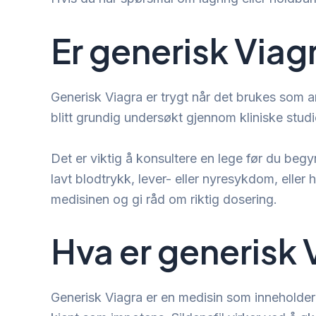
Er generisk Viag
Generisk Viagra er trygt når det brukes som a
blitt grundig undersøkt gjennom kliniske studie
Det er viktig å konsultere en lege før du beg
lavt blodtrykk, lever- eller nyresykdom, eller
medisinen og gi råd om riktig dosering.
Hva er generisk 
Generisk Viagra er en medisin som inneholder 