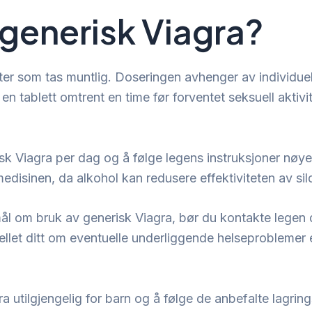
generisk Viagra?
etter som tas muntlig. Doseringen avhenger av individue
en tablett omtrent en time før forventet seksuell aktiv
isk Viagra per dag og å følge legens instruksjoner nøy
isinen, da alkohol kan redusere effektiviteten av sild
ål om bruk av generisk Viagra, bør du kontakte legen di
let ditt om eventuelle underliggende helseproblemer el
a utilgjengelig for barn og å følge de anbefalte lagrin