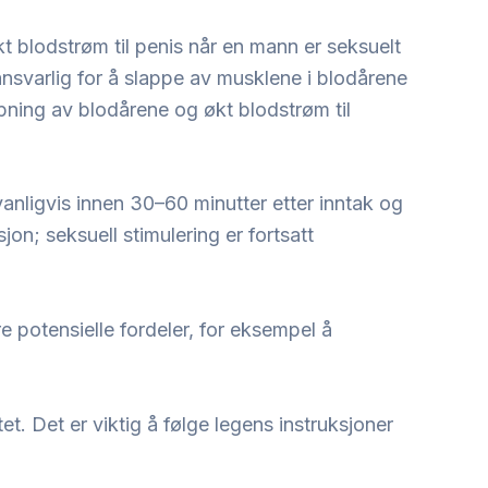
 blodstrøm til penis når en mann er seksuelt
nsvarlig for å slappe av musklene i blodårene
apning av blodårene og økt blodstrøm til
vanligvis innen 30–60 minutter etter inntak og
jon; seksuell stimulering er fortsatt
 potensielle fordeler, for eksempel å
et. Det er viktig å følge legens instruksjoner