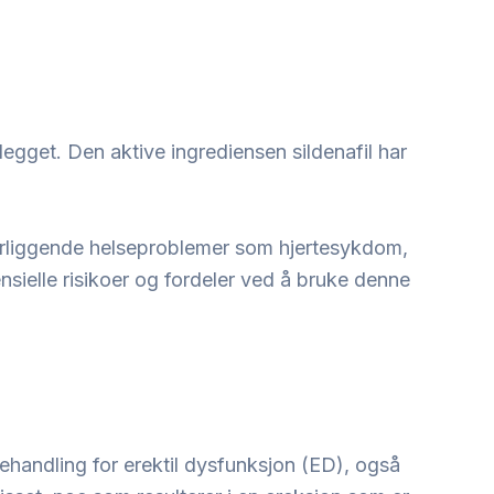
egget. Den aktive ingrediensen sildenafil har
nderliggende helseproblemer som hjertesykdom,
ensielle risikoer og fordeler ved å bruke denne
behandling for erektil dysfunksjon (ED), også