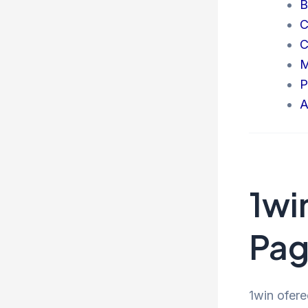
B
C
C
M
P
A
1wi
Pag
1win ofer