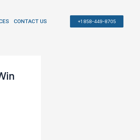
CES
CONTACT US
+1 858-449-8705
Win