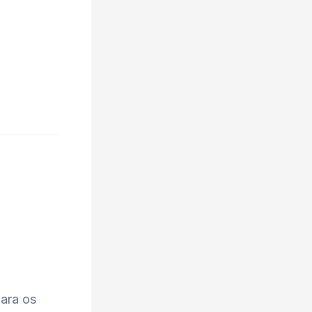
ara os