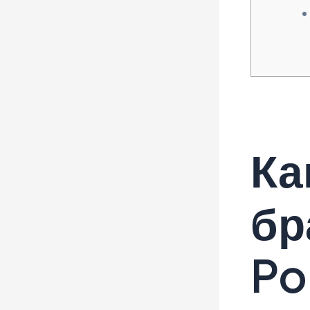
Ка
бр
Po