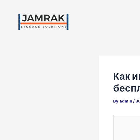
Skip
Post
to
navigation
content
Как и
беспл
By
admin
/
Ju