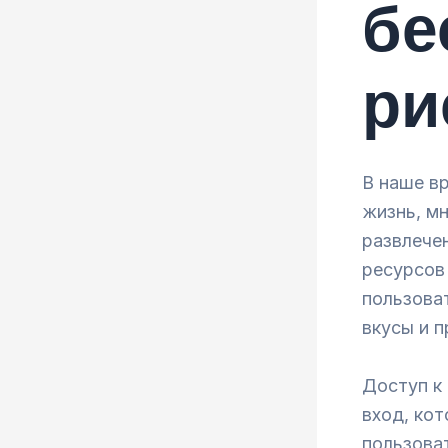
бе
ри
В наше в
жизнь, м
развлечен
ресурсов
пользова
вкусы и 
Доступ к
вход, ко
пользова