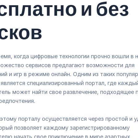
сплатно и без
сков
ремя, когда цифровые технологии прочно вошли в 
ножество сервисов предлагают возможности для
ий и игр в режиме онлайн. Одним из таких популя
 является специализированный портал, где кажды
тель может найти свое развлечение, подходящее п
предпочтения.
 этому порталу осуществляется через простой и 
торый позволяет каждому зарегистрированному
телю начать свое приключение в мире азартных