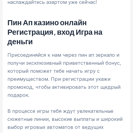
наслаждайтесь азартом уже сейчас!
Пин Ап казино онлайн
Регистрация, вход Игра на
деньги
Присоединяйся к нам через пин ап зеркало и
получи эксклюзивный приветственный бонус,
который поможет тебе начать игру с
преимуществом. При регистрации укажи
промокод, чтобы активировать этот щедрый
подарок.
В процессе игры тебя ждут увлекательные
сюжетные линии, высокие выплаты и широкий
выбор игровых автоматов от ведущих