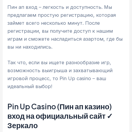
Пин ап вход – легкость и доступность. Мы
предлагаем простую регистрацию, которая
займет всего несколько минут. После
регистрации, вы получите доступ к нашим
играм и сможете насладиться азартом, где бы
вы ни находились.
Так что, если вы ищете разнообразие игр,
возможность выигрыша и захватывающий
игровой процесс, то Pin Up casino – ваш
идеальный выбор!
Pin Up Casino (Пин ап казино)
вход на официальный сайт ✓
Зеркало