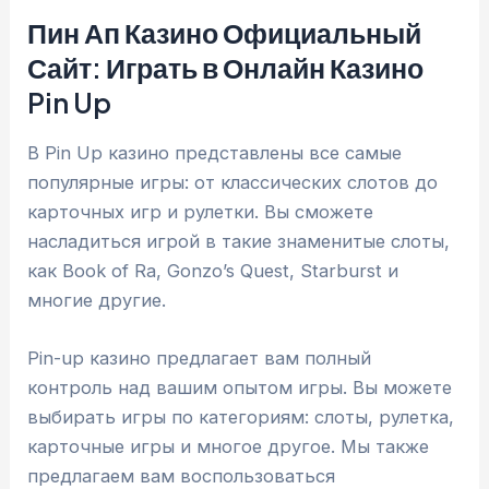
Пин Ап Казино Официальный
Сайт: Играть в Онлайн Казино
Pin Up
В Pin Up казино представлены все самые
популярные игры: от классических слотов до
карточных игр и рулетки. Вы сможете
насладиться игрой в такие знаменитые слоты,
как Book of Ra, Gonzo’s Quest, Starburst и
многие другие.
Pin-up казино предлагает вам полный
контроль над вашим опытом игры. Вы можете
выбирать игры по категориям: слоты, рулетка,
карточные игры и многое другое. Мы также
предлагаем вам воспользоваться