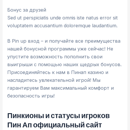
Бонус за друзей
Sed ut perspiciatis unde omnis iste natus error sit
voluptatem accusantium doloremque laudantium.
В Pin up вход – и получайте все преимущества
нашей бонусной программы уже сейчас! Не
упустите возможность пополнить свои
выигрыши с помощью наших щедрых бонусов.
Присоединяйтесь к нам в Пинап казино и
насладитесь увлекательной игрой! Мы
гарантируем Вам максимальный комфорт и
безопасность игры!
Пинкионы и статусы игроков
Пин Ап официальный сайт