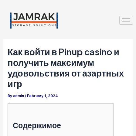
Skip
Post
to
navigation
content
Как войти в Pinup casino и
получить максимум
удовольствия от азартных
игр
By
admin
/
February 1, 2024
Содержимое