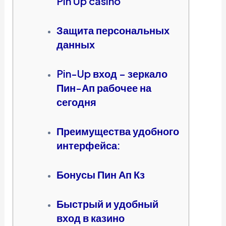
Pin Up casino
Защита персональных
данных
Pin-Up вход – зеркало
Пин-Ап рабочее на
сегодня
Преимущества удобного
интерфейса:
Бонусы Пин Ап Кз
Быстрый и удобный
вход в казино