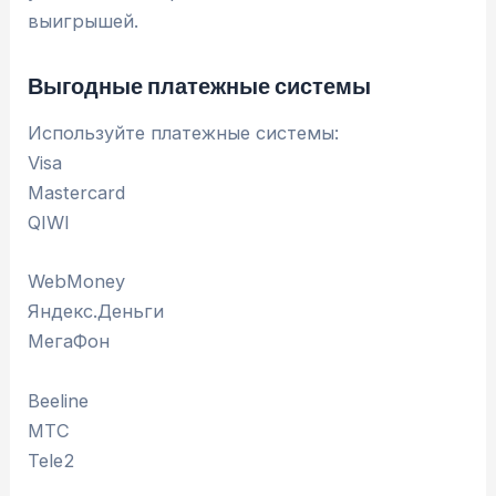
выигрышей.
Выгодные платежные системы
Используйте платежные системы:
Visa
Mastercard
QIWI
WebMoney
Яндекс.Деньги
МегаФон
Beeline
MTC
Tele2