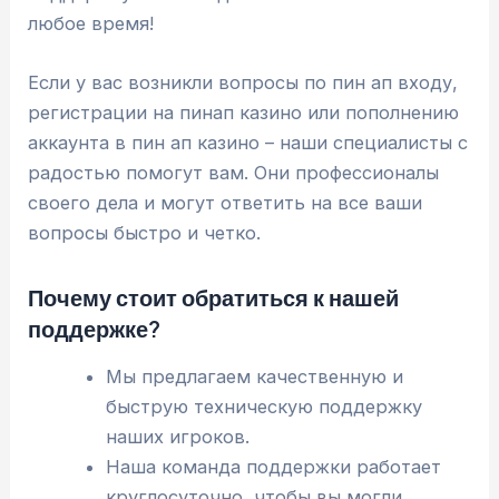
любое время!
Если у вас возникли вопросы по пин ап входу,
регистрации на пинап казино или пополнению
аккаунта в пин ап казино – наши специалисты с
радостью помогут вам. Они профессионалы
своего дела и могут ответить на все ваши
вопросы быстро и четко.
Почему стоит обратиться к нашей
поддержке?
Мы предлагаем качественную и
быструю техническую поддержку
наших игроков.
Наша команда поддержки работает
круглосуточно, чтобы вы могли