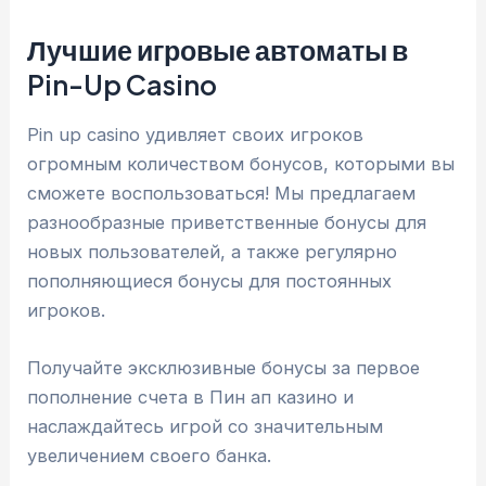
Лучшие игровые автоматы в
Pin-Up Casino
Pin up casino удивляет своих игроков
огромным количеством бонусов, которыми вы
сможете воспользоваться! Мы предлагаем
разнообразные приветственные бонусы для
новых пользователей, а также регулярно
пополняющиеся бонусы для постоянных
игроков.
Получайте эксклюзивные бонусы за первое
пополнение счета в Пин ап казино и
наслаждайтесь игрой со значительным
увеличением своего банка.