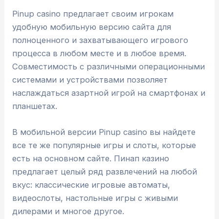
Pinup casino предлагает своим игрокам
удобную мобильную версию сайта для
полноценного и захватывающего игрового
процесса в любом месте и в любое время.
Совместимость с различными операционными
системами и устройствами позволяет
наслаждаться азартной игрой на смартфонах и
планшетах.
В мобильной версии Pinup casino вы найдете
все те же популярные игры и слоты, которые
есть на основном сайте. Пинап казино
предлагает целый ряд развлечений на любой
вкус: классические игровые автоматы,
видеослоты, настольные игры с живыми
дилерами и многое другое.