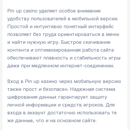
Pin up casino уделяет особое внимание
удобству пользователей в мобильной версии.
Простой и интуитивно понятный интерфейс
позволяет без труда ориентироваться в меню
и найти нужную игру. Быстрое скачивание
контента и оптимизированная работа сайта
обеспечивают плавность и стабильность игры
даже при медленном интернет-соединении.
Вход в Pin up казино через мобильную версию
также прост и безопасен. Надежная система
шифрования данных гарантирует защиту
личной информации и средств игроков. Для
входа в аккаунт достаточно использовать те
же данные, что и на основном сайте.