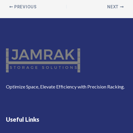
PREVIOUS
NEXT
Optimize Space, Elevate Efficiency with Precision Racking.
Useful Links