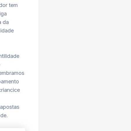
dor tem
iga
à da
midade
tilidade
e
lembramos
abamento
criancice
 apostas
ade.