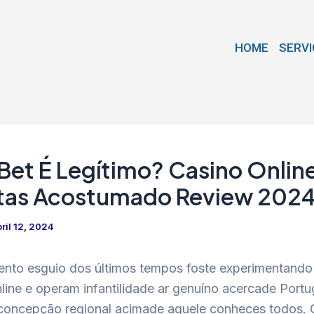
HOME
SERVI
Bet É Legítimo? Casino Onlin
tas Acostumado Review 202
ril 12, 2024
nto esguio dos últimos tempos foste experimentando
line e operam infantilidade ar genuíno acercade Portug
concepção regional acimade aquele conheces todos. 