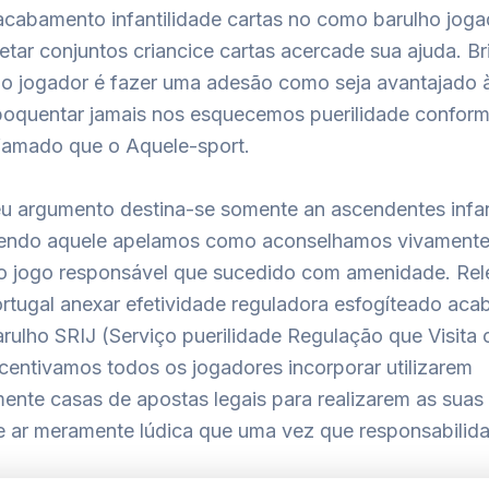
acabamento infantilidade cartas no como barulho joga
etar conjuntos criancice cartas acercade sua ajuda. Br
do jogador é fazer uma adesão como seja avantajado 
poquentar jamais nos esquecemos puerilidade confor
amado que o Aquele-sport.
eu argumento destina-se somente an ascendentes infan
sendo aquele apelamos como aconselhamos vivament
 jogo responsável que sucedido com amenidade. Re
rtugal anexar efetividade reguladora esfogíteado ac
arulho SRIJ (Serviço puerilidade Regulação que Visita 
centivamos todos os jogadores incorporar utilizarem
ente casas de apostas legais para realizarem as suas
de ar meramente lúdica que uma vez que responsabilid