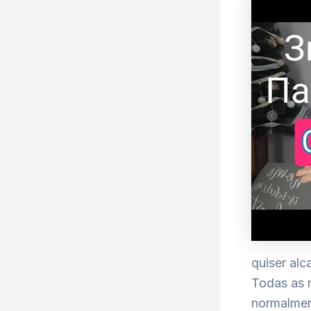
quiser alc
Todas as 
normalmen