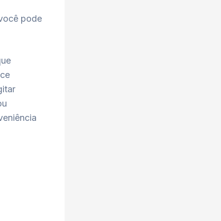
 você pode
que
ice
itar
ou
veniência