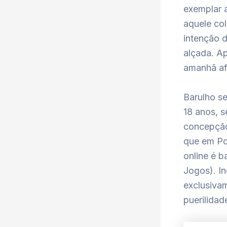
exemplar 
aquele col
intenção 
alçada. A
amanhã af
Barulho s
18 anos, 
concepção
que em Po
online é b
Jogos). In
exclusivam
puerilida