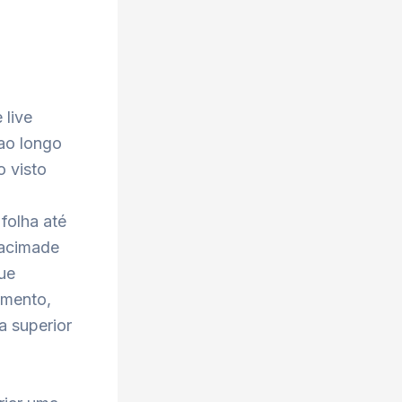
 live
ao longo
o visto
 folha até
 acimade
que
amento,
a superior