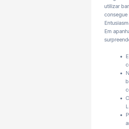
utilizar b
consegue 
Entusiasma
Em apanha
surpreend
E
c
N
b
c
C
L
P
a