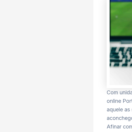
Com unida
online Por
aquele as 
aconchego 
Afinar co