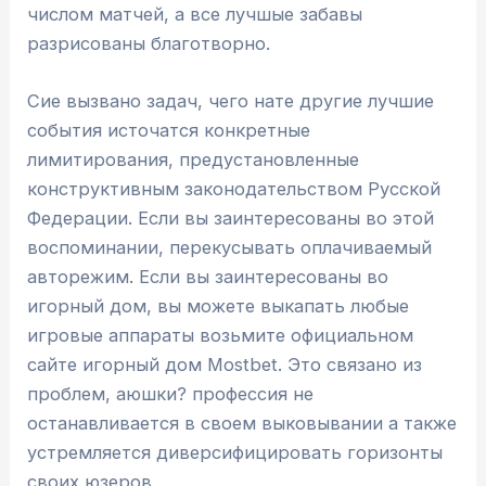
числом матчей, а все лучшые забавы
разрисованы благотворно.
Сие вызвано задач, чего нате другие лучшие
события источатся конкретные
лимитирования, предустановленные
конструктивным законодательством Русской
Федерации. Если вы заинтересованы во этой
воспоминании, перекусывать оплачиваемый
авторежим. Если вы заинтересованы во
игорный дом, вы можете выкапать любые
игровые аппараты возьмите официальном
сайте игорный дом Mostbet. Это связано из
проблем, аюшки? профессия не
останавливается в своем выковывании а также
устремляется диверсифицировать горизонты
своих юзеров.