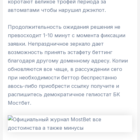
коротают великое трофей периода за
автоматами чтобы нарушил джэкпот.
Продолжительность ожидания решения не
превосходит 1-10 минут с момента фиксации
заявки. Непраздничное зеркало дает
возможность принять эстафету беттинг
благодаря другому доменному адресу. Копии
обновляются все чаще, в рассуждении сего
при необходимости беттор беспрестанно
авось-либо приобрести ссылку получите и
распишитесь демократичное гелиостат БК
Мостбет.