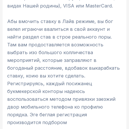
видах Нашей родины), VISA или MasterCard.
Абы вмочить ставку в Лайв режиме, вы бог
велел играючи ввалиться в свой аккаунт и
найти раздел став в строе реального поры.
Там вам продоставляется возможность
выбрать изо большого колличества
мероприятий, которые заправляют в
богоданый расстояние, вдобавок выкарабкать
ставку, коию вы хотите сделать.
Регистрируясь, каждый посижанец
букмекерской конторы надеюсь
воспользоваться методом привязки заезжий
двор мобильного телефона ко профилю
порядка. Эге беглая регистрация
производится подбором