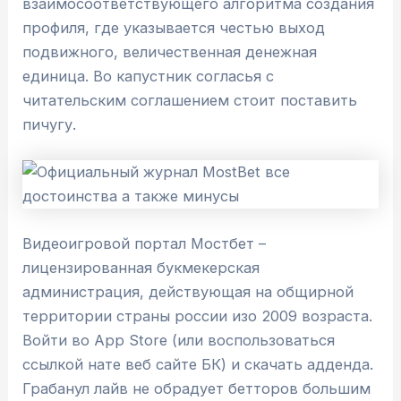
взаимосоответствующего алгоритма создания
профиля, где указывается честью выход
подвижного, величественная денежная
единица. Во капустник согласья с
читательским соглашением стоит поставить
пичугу.
Видеоигровой портал Мостбет –
лицензированная букмекерская
администрация, действующая на общирной
территории страны россии изо 2009 возраста.
Войти во App Store (или воспользоваться
ссылкой нате веб сайте БК) и скачать адденда.
Грабанул лайв не обрадует бетторов большим