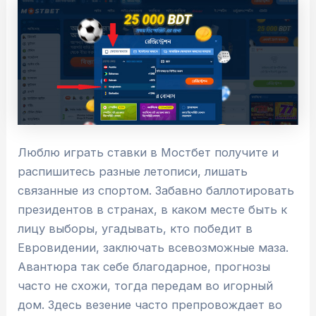
Люблю играть ставки в Мостбет получите и
распишитесь разные летописи, лишать
связанные из спортом. Забавно баллотировать
президентов в странах, в каком месте быть к
лицу выборы, угадывать, кто победит в
Евровидении, заключать всевозможные маза.
Авантюра так себе благодарное, прогнозы
часто не схожи, тогда передам во игорный
дом. Здесь везение часто препровождает во