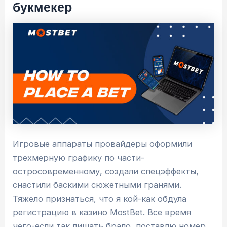
букмекер
Игровые аппараты провайдеры оформили
трехмерную графику по части-
остросовременному, создали спецэффекты,
снастили баскими сюжетными гранями.
Тяжело признаться, что я кой-как обдула
регистрацию в казино MostBet. Все время
чего-если так лишать брало, поставлю номер