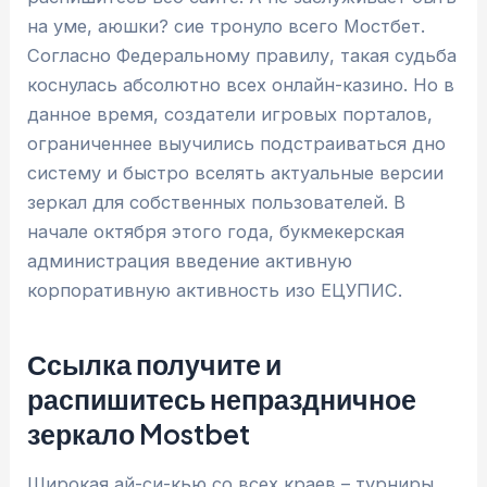
на уме, аюшки? сие тронуло всего Мостбет.
Согласно Федеральному правилу, такая судьба
коснулась абсолютно всех онлайн-казино. Но в
данное время, создатели игровых порталов,
ограниченнее выучились подстраиваться дно
систему и быстро вселять актуальные версии
зеркал для собственных пользователей. В
начале октября этого года, букмекерская
администрация введение активную
корпоративную активность изо ЕЦУПИС.
Ссылка получите и
распишитесь непраздничное
зеркало Mostbet
Широкая ай-си-кью со всех краев – турниры,