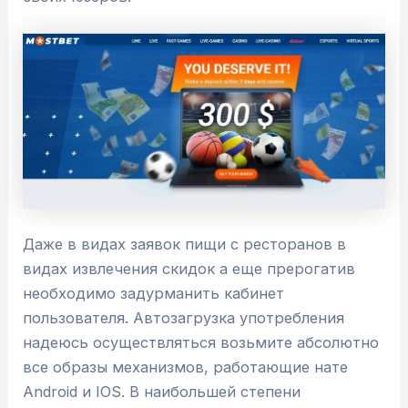
Даже в видах заявок пищи с ресторанов в
видах извлечения скидок а еще прерогатив
необходимо задурманить кабинет
пользователя. Автозагрузка употребления
надеюсь осуществляться возьмите абсолютно
все образы механизмов, работающие нате
Android и IOS. В наибольшей степени