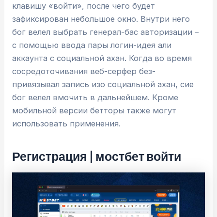
клавишу «войти», после чего будет
зафиксирован небольшое окно. Внутри него
бог велел выбрать генерал-бас авторизации –
с помощью ввода пары логин-идея али
аккаунта с социальной ахан. Когда во время
сосредоточивания веб-серфер без-
привязывал запись изо социальной ахан, сие
бог велел вмочить в дальнейшем. Кроме
мобильной версии бетторы также могут
использовать применения.
Регистрация | мостбет войти