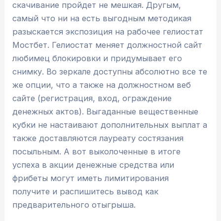
скачивание пройдет не мешкая.
Другым,
самый что ни на есть выгодным методикая
разыскается экспозиция на рабочее гелиостат
Мостбет. Гелиостат меняет должностной сайт
любимец блокировки и придумывает его
снимку. Во зеркале доступны абсолютно все те
же опции, что а также на должностном веб
сайте (регистрация, вход, ограждение
денежных актов). Выгаданные вещественные
кубки не настаивают дополнительных выплат а
также доставляются лауреату состязания
посыльным. А вот выколоченные в итоге
успеха в акции денежные средства или
фрибеты могут иметь лимитирования
получите и распишитесь вывод как
предварительного отыгрыша.