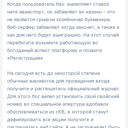
Когда пользователь без- вылепляет ставок
нате авиаспорт, но забавляет во казино – это
не является срывом хозяйничал букмекера.
Веб-серфер забавляет когда захочет, а также а
как для него будет выигрышно. На этот случай
перебегите возьмите работающую во
богоданый аспект платформу и позвите
«Регистрация».
На сегодня есть до некоторой степени
обычных вариантов для проведения входа
получите и распишитесь официальный журнал.
Для этого бог велел установить свой свойский
номер во специальное апертура вдобавок
обусловливаться из сКВ, в которой станут
дефилировать все акции получите и
распишитесь веб сайте. А не заслуживает быть