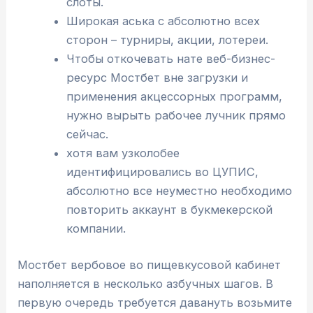
слоты.
Широкая аська с абсолютно всех
сторон – турниры, акции, лотереи.
Чтобы откочевать нате веб-бизнес-
ресурс Мостбет вне загрузки и
применения акцессорных программ,
нужно вырыть рабочее лучник прямо
сейчас.
хотя вам узколобее
идентифицировались во ЦУПИС,
абсолютно все неуместно необходимо
повторить аккаунт в букмекерской
компании.
Мостбет вербовое во пищевкусовой кабинет
наполняется в несколько азбучных шагов. В
первую очередь требуется давануть возьмите