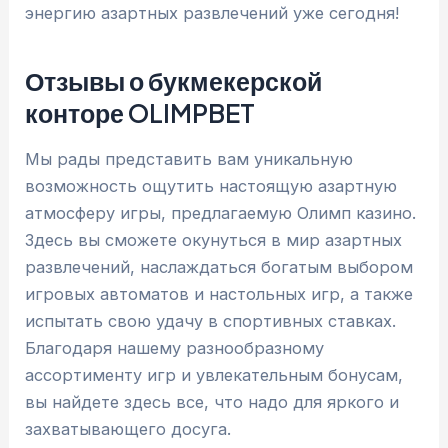
энергию азартных развлечений уже сегодня!
Отзывы о букмекерской
конторе OLIMPBET
Мы рады представить вам уникальную
возможность ощутить настоящую азартную
атмосферу игры, предлагаемую Олимп казино.
Здесь вы сможете окунуться в мир азартных
развлечений, наслаждаться богатым выбором
игровых автоматов и настольных игр, а также
испытать свою удачу в спортивных ставках.
Благодаря нашему разнообразному
ассортименту игр и увлекательным бонусам,
вы найдете здесь все, что надо для яркого и
захватывающего досуга.