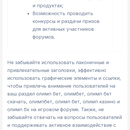
и продуктах;
Возможность проводить
конкурсы и раздачи призов
для активных участников
форумов.
Не забывайте использовать лаконичные и
привлекательные заголовки, эффективно
использовать графические элементы и ссылки,
чтобы привлечь внимание пользователей на
ваш раздел олимп бет, олимбет, олимп бет
скачать, олимпбет, олимп бет, олимп казино и
олимп бк на игровом форуме. Также, не
забывайте отвечать на вопросы пользователей
и поддерживать активное взаимодействие с