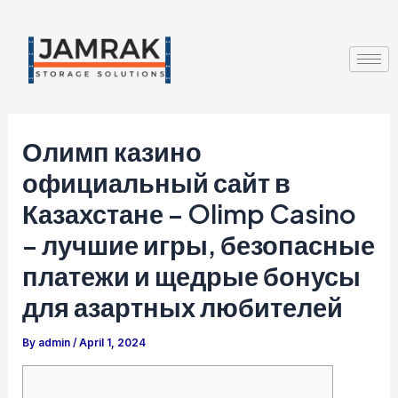
Skip
Post
to
navigation
content
Олимп казино
официальный сайт в
Казахстане – Olimp Casino
– лучшие игры, безопасные
платежи и щедрые бонусы
для азартных любителей
By
admin
/
April 1, 2024