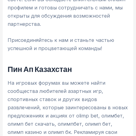
профилем и готовы сотрудничать с нами, мы
открыты для обсуждения возможностей
партнерства.
Присоединяйтесь к нам и станьте частью
успешной и процветающей команды!
Пин Ап Казахстан
На игровых форумах вы можете найти
сообщества любителей азартных игр,
спортивных ставок и других видов
развлечений, которые заинтересованы в новых
предложениях и акциях от olimp bet, олимбет,
олимп бет скачать, олимпбет, олимп бет,
олимп казино и олимп бк. Рекламируя свои