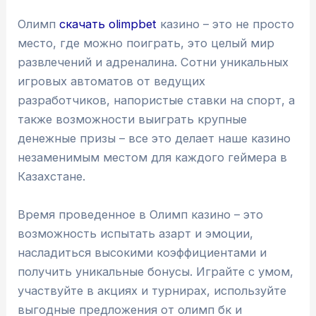
Олимп
скачать olimpbet
казино – это не просто
место, где можно поиграть, это целый мир
развлечений и адреналина. Сотни уникальных
игровых автоматов от ведущих
разработчиков, напористые ставки на спорт, а
также возможности выиграть крупные
денежные призы – все это делает наше казино
незаменимым местом для каждого геймера в
Казахстане.
Время проведенное в Олимп казино – это
возможность испытать азарт и эмоции,
насладиться высокими коэффициентами и
получить уникальные бонусы. Играйте с умом,
участвуйте в акциях и турнирах, используйте
выгодные предложения от олимп бк и