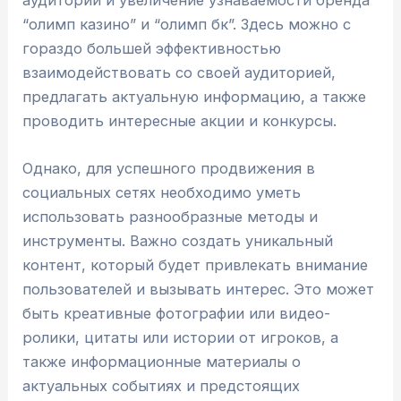
“олимп казино” и “олимп бк”. Здесь можно с
гораздо большей эффективностью
взаимодействовать со своей аудиторией,
предлагать актуальную информацию, а также
проводить интересные акции и конкурсы.
Однако, для успешного продвижения в
социальных сетях необходимо уметь
использовать разнообразные методы и
инструменты. Важно создать уникальный
контент, который будет привлекать внимание
пользователей и вызывать интерес. Это может
быть креативные фотографии или видео-
ролики, цитаты или истории от игроков, а
также информационные материалы о
актуальных событиях и предстоящих