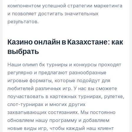
компонентом успешной стратегии маркетинга
и позволяет достигать значительных
результатов.
Казино онлайн в Казахстане: как
выбрать
Наши олимп бк турниры и конкурсы проходят
регулярно и предлагают разнообразные
игровые форматы, которые подойдут для
любителей различных игр. У нас вы сможете
поучаствовать в картежных турнирах, рулетке,
слот-турнирах и многих других
захватывающих состязаниях. Мы постоянно
обновляем нашу программу и добавляем
новые виды игр, чтобы каждый наш клиент