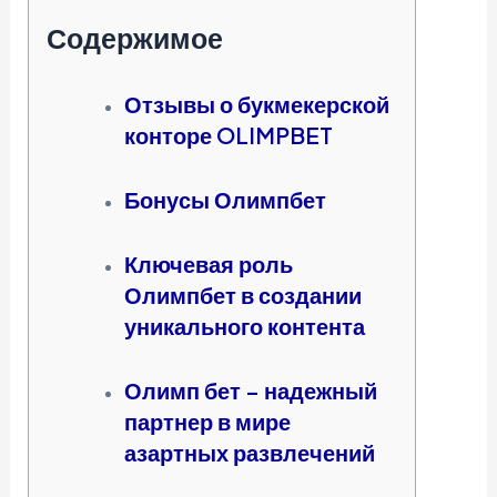
Содержимое
Отзывы о букмекерской
конторе OLIMPBET
Бонусы Олимпбет
Ключевая роль
Олимпбет в создании
уникального контента
Олимп бет – надежный
партнер в мире
азартных развлечений