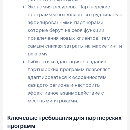
Экономия ресурсов. Партнерские
программы позволяют сотрудничать с
аффилированными партнерами,
которые берут на себя функции
привлечения новых клиентов, тем
самым снижая затраты на маркетинг и
рекламу.
Гибкость и адаптация. Создание
партнерских программ позволяет
адаптироваться к особенностям
каждого региона и настроить
эффективное взаимодействие с
местными игроками.
Ключевые требования для партнерских
программ