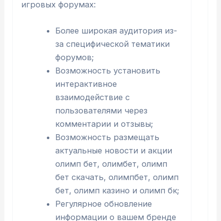
игровых форумах:
Более широкая аудитория из-
за специфической тематики
форумов;
Возможность установить
интерактивное
взаимодействие с
пользователями через
комментарии и отзывы;
Возможность размещать
актуальные новости и акции
олимп бет, олимбет, олимп
бет скачать, олимпбет, олимп
бет, олимп казино и олимп бк;
Регулярное обновление
информации о вашем бренде