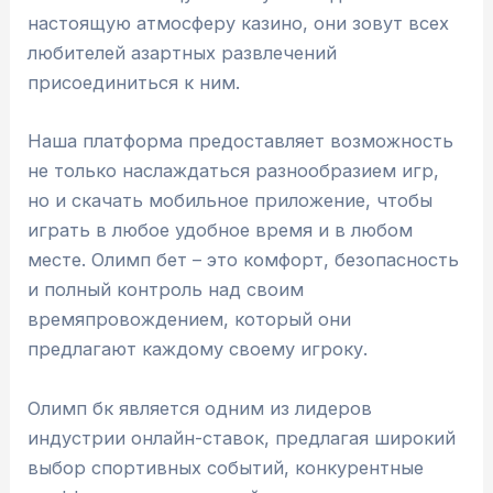
настоящую атмосферу казино, они зовут всех
любителей азартных развлечений
присоединиться к ним.
Наша платформа предоставляет возможность
не только наслаждаться разнообразием игр,
но и скачать мобильное приложение, чтобы
играть в любое удобное время и в любом
месте. Олимп бет – это комфорт, безопасность
и полный контроль над своим
времяпровождением, который они
предлагают каждому своему игроку.
Олимп бк является одним из лидеров
индустрии онлайн-ставок, предлагая широкий
выбор спортивных событий, конкурентные