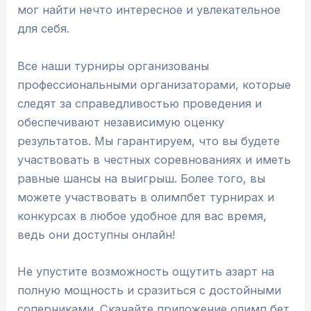
мог найти нечто интересное и увлекательное
для себя.
Все наши турниры организованы
профессиональными организаторами, которые
следят за справедливостью проведения и
обеспечивают независимую оценку
результатов. Мы гарантируем, что вы будете
участвовать в честных соревнованиях и иметь
равные шансы на выигрыш. Более того, вы
можете участвовать в олимпбет турнирах и
конкурсах в любое удобное для вас время,
ведь они доступны онлайн!
Не упустите возможность ощутить азарт на
полную мощность и сразиться с достойными
соперниками. Скачайте приложение олимп бет