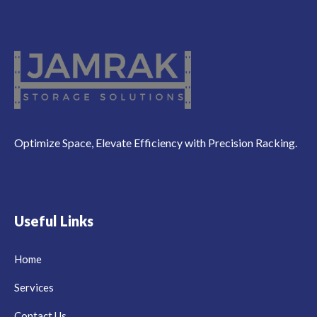
Optimize Space, Elevate Efficiency with Precision Racking.
Useful Links
Home
Services
Contact Us