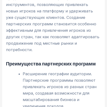
инструментов, позволяющих привлекать
новых игроков на платформу и удерживать
уже существующих клиентов. Создание
партнерских программ становится особенно
эффективным для привлечения игроков из
других стран, так как позволяет адаптировать
продвижение под местные рынки и
потребности.
Преимущества партнерских программ
Расширение географии аудитории.
Партнерские программы позволяют
привлекать игроков из разных стран
мира, создавая возможности для
масштабирования бизнеса и
увеличения доходов.