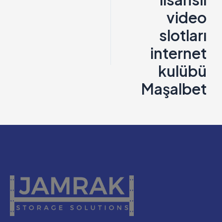
video
slotları
internet
kulübü
Maşalbet