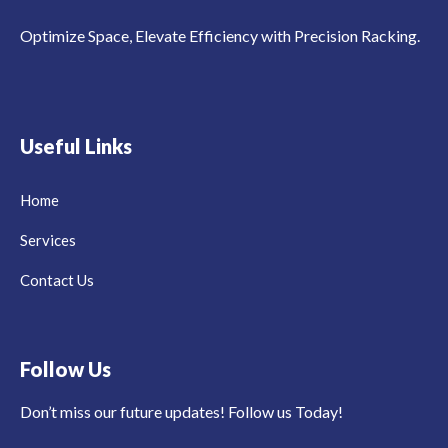
Optimize Space, Elevate Efficiency with Precision Racking.
Useful Links
Home
Services
Contact Us
Follow Us
Don’t miss our future updates! Follow us Today!