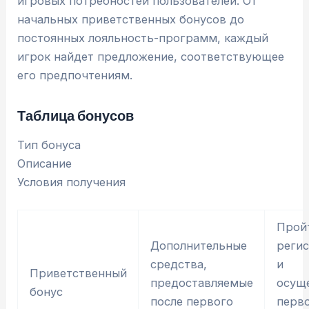
игровых потребностей пользователей. От
начальных приветственных бонусов до
постоянных лояльность-программ, каждый
игрок найдет предложение, соответствующее
его предпочтениям.
Таблица бонусов
Тип бонуса
Описание
Условия получения
Прой
Дополнительные
реги
средства,
и
Приветственный
предоставляемые
осущ
бонус
после первого
перв