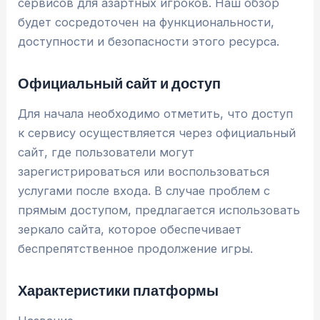
сервисов для азартных игроков. Наш обзор
будет сосредоточен на функциональности,
доступности и безопасности этого ресурса.
Официальный сайт и доступ
Для начала необходимо отметить, что доступ
к сервису осуществляется через официальный
сайт, где пользователи могут
зарегистрироваться или воспользоваться
услугами после входа. В случае проблем с
прямым доступом, предлагается использовать
зеркало сайта, которое обеспечивает
беспрепятственное продолжение игры.
Характеристики платформы