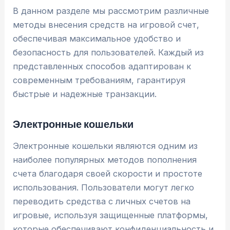
В данном разделе мы рассмотрим различные
методы внесения средств на игровой счет,
обеспечивая максимальное удобство и
безопасность для пользователей. Каждый из
представленных способов адаптирован к
современным требованиям, гарантируя
быстрые и надежные транзакции.
Электронные кошельки
Электронные кошельки являются одним из
наиболее популярных методов пополнения
счета благодаря своей скорости и простоте
использования. Пользователи могут легко
переводить средства с личных счетов на
игровые, используя защищенные платформы,
которые обеспечивают конфиденциальность и