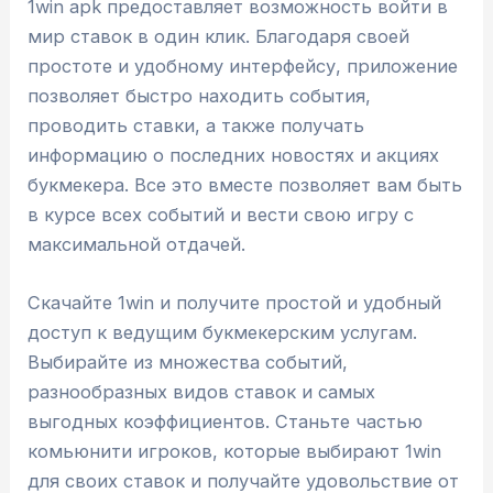
1win apk предоставляет возможность войти в
мир ставок в один клик. Благодаря своей
простоте и удобному интерфейсу, приложение
позволяет быстро находить события,
проводить ставки, а также получать
информацию о последних новостях и акциях
букмекера. Все это вместе позволяет вам быть
в курсе всех событий и вести свою игру с
максимальной отдачей.
Скачайте 1win и получите простой и удобный
доступ к ведущим букмекерским услугам.
Выбирайте из множества событий,
разнообразных видов ставок и самых
выгодных коэффициентов. Станьте частью
комьюнити игроков, которые выбирают 1win
для своих ставок и получайте удовольствие от