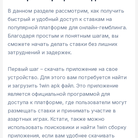
В данном разделе рассмотрим, как получить
быстрый и удобный доступ к ставкам на
популярной платформе для онлайн-гемблинга.
Благодаря простым и понятным шагам, вы
сможете начать делать ставки без лишних
затруднений и задержек.
Первый шаг – скачать приложение на свое
устройство. Для этого вам потребуется найти
и загрузить 1win apk файл. Это приложение
является официальной программой для
доступа к платформе, где пользователи могут
размещать ставки и принимать участие в
азартных играх. Кстати, также можно
использовать поисковики и найти 1win сборку
приложения, если вам удобнее скачивать