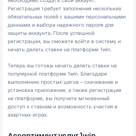
необходимо создать свой аккаунт.
Регистрация требует заполнения нескольких
обязательных полей с вашими персональными
данными и выбора надежного пароля для
защиты аккаунта. После успешной
регистрации, вы сможете войти в систему и
начать делать ставки на платформе 1win.
Теперь вы готовы начать делать ставки на
популярной платформе 1win. Благодаря
выполнению простых шагов – скачивание и
установка приложения, а также регистрация
на платформе, вы получите мгновенный
доступ к ставкам и возможность участия в
азартных играх.
Ассортимент услуг 1win