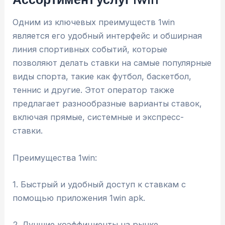
Одним из ключевых преимуществ 1win
является его удобный интерфейс и обширная
линия спортивных событий, которые
позволяют делать ставки на самые популярные
виды спорта, такие как футбол, баскетбол,
теннис и другие. Этот оператор также
предлагает разнообразные варианты ставок,
включая прямые, системные и экспресс-
ставки.
Преимущества 1win:
1. Быстрый и удобный доступ к ставкам с
помощью приложения 1win apk.
2. Лучшие коэффициенты на рынке.