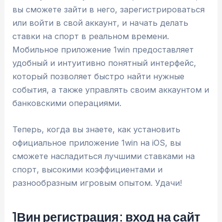
вы сможете зайти в него, зарегистрироваться
или войти в свой аккаунт, и начать делать
ставки на спорт в реальном времени.
Мобильное приложение 1win предоставляет
удобный и интуитивно понятный интерфейс,
который позволяет быстро найти нужные
события, а также управлять своим аккаунтом и
банковскими операциями.
Теперь, когда вы знаете, как установить
официальное приложение 1win на iOS, вы
сможете насладиться лучшими ставками на
спорт, высокими коэффициентами и
разнообразным игровым опытом. Удачи!
1Вин регистрация: вход на сайт