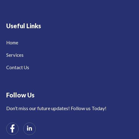
Useful Links
Home
Services
Contact Us
Follow Us
Don’t miss our future updates! Follow us Today!