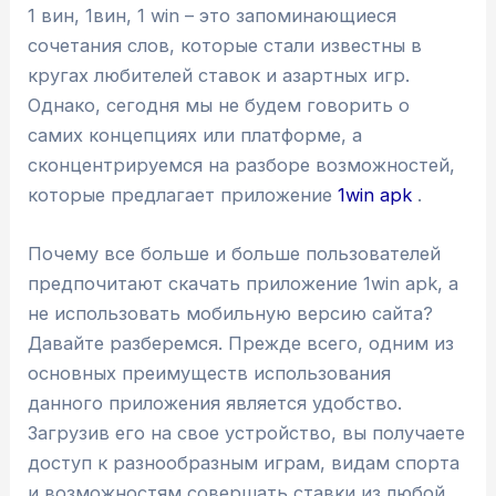
1 вин, 1вин, 1 win – это запоминающиеся
сочетания слов, которые стали известны в
кругах любителей ставок и азартных игр.
Однако, сегодня мы не будем говорить о
самих концепциях или платформе, а
сконцентрируемся на разборе возможностей,
которые предлагает приложение
1win apk
.
Почему все больше и больше пользователей
предпочитают скачать приложение 1win apk, а
не использовать мобильную версию сайта?
Давайте разберемся. Прежде всего, одним из
основных преимуществ использования
данного приложения является удобство.
Загрузив его на свое устройство, вы получаете
доступ к разнообразным играм, видам спорта
и возможностям совершать ставки из любой