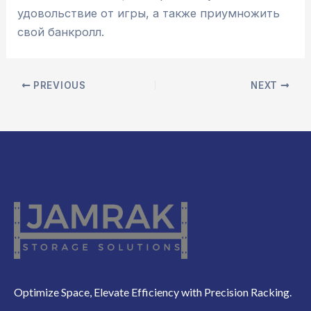
удовольствие от игры, а также приумножить
свой банкролл.
PREVIOUS
NEXT
Optimize Space, Elevate Efficiency with Precision Racking.