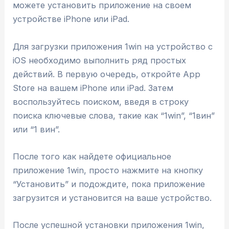
можете установить приложение на своем
устройстве iPhone или iPad.
Для загрузки приложения 1win на устройство с
iOS необходимо выполнить ряд простых
действий. В первую очередь, откройте App
Store на вашем iPhone или iPad. Затем
воспользуйтесь поиском, введя в строку
поиска ключевые слова, такие как “1win”, “1вин”
или “1 вин”.
После того как найдете официальное
приложение 1win, просто нажмите на кнопку
“Установить” и подождите, пока приложение
загрузится и установится на ваше устройство.
После успешной установки приложения 1win,