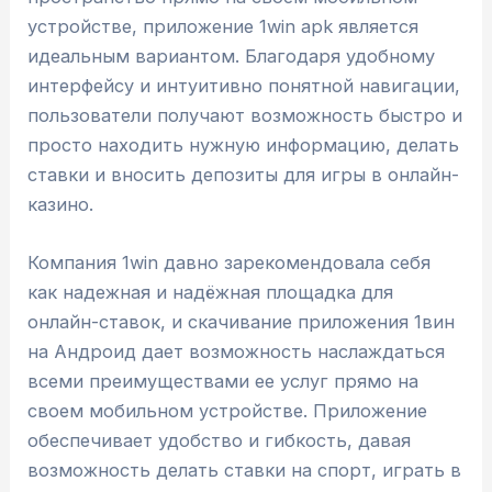
устройстве, приложение 1win apk является
идеальным вариантом. Благодаря удобному
интерфейсу и интуитивно понятной навигации,
пользователи получают возможность быстро и
просто находить нужную информацию, делать
ставки и вносить депозиты для игры в онлайн-
казино.
Компания 1win давно зарекомендовала себя
как надежная и надёжная площадка для
онлайн-ставок, и скачивание приложения 1вин
на Андроид дает возможность наслаждаться
всеми преимуществами ее услуг прямо на
своем мобильном устройстве. Приложение
обеспечивает удобство и гибкость, давая
возможность делать ставки на спорт, играть в