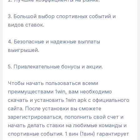
3. Большой выбор спортивных событий и
видов ставок.
4. Безопасные и надежные выплаты
выигрышей.
5. Привлекательные бонусы и акции.
Чтобы начать пользоваться всеми
преимуществами 1win, вам необходимо
скачать и установить 1win apk с официального
сайта. После установки вы сможете
зарегистрироваться, пополнить свой счет и
начать делать ставки на любимые команды и
спортивные события. 1 вин (1вин) гарантирует