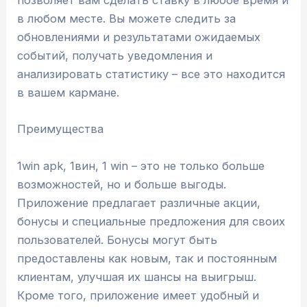
позволяет вам сделать ставку в любое время и
в любом месте. Вы можете следить за
обновлениями и результатами ожидаемых
событий, получать уведомления и
анализировать статистику – все это находится
в вашем кармане.
Преимущества
1win apk, 1вин, 1 win – это не только больше
возможностей, но и больше выгоды.
Приложение предлагает различные акции,
бонусы и специальные предложения для своих
пользователей. Бонусы могут быть
предоставлены как новым, так и постоянным
клиентам, улучшая их шансы на выигрыш.
Кроме того, приложение имеет удобный и