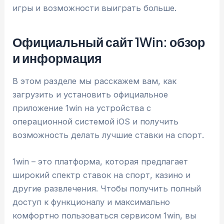
игры и возможности выиграть больше.
Официальный сайт 1Win: обзор
и информация
В этом разделе мы расскажем вам, как
загрузить и установить официальное
приложение 1win на устройства с
операционной системой iOS и получить
возможность делать лучшие ставки на спорт.
1win – это платформа, которая предлагает
широкий спектр ставок на спорт, казино и
другие развлечения. Чтобы получить полный
доступ к функционалу и максимально
комфортно пользоваться сервисом 1win, вы