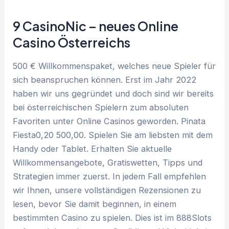
9 CasinoNic – neues Online
Casino Österreichs
500 € Willkommenspaket, welches neue Spieler für
sich beanspruchen können. Erst im Jahr 2022
haben wir uns gegründet und doch sind wir bereits
bei österreichischen Spielern zum absoluten
Favoriten unter Online Casinos geworden. Pinata
Fiesta0,20 500,00. Spielen Sie am liebsten mit dem
Handy oder Tablet. Erhalten Sie aktuelle
Willkommensangebote, Gratiswetten, Tipps und
Strategien immer zuerst. In jedem Fall empfehlen
wir Ihnen, unsere vollständigen Rezensionen zu
lesen, bevor Sie damit beginnen, in einem
bestimmten Casino zu spielen. Dies ist im 888Slots