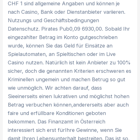
CHF 1 sind allgemeine Angaben und können je
nach Casino, Bank oder Dienstanbieter variieren.
Nutzungs und Geschäftsbedingungen
Datenschutz. Pirates Pub0,09 6930,00. Sobald Ihr
eingezahlter Betrag im Konto gutgeschrieben
wurde, können Sie das Geld für Einsätze an
Spielautomaten, an Spieltischen oder im Live
Casino nutzen. Natürlich ist kein Anbieter zu 100%
sicher, doch die genannten Kriterien erschweren es
Kriminellen ungemein und machen Betrug so gut
wie unmöglich. Wir achten darauf, dass
Sieeinerseits einen lukrativen und möglichst hohen
Betrag verbuchen können,andererseits aber auch
faire und erfüllbare Konditionen geboten
bekommen. Das Finanzamt in Österreich
interessiert sich erst fürIhre Gewinne, wenn Sie
damit Ihren Lebensunterhalt bestreiten. Das ist so,