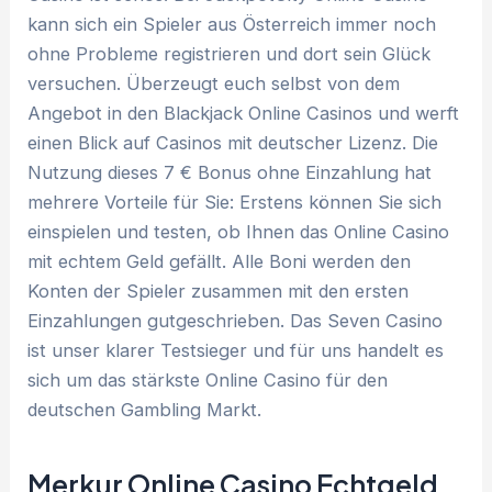
kann sich ein Spieler aus Österreich immer noch
ohne Probleme registrieren und dort sein Glück
versuchen. Überzeugt euch selbst von dem
Angebot in den Blackjack Online Casinos und werft
einen Blick auf Casinos mit deutscher Lizenz. Die
Nutzung dieses 7 € Bonus ohne Einzahlung hat
mehrere Vorteile für Sie: Erstens können Sie sich
einspielen und testen, ob Ihnen das Online Casino
mit echtem Geld gefällt. Alle Boni werden den
Konten der Spieler zusammen mit den ersten
Einzahlungen gutgeschrieben. Das Seven Casino
ist unser klarer Testsieger und für uns handelt es
sich um das stärkste Online Casino für den
deutschen Gambling Markt.
Merkur Online Casino Echtgeld