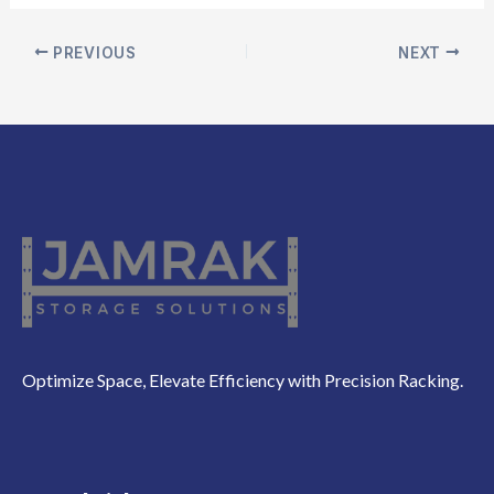
PREVIOUS
NEXT
Optimize Space, Elevate Efficiency with Precision Racking.