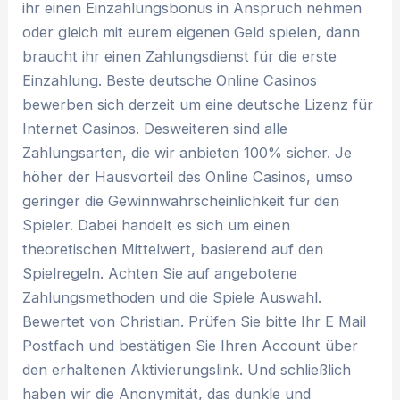
ihr einen Einzahlungsbonus in Anspruch nehmen
oder gleich mit eurem eigenen Geld spielen, dann
braucht ihr einen Zahlungsdienst für die erste
Einzahlung. Beste deutsche Online Casinos
bewerben sich derzeit um eine deutsche Lizenz für
Internet Casinos. Desweiteren sind alle
Zahlungsarten, die wir anbieten 100% sicher. Je
höher der Hausvorteil des Online Casinos, umso
geringer die Gewinnwahrscheinlichkeit für den
Spieler. Dabei handelt es sich um einen
theoretischen Mittelwert, basierend auf den
Spielregeln. Achten Sie auf angebotene
Zahlungsmethoden und die Spiele Auswahl.
Bewertet von Christian. Prüfen Sie bitte Ihr E Mail
Postfach und bestätigen Sie Ihren Account über
den erhaltenen Aktivierungslink. Und schließlich
haben wir die Anonymität, das dunkle und