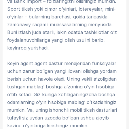
va Bank Import – foizlaringizni olishingiz mumkin.
Sport tikish yoki qimor o’yinlari, lotereyalar, mini-
o’yinlar – bularning barchasi, qoida tariqasida,
zamonaviy raqamli muassasalarning menyusida.
Buni izlash juda etarli, lekin odatda tashkilotlar o’z
foydalanuvchilariga yangi olish usulini berib,
keyinroq yurishadi.
Keyin agent agent dastur menejeridan funksiyalar
uchun zarur bo’lgan yangi ilovani olishga yordam
berish uchun havola oladi. Uning vakili a’zoligidan
tushgan mablag’ boshqa a’zoning o’yin hisobiga
o’tib ketadi. Siz kuniga xohlaganingizcha boshqa
odamlarning o’yin hisobiga mablag’ o’tkazishingiz
mumkin. Va, uning ishonchli mobil tikish dasturlari
tufayli siz uydan uzoqda bo’lgan ushbu ajoyib
kazino o’yinlariga kirishingiz mumkin.