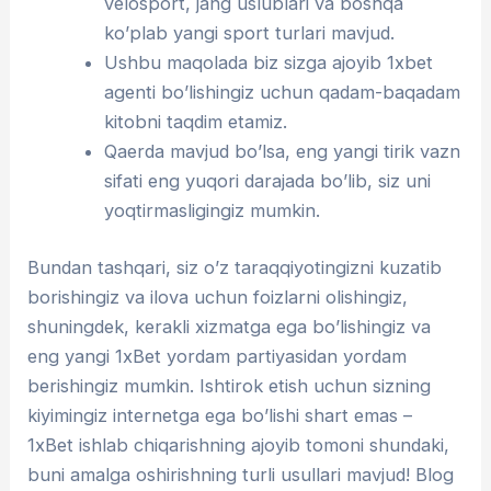
velosport, jang uslublari va boshqa
ko’plab yangi sport turlari mavjud.
Ushbu maqolada biz sizga ajoyib 1xbet
agenti bo’lishingiz uchun qadam-baqadam
kitobni taqdim etamiz.
Qaerda mavjud bo’lsa, eng yangi tirik vazn
sifati eng yuqori darajada bo’lib, siz uni
yoqtirmasligingiz mumkin.
Bundan tashqari, siz o’z taraqqiyotingizni kuzatib
borishingiz va ilova uchun foizlarni olishingiz,
shuningdek, kerakli xizmatga ega bo’lishingiz va
eng yangi 1xBet yordam partiyasidan yordam
berishingiz mumkin. Ishtirok etish uchun sizning
kiyimingiz internetga ega bo’lishi shart emas –
1xBet ishlab chiqarishning ajoyib tomoni shundaki,
buni amalga oshirishning turli usullari mavjud! Blog