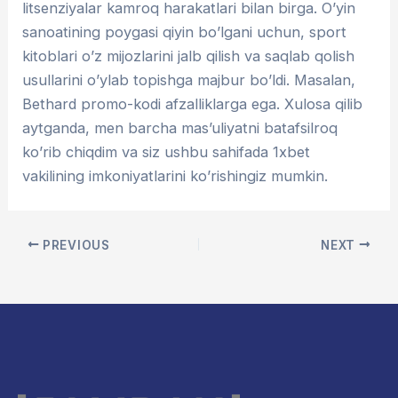
litsenziyalar kamroq harakatlari bilan birga. O’yin
sanoatining poygasi qiyin bo’lgani uchun, sport
kitoblari o’z mijozlarini jalb qilish va saqlab qolish
usullarini o’ylab topishga majbur bo’ldi. Masalan,
Bethard promo-kodi afzalliklarga ega. Xulosa qilib
aytganda, men barcha mas’uliyatni batafsilroq
ko’rib chiqdim va siz ushbu sahifada 1xbet
vakilining imkoniyatlarini ko’rishingiz mumkin.
PREVIOUS
NEXT