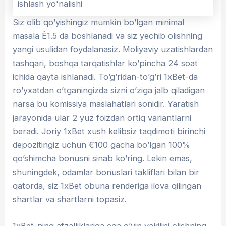
Siz olib qo’yishingiz mumkin bo’lgan minimal
masala Ê1.5 da boshlanadi va siz yechib olishning
yangi usulidan foydalanasiz. Moliyaviy uzatishlardan
tashqari, boshqa tarqatishlar ko’pincha 24 soat
ichida qayta ishlanadi. To’g’ridan-to’g’ri 1xBet-da
ro’yxatdan o’tganingizda sizni o’ziga jalb qiladigan
narsa bu komissiya maslahatlari sonidir. Yaratish
jarayonida ular 2 yuz foizdan ortiq variantlarni
beradi. Joriy 1xBet xush kelibsiz taqdimoti birinchi
depozitingiz uchun €100 gacha bo’lgan 100%
qo’shimcha bonusni sinab ko’ring. Lekin emas,
shuningdek, odamlar bonuslari takliflari bilan bir
qatorda, siz 1xBet obuna renderiga ilova qilingan
shartlar va shartlarni topasiz.