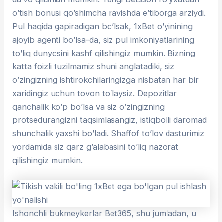
o’tish bonusi qo’shimcha ravishda e’tiborga arziydi.
Pul haqida gapiradigan bo’lsak, 1xBet o’yinining
ajoyib agenti bo’lsa-da, siz pul imkoniyatlarining
to’liq dunyosini kashf qilishingiz mumkin. Bizning
katta foizli tuzilmamiz shuni anglatadiki, siz
o’zingizning ishtirokchilaringizga nisbatan har bir
xaridingiz uchun tovon to’laysiz. Depozitlar
qanchalik ko’p bo’lsa va siz o’zingizning
protsedurangizni taqsimlasangiz, istiqbolli daromad
shunchalik yaxshi bo’ladi. Shaffof to’lov dasturimiz
yordamida siz qarz g’alabasini to’liq nazorat
qilishingiz mumkin.
Ishonchli bukmeykerlar Bet365, shu jumladan, u