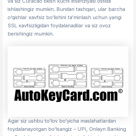
va siz Curacao tikish kuchi litsenziyasi ostida
ishlashingiz mumkin. Bundan tashqari, ular barcha
o’qishlar xavfsiz bo’lishini ta’minlash uchun yangi
SSL xavfsizligidan foydalanadilar va siz ovoz
berishingiz mumkin.
Agar siz ushbu to’lov bo’yicha maslahatlardan
foydalanayotgan bo’lsangiz – UPI, Onlayn Banking