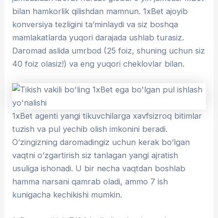
bilan hamkorlik qilishdan mamnun. 1xBet ajoyib
konversiya tezligini ta’minlaydi va siz boshqa
mamlakatlarda yuqori darajada ushlab turasiz.
Daromad aslida umrbod (25 foiz, shuning uchun siz
40 foiz olasiz!) va eng yuqori cheklovlar bilan.
1xBet agenti yangi tikuvchilarga xavfsizroq bitimlar
tuzish va pul yechib olish imkonini beradi.
O’zingizning daromadingiz uchun kerak bo’lgan
vaqtni o’zgartirish siz tanlagan yangi ajratish
usuliga ishonadi. U bir necha vaqtdan boshlab
hamma narsani qamrab oladi, ammo 7 ish
kunigacha kechikishi mumkin.