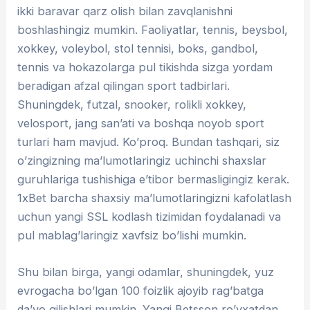
ikki baravar qarz olish bilan zavqlanishni
boshlashingiz mumkin. Faoliyatlar, tennis, beysbol,
xokkey, voleybol, stol tennisi, boks, gandbol,
tennis va hokazolarga pul tikishda sizga yordam
beradigan afzal qilingan sport tadbirlari.
Shuningdek, futzal, snooker, rolikli xokkey,
velosport, jang sanʼati va boshqa noyob sport
turlari ham mavjud. Ko’proq. Bundan tashqari, siz
o’zingizning ma’lumotlaringiz uchinchi shaxslar
guruhlariga tushishiga e’tibor bermasligingiz kerak.
1xBet barcha shaxsiy ma’lumotlaringizni kafolatlash
uchun yangi SSL kodlash tizimidan foydalanadi va
pul mablag’laringiz xavfsiz bo’lishi mumkin.
Shu bilan birga, yangi odamlar, shuningdek, yuz
evrogacha bo’lgan 100 foizlik ajoyib rag’batga
da’vo qilishlari mumkin. Yangi Betsson ro’yxatdan