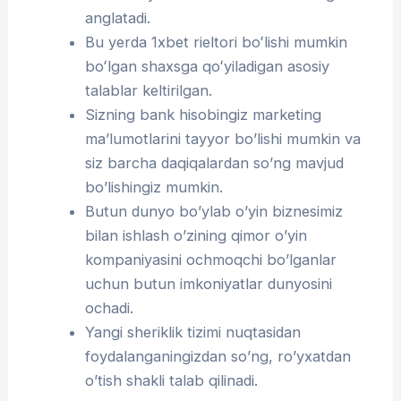
anglatadi.
Bu yerda 1xbet rieltori boʻlishi mumkin
boʻlgan shaxsga qoʻyiladigan asosiy
talablar keltirilgan.
Sizning bank hisobingiz marketing
ma’lumotlarini tayyor bo’lishi mumkin va
siz barcha daqiqalardan so’ng mavjud
bo’lishingiz mumkin.
Butun dunyo bo’ylab o’yin biznesimiz
bilan ishlash o’zining qimor o’yin
kompaniyasini ochmoqchi bo’lganlar
uchun butun imkoniyatlar dunyosini
ochadi.
Yangi sheriklik tizimi nuqtasidan
foydalanganingizdan so’ng, ro’yxatdan
o’tish shakli talab qilinadi.