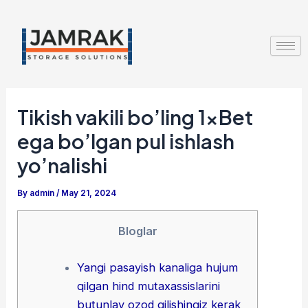
Skip
Post
to
navigation
content
Tikish vakili bo’ling 1xBet
ega bo’lgan pul ishlash
yo’nalishi
By
admin
/
May 21, 2024
Bloglar
Yangi pasayish kanaliga hujum
qilgan hind mutaxassislarini
butunlay ozod qilishingiz kerak