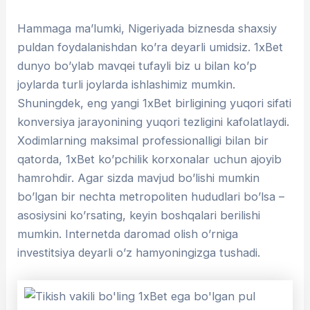
Hammaga ma’lumki, Nigeriyada biznesda shaxsiy
puldan foydalanishdan ko’ra deyarli umidsiz. 1xBet
dunyo bo’ylab mavqei tufayli biz u bilan ko’p
joylarda turli joylarda ishlashimiz mumkin.
Shuningdek, eng yangi 1xBet birligining yuqori sifati
konversiya jarayonining yuqori tezligini kafolatlaydi.
Xodimlarning maksimal professionalligi bilan bir
qatorda, 1xBet ko’pchilik korxonalar uchun ajoyib
hamrohdir. Agar sizda mavjud bo’lishi mumkin
bo’lgan bir nechta metropoliten hududlari bo’lsa –
asosiysini ko’rsating, keyin boshqalari berilishi
mumkin. Internetda daromad olish o’rniga
investitsiya deyarli o’z hamyoningizga tushadi.