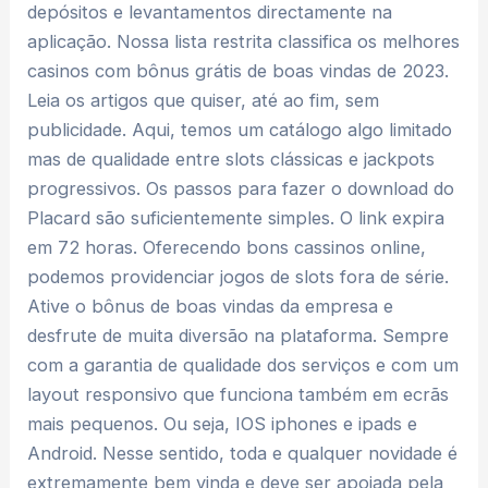
depósitos e levantamentos directamente na
aplicação. Nossa lista restrita classifica os melhores
casinos com bônus grátis de boas vindas de 2023.
Leia os artigos que quiser, até ao fim, sem
publicidade. Aqui, temos um catálogo algo limitado
mas de qualidade entre slots clássicas e jackpots
progressivos. Os passos para fazer o download do
Placard são suficientemente simples. O link expira
em 72 horas. Oferecendo bons cassinos online,
podemos providenciar jogos de slots fora de série.
Ative o bônus de boas vindas da empresa e
desfrute de muita diversão na plataforma. Sempre
com a garantia de qualidade dos serviços e com um
layout responsivo que funciona também em ecrãs
mais pequenos. Ou seja, IOS iphones e ipads e
Android. Nesse sentido, toda e qualquer novidade é
extremamente bem vinda e deve ser apoiada pela