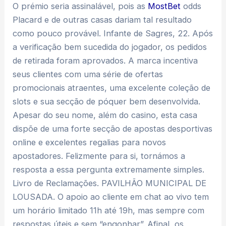
O prémio seria assinalável, pois as
MostBet
odds
Placard e de outras casas dariam tal resultado
como pouco provável. Infante de Sagres, 22. Após
a verificação bem sucedida do jogador, os pedidos
de retirada foram aprovados. A marca incentiva
seus clientes com uma série de ofertas
promocionais atraentes, uma excelente coleção de
slots e sua secção de póquer bem desenvolvida.
Apesar do seu nome, além do casino, esta casa
dispõe de uma forte secção de apostas desportivas
online e excelentes regalias para novos
apostadores. Felizmente para si, tornámos a
resposta a essa pergunta extremamente simples.
Livro de Reclamações. PAVILHÃO MUNICIPAL DE
LOUSADA. O apoio ao cliente em chat ao vivo tem
um horário limitado 11h até 19h, mas sempre com
respostas úteis e sem “engonhar”. Afinal, os