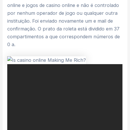
online e jogos de casino online e não é controlado
por nenhum operador de jogo ou qualquer outra
instituição. Foi enviado novamente um e mail de
confirmação. O prato da roleta está dividido em 37
compartimentos a que correspondem números de
0 a.