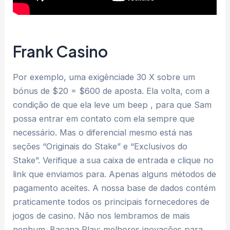
Frank Casino
Por exemplo, uma exigênciade 30 X sobre um
bónus de $20 = $600 de aposta. Ela volta, com a
condição de que ela leve um beep , para que Sam
possa entrar em contato com ela sempre que
necessário. Mas o diferencial mesmo está nas
seções “Originais do Stake” e “Exclusivos do
Stake”. Verifique a sua caixa de entrada e clique no
link que enviamos para. Apenas alguns métodos de
pagamento aceites. A nossa base de dados contém
praticamente todos os principais fornecedores de
jogos de casino. Não nos lembramos de mais
nenhum. Bacana Play: melhores inovações para