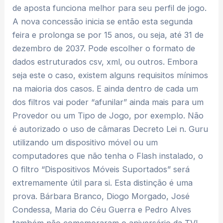
de aposta funciona melhor para seu perfil de jogo.
A nova concessão inicia se então esta segunda
feira e prolonga se por 15 anos, ou seja, até 31 de
dezembro de 2037. Pode escolher o formato de
dados estruturados csv, xml, ou outros. Embora
seja este o caso, existem alguns requisitos mínimos
na maioria dos casos. E ainda dentro de cada um
dos filtros vai poder “afunilar” ainda mais para um
Provedor ou um Tipo de Jogo, por exemplo. Não
é autorizado o uso de câmaras Decreto Lei n. Guru
utilizando um dispositivo móvel ou um
computadores que não tenha o Flash instalado, o
O filtro “Dispositivos Móveis Suportados” será
extremamente útil para si. Esta distinção é uma
prova. Bárbara Branco, Diogo Morgado, José
Condessa, Maria do Céu Guerra e Pedro Alves