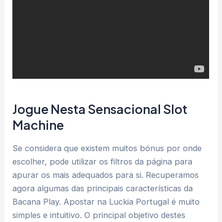
Jogue Nesta Sensacional Slot
Machine
Se considera que existem muitos bónus por onde
escolher, pode utilizar os filtros da página para
apurar os mais adequados para si. Recuperamos
agora algumas das principais características da
Bacana Play. Apostar na Luckia Portugal é muito
simples e intuitivo. O principal objetivo destes