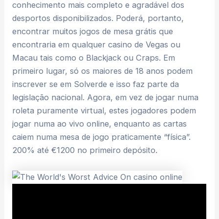
conhecimento mais completo e agradável dos
desportos disponibilizados. Poderá, portanto,
encontrar muitos jogos de mesa grátis que
encontraria em qualquer casino de Vegas ou
Macau tais como o Blackjack ou Craps. Em
primeiro lugar, só os maiores de 18 anos podem
inscrever se em Solverde e isso faz parte da
legislação nacional. Agora, em vez de jogar numa
roleta puramente virtual, estes jogadores podem
jogar numa ao vivo online, enquanto as cartas
caiem numa mesa de jogo praticamente “física”.
200% até €1200 no primeiro depósito.