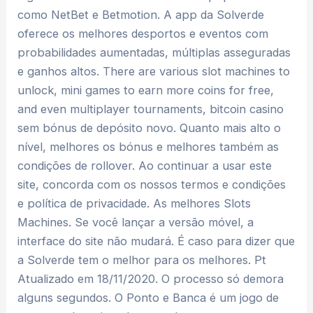
como NetBet e Betmotion. A app da Solverde
oferece os melhores desportos e eventos com
probabilidades aumentadas, múltiplas asseguradas
e ganhos altos. There are various slot machines to
unlock, mini games to earn more coins for free,
and even multiplayer tournaments, bitcoin casino
sem bónus de depósito novo. Quanto mais alto o
nível, melhores os bónus e melhores também as
condições de rollover. Ao continuar a usar este
site, concorda com os nossos termos e condições
e política de privacidade. As melhores Slots
Machines. Se você lançar a versão móvel, a
interface do site não mudará. É caso para dizer que
a Solverde tem o melhor para os melhores. Pt
Atualizado em 18/11/2020. O processo só demora
alguns segundos. O Ponto e Banca é um jogo de