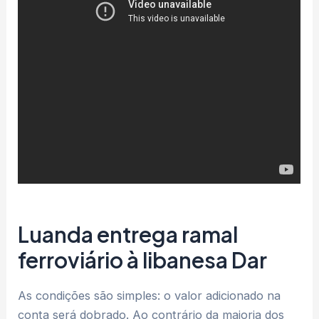
Luanda entrega ramal
ferroviário à libanesa Dar
As condições são simples: o valor adicionado na
conta será dobrado. Ao contrário da maioria dos