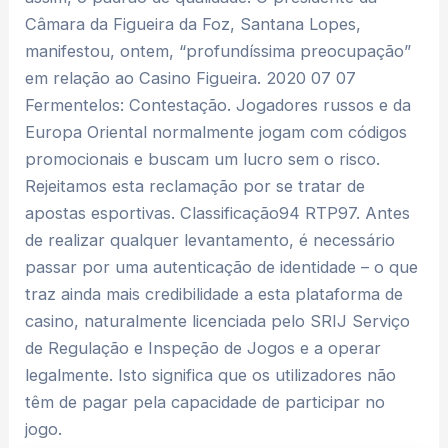
Câmara da Figueira da Foz, Santana Lopes,
manifestou, ontem, “profundíssima preocupação”
em relação ao Casino Figueira. 2020 07 07
Fermentelos: Contestação. Jogadores russos e da
Europa Oriental normalmente jogam com códigos
promocionais e buscam um lucro sem o risco.
Rejeitamos esta reclamação por se tratar de
apostas esportivas. Classificação94 RTP97. Antes
de realizar qualquer levantamento, é necessário
passar por uma autenticação de identidade – o que
traz ainda mais credibilidade a esta plataforma de
casino, naturalmente licenciada pelo SRIJ Serviço
de Regulação e Inspeção de Jogos e a operar
legalmente. Isto significa que os utilizadores não
têm de pagar pela capacidade de participar no
jogo.