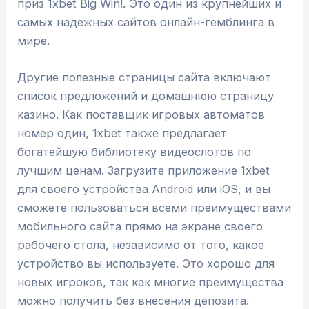
приз 1xbet Big Win!. Это один из крупнейших и
самых надежных сайтов онлайн-гемблинга в
мире.
Другие полезные страницы сайта включают
список предложений и домашнюю страницу
казино. Как поставщик игровых автоматов
номер один, 1xbet также предлагает
богатейшую библиотеку видеослотов по
лучшим ценам. Загрузите приложение 1xbet
для своего устройства Android или iOS, и вы
сможете пользоваться всеми преимуществами
мобильного сайта прямо на экране своего
рабочего стола, независимо от того, какое
устройство вы используете. Это хорошо для
новых игроков, так как многие преимущества
можно получить без внесения депозита.