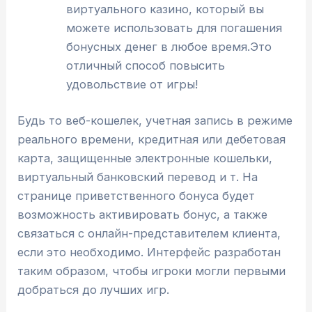
виртуального казино, который вы
можете использовать для погашения
бонусных денег в любое время.Это
отличный способ повысить
удовольствие от игры!
Будь то веб-кошелек, учетная запись в режиме
реального времени, кредитная или дебетовая
карта, защищенные электронные кошельки,
виртуальный банковский перевод и т. На
странице приветственного бонуса будет
возможность активировать бонус, а также
связаться с онлайн-представителем клиента,
если это необходимо. Интерфейс разработан
таким образом, чтобы игроки могли первыми
добраться до лучших игр.