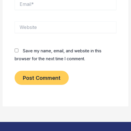
Email*
Website
Save my name, email, and website in this
browser for the next time I comment.