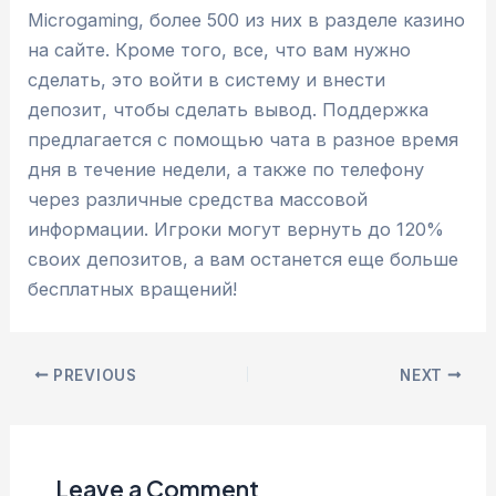
Microgaming, более 500 из них в разделе казино
на сайте. Кроме того, все, что вам нужно
сделать, это войти в систему и внести
депозит, чтобы сделать вывод. Поддержка
предлагается с помощью чата в разное время
дня в течение недели, а также по телефону
через различные средства массовой
информации. Игроки могут вернуть до 120%
своих депозитов, а вам останется еще больше
бесплатных вращений!
PREVIOUS
NEXT
Leave a Comment