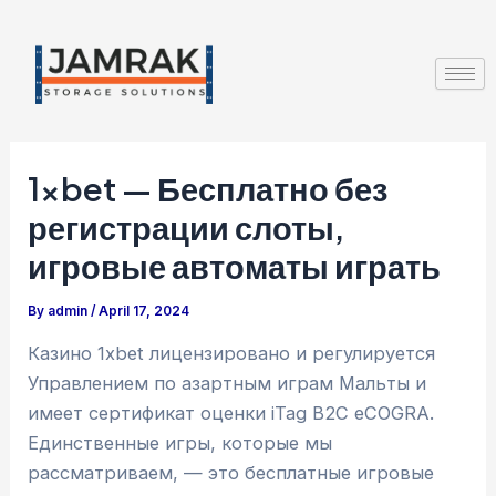
Skip
Post
to
navigation
content
1xbet — Бесплатно без
регистрации слоты,
игровые автоматы играть
By
admin
/
April 17, 2024
Казино 1xbet лицензировано и регулируется
Управлением по азартным играм Мальты и
имеет сертификат оценки iTag B2C eCOGRA.
Единственные игры, которые мы
рассматриваем, — это бесплатные игровые