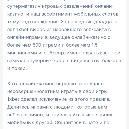
супермагазин игровых развлечений онлайн-
казино, и наш ассортимент мобильных слотов
тому подтверждение. За последние двадцать
лет 1xbet вырос из небольшого веб-сайта с
онлайн-играми в ведущее онлайн-казино с
более чем 500 играми и более чем 1,5
миллионами игр. Ассортимент охватывает три
самых популярных жанра: видеослоты, баккара
и покер.
Хотя онлайн-казино нередко запрещают
несовершеннолетним играть в свои игры,
1xbet сделал исключение из этого правила.
Делитесь играми с людьми, которые вам
небезразличны, и привлекайте к игре своих
мобильных друзей. Общайтесь в чате и по