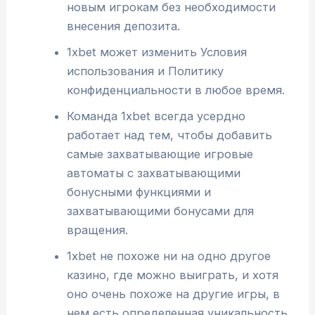
новым игрокам без необходимости
внесения депозита.
1xbet может изменить Условия
использования и Политику
конфиденциальности в любое время.
Команда 1xbet всегда усердно
работает над тем, чтобы добавить
самые захватывающие игровые
автоматы с захватывающими
бонусными функциями и
захватывающими бонусами для
вращения.
1xbet не похоже ни на одно другое
казино, где можно выиграть, и хотя
оно очень похоже на другие игры, в
нем есть определенная уникальность,