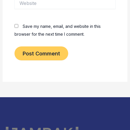
Save my name, email, and website in this
browser for the next time I comment.