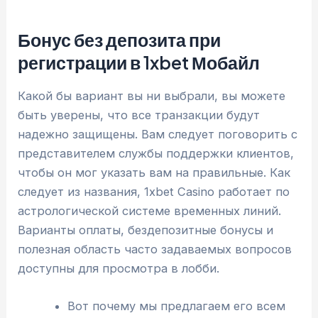
Бонус без депозита при
регистрации в 1xbet Мобайл
Какой бы вариант вы ни выбрали, вы можете
быть уверены, что все транзакции будут
надежно защищены. Вам следует поговорить с
представителем службы поддержки клиентов,
чтобы он мог указать вам на правильные. Как
следует из названия, 1xbet Casino работает по
астрологической системе временных линий.
Варианты оплаты, бездепозитные бонусы и
полезная область часто задаваемых вопросов
доступны для просмотра в лобби.
Вот почему мы предлагаем его всем