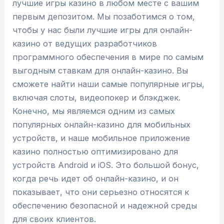
лучшие игры казино в любом месте с вашим
первым депозитом. Мы позаботимся о том,
чтобы у нас были лучшие игры для онлайн-
казино от ведущих разработчиков
программного обеспечения в мире по самым
выгодным ставкам для онлайн-казино. Вы
сможете найти наши самые популярные игры,
включая слоты, видеопокер и блэкджек.
Конечно, мы являемся одним из самых
популярных онлайн-казино для мобильных
устройств, и наше мобильное приложение
казино полностью оптимизировано для
устройств Android и iOS. Это большой бонус,
когда речь идет об онлайн-казино, и он
показывает, что они серьезно относятся к
обеспечению безопасной и надежной среды
для своих клиентов.