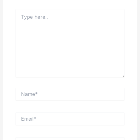
Type
here..
Name*
Email*
Website