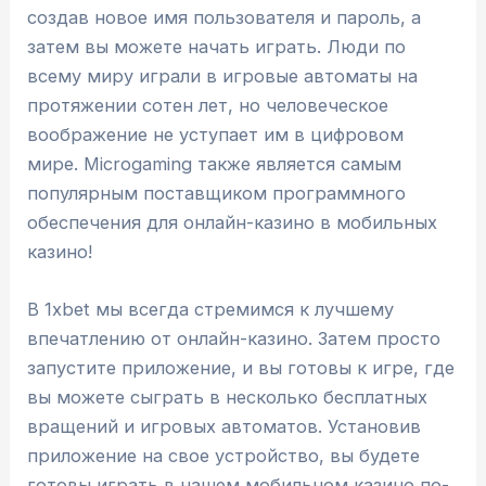
создав новое имя пользователя и пароль, а
затем вы можете начать играть. Люди по
всему миру играли в игровые автоматы на
протяжении сотен лет, но человеческое
воображение не уступает им в цифровом
мире. Microgaming также является самым
популярным поставщиком программного
обеспечения для онлайн-казино в мобильных
казино!
В 1xbet мы всегда стремимся к лучшему
впечатлению от онлайн-казино. Затем просто
запустите приложение, и вы готовы к игре, где
вы можете сыграть в несколько бесплатных
вращений и игровых автоматов. Установив
приложение на свое устройство, вы будете
готовы играть в нашем мобильном казино по-