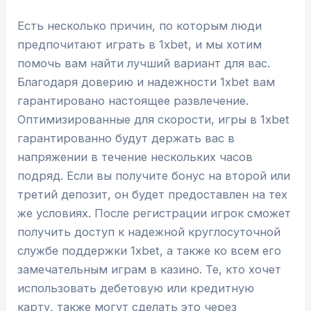
Есть несколько причин, по которым люди
предпочитают играть в 1xbet, и мы хотим
помочь вам найти лучший вариант для вас.
Благодаря доверию и надежности 1xbet вам
гарантировано настоящее развлечение.
Оптимизированные для скорости, игры в 1xbet
гарантированно будут держать вас в
напряжении в течение нескольких часов
подряд. Если вы получите бонус на второй или
третий депозит, он будет предоставлен на тех
же условиях. После регистрации игрок сможет
получить доступ к надежной круглосуточной
службе поддержки 1xbet, а также ко всем его
замечательным играм в казино. Те, кто хочет
использовать дебетовую или кредитную
карту, также могут сделать это через