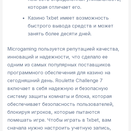
которая отличает его.
Казино 1xbet имеет возможность
быстрого вывода средств и может
занять более десяти дней.
Microgaming пользуется репутацией качества,
инноваций и надежности, что сделало ее
одним из самых популярных поставщиков
программного обеспечения для казино на
сегодняшний день. Roulette Challenge 7
включает в себя надежную и безопасную
систему защиты комнаты и блока, которая
обеспечивает безопасность пользователей,
блокируя игроков, которые пытаются
помешать игре. Чтобы играть в 1xbet, вам
сначала нужно настроить учетную запись,