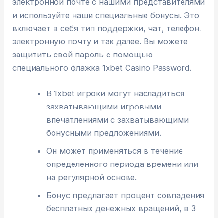
электронной почте с нашими представителями
и используйте наши специальные бонусы. Это
включает в себя тип поддержки, чат, телефон,
электронную почту и так далее. Вы можете
защитить свой пароль с помощью
специального флажка 1xbet Casino Password.
В 1xbet игроки могут насладиться
захватывающими игровыми
впечатлениями с захватывающими
бонусными предложениями.
Он может применяться в течение
определенного периода времени или
на регулярной основе.
Бонус предлагает процент совпадения
бесплатных денежных вращений, в 3