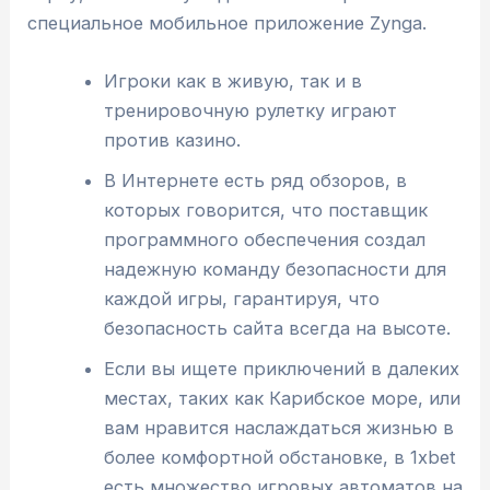
специальное мобильное приложение Zynga.
Игроки как в живую, так и в
тренировочную рулетку играют
против казино.
В Интернете есть ряд обзоров, в
которых говорится, что поставщик
программного обеспечения создал
надежную команду безопасности для
каждой игры, гарантируя, что
безопасность сайта всегда на высоте.
Если вы ищете приключений в далеких
местах, таких как Карибское море, или
вам нравится наслаждаться жизнью в
более комфортной обстановке, в 1xbet
есть множество игровых автоматов на