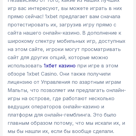
игр вас интересуют, вы можете играть в них
прямо сейчас! 1xbet предлагает вам сначала
протестировать их, загрузив игру прямо с
сайта нашего онлайн-казино. В дополнение к
широкому спектру мобильных игр, доступных
на этом сайте, игроки могут просматривать
сайт для других опций, которые можно
использовать
1хбет казино
при игре в этом
обзоре 1xbet Casino. Они также получили
лицензию от Управления по азартным играм
Мальты, что позволяет им предлагать онлайн-
игры на острове, где работают несколько
ведущих операторов онлайн-казино и
платформ для онлайн-гемблинга. Это было
главным образом потому, что мы искали их, и
мы бы нашли их, если бы вообще сделали.