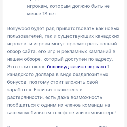
игрокам, которым должно быть не
менее 18 лет.
Bollywood будет рад приветствовать как новых
пользователей, так и существующих канадских
игроков, и игроки могут просмотреть полный
обзор сайта, его игр и рекламных кампаний в
нашем обзоре, который доступен по адресу.
Это стоит около
болливуд казино зеркало
1
канадского доллара в виде бездепозитных
бонусов, поэтому стоит вложить свой
заработок. Если вы окажетесь в
растерянности, есть даже возможность
пообщаться с одним из членов команды на
вашем мобильном телефоне или компьютере!