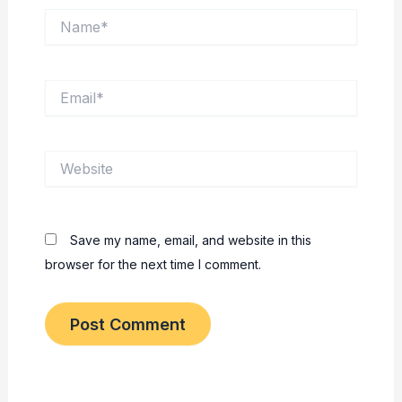
Name*
Email*
Website
Save my name, email, and website in this
browser for the next time I comment.