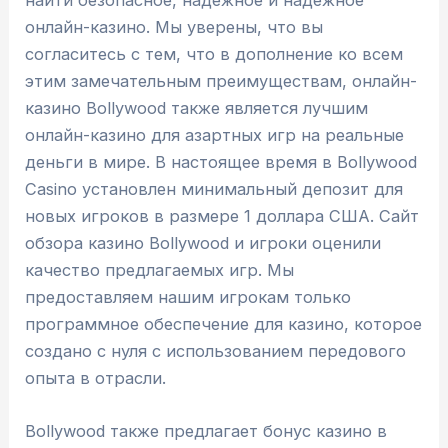
найти безопасное, надежное и надежное
онлайн-казино. Мы уверены, что вы
согласитесь с тем, что в дополнение ко всем
этим замечательным преимуществам, онлайн-
казино Bollywood также является лучшим
онлайн-казино для азартных игр на реальные
деньги в мире. В настоящее время в Bollywood
Casino установлен минимальный депозит для
новых игроков в размере 1 доллара США. Сайт
обзора казино Bollywood и игроки оценили
качество предлагаемых игр. Мы
предоставляем нашим игрокам только
программное обеспечение для казино, которое
создано с нуля с использованием передового
опыта в отрасли.
Bollywood также предлагает бонус казино в