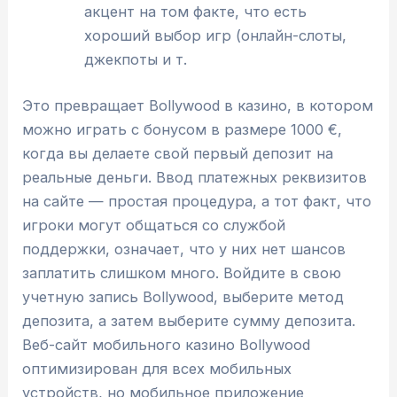
акцент на том факте, что есть
хороший выбор игр (онлайн-слоты,
джекпоты и т.
Это превращает Bollywood в казино, в котором
можно играть с бонусом в размере 1000 €,
когда вы делаете свой первый депозит на
реальные деньги. Ввод платежных реквизитов
на сайте — простая процедура, а тот факт, что
игроки могут общаться со службой
поддержки, означает, что у них нет шансов
заплатить слишком много. Войдите в свою
учетную запись Bollywood, выберите метод
депозита, а затем выберите сумму депозита.
Веб-сайт мобильного казино Bollywood
оптимизирован для всех мобильных
устройств, но мобильное приложение