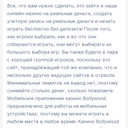
Все, что вам нужно сделать, это зайти в наше
онлайн-казино на реальные деньги, создать
учетную запись на реальные деньги и начать
играть бесплатно без депозита! После того,
как игроки выбрали, как и во что они
собираются играть, они могут выбирать из
большого выбора игр. Вы также будете в паре
с хорошей группой игроков, поскольку это
сайт, принадлежащий той же компании, что и
несколько других ведущих сайтов в отрасли.
Минимальных лимитов на вывод нет, поэтому
снимайте столько денег, сколько пожелаете.
Мобильное приложение казино Bollywood
предназначено для работы на мобильных
устройствах, поэтому вы можете играть в
любом месте в любое время. Казино Bollywood