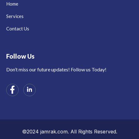
Home
Services
Contact Us
Follow Us
Don’t miss our future updates! Follow us Today!
©2024 jamrak.com. All Rights Reserved.