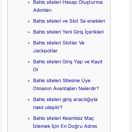
Bahis siteleri Hesap Oluşturma
Adımları
Bahis siteleri ve Slot Se enekleri
Bahis siteleri Yeni Giriş İçerikleri
Bahis siteleri Slotlar Ve
Jackpotlar
Bahis siteleri Giriş Yap ve Kayıt
Ol
Bahis siteleri Sitesine Üye
Olmanın Avantajları Nelerdir?
Bahis siteleri giriş aracılığıyla
nasıl ulaşılır?
Bahis siteleri Kesintisiz Maç
İzlemek İçin En Doğru Adres