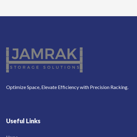
Optimize Space, Elevate Efficiency with Precision Racking.
Useful Links