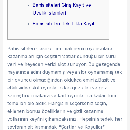
Bahis siteleri Giriş Kayıt ve
Üyelik İşlemleri
Bahis siteleri Tek Tıkla Kayıt
Bahis siteleri Casino, her makinenin oyunculara
kazanmaları için çeşitli fırsatlar sunduğu bir sürü
yeni ve heyecan verici slot sunuyor. Bu gezegende
hayatında adını duymamış veya slot oynamamış tek
bir oyuncu olmadığından oldukça eminiz.Basit ve
etkili video slot oyunlarından göz alıcı ve göz
kamaştırıcı makara ve kart oyunlarına kadar tüm
temelleri ele aldık. Hangisini seçerseniz seçin,
eklenen bonus özelliklerin ve gizli kazanma
yollarının keyfini çıkaracaksınız. Hepsini sitedeki her
sayfanın alt kısmındaki “Şartlar ve Koşullar”