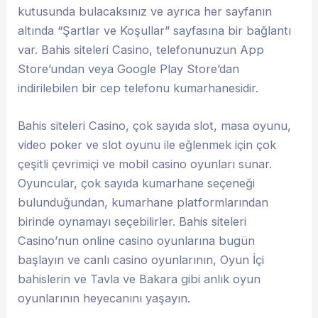
kutusunda bulacaksınız ve ayrıca her sayfanın
altında “Şartlar ve Koşullar” sayfasına bir bağlantı
var. Bahis siteleri Casino, telefonunuzun App
Store’undan veya Google Play Store’dan
indirilebilen bir cep telefonu kumarhanesidir.
Bahis siteleri Casino, çok sayıda slot, masa oyunu,
video poker ve slot oyunu ile eğlenmek için çok
çeşitli çevrimiçi ve mobil casino oyunları sunar.
Oyuncular, çok sayıda kumarhane seçeneği
bulunduğundan, kumarhane platformlarından
birinde oynamayı seçebilirler. Bahis siteleri
Casino’nun online casino oyunlarına bugün
başlayın ve canlı casino oyunlarının, Oyun İçi
bahislerin ve Tavla ve Bakara gibi anlık oyun
oyunlarının heyecanını yaşayın.