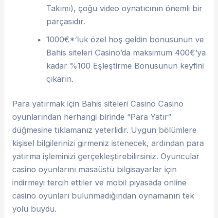
Takımı), çoğu video oynatıcının önemli bir
parçasıdır.
1000€*’luk özel hoş geldin bonusunun ve
Bahis siteleri Casino’da maksimum 400€’ya
kadar %100 Eşleştirme Bonusunun keyfini
çıkarın.
Para yatırmak için Bahis siteleri Casino Casino
oyunlarından herhangi birinde “Para Yatır”
düğmesine tıklamanız yeterlidir. Uygun bölümlere
kişisel bilgilerinizi girmeniz istenecek, ardından para
yatırma işleminizi gerçekleştirebilirsiniz. Oyuncular
casino oyunlarını masaüstü bilgisayarlar için
indirmeyi tercih ettiler ve mobil piyasada online
casino oyunları bulunmadığından oynamanın tek
yolu buydu.