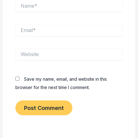
Name*
Email*
Website
Save my name, email, and website in this
browser for the next time I comment.