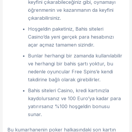
keyfini çıkarabileceğiniz gibi, oynamayı
öğrenmenin ve kazanmanın da keyfini
çıkarabilirsiniz.
Hoşgeldin paketiniz, Bahis siteleri
Casino’da yeni gerçek para hesabınızı
açar açmaz tamamen sizindir.
Bunlar herhangi bir zamanda kullanılabilir
ve herhangi bir bahis şartı yoktur, bu
nedenle oyuncular Free Spins’e kendi
takdirine bağlı olarak girebilirler.
Bahis siteleri Casino, kredi kartınızla
kaydolursanız ve 100 Euro’ya kadar para
yatırırsanız %100 hoşgeldin bonusu
sunar.
Bu kumarhanenin poker halkasındaki son kartın