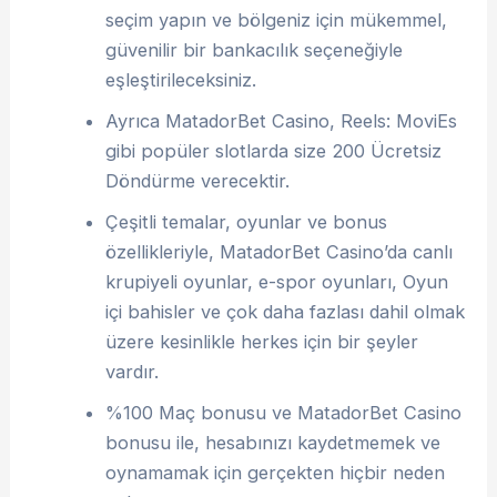
seçim yapın ve bölgeniz için mükemmel,
güvenilir bir bankacılık seçeneğiyle
eşleştirileceksiniz.
Ayrıca MatadorBet Casino, Reels: MoviEs
gibi popüler slotlarda size 200 Ücretsiz
Döndürme verecektir.
Çeşitli temalar, oyunlar ve bonus
özellikleriyle, MatadorBet Casino’da canlı
krupiyeli oyunlar, e-spor oyunları, Oyun
içi bahisler ve çok daha fazlası dahil olmak
üzere kesinlikle herkes için bir şeyler
vardır.
%100 Maç bonusu ve MatadorBet Casino
bonusu ile, hesabınızı kaydetmemek ve
oynamamak için gerçekten hiçbir neden