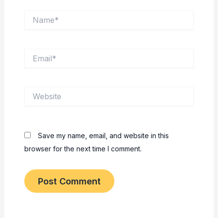
Name*
Email*
Website
Save my name, email, and website in this
browser for the next time I comment.