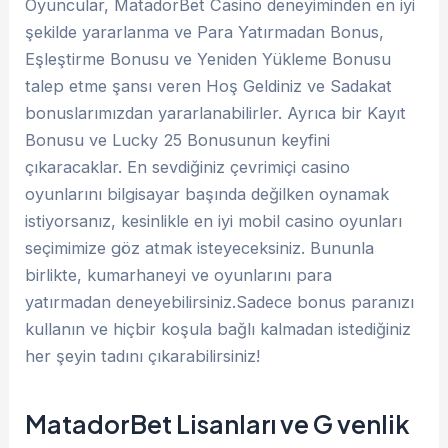
Oyuncular, MatadorBet Casino deneyiminden en iyi
şekilde yararlanma ve Para Yatırmadan Bonus,
Eşleştirme Bonusu ve Yeniden Yükleme Bonusu
talep etme şansı veren Hoş Geldiniz ve Sadakat
bonuslarımızdan yararlanabilirler. Ayrıca bir Kayıt
Bonusu ve Lucky 25 Bonusunun keyfini
çıkaracaklar. En sevdiğiniz çevrimiçi casino
oyunlarını bilgisayar başında değilken oynamak
istiyorsanız, kesinlikle en iyi mobil casino oyunları
seçimimize göz atmak isteyeceksiniz. Bununla
birlikte, kumarhaneyi ve oyunlarını para
yatırmadan deneyebilirsiniz.Sadece bonus paranızı
kullanın ve hiçbir koşula bağlı kalmadan istediğiniz
her şeyin tadını çıkarabilirsiniz!
MatadorBet Lisanları ve G venlik