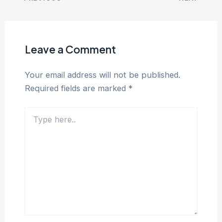
Leave a Comment
Your email address will not be published.
Required fields are marked
*
Type
here..