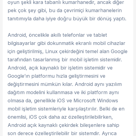
oyun şekli kara tabanlı kumarhanedir, ancak diğer
pek çok şey gibi, bu da çevrimiçi kumarhanelerin
tanıtımıyla daha iyiye doğru büyük bir dönüş yaptı.
Android, öncelikle akıllı telefonlar ve tablet
bilgisayarlar gibi dokunmatik ekranlı mobil cihazlar
için geliştirilmiş, Linux çekirdeğini temel alan Google
tarafından tasarlanmış bir mobil işletim sistemidir.
Android, açık kaynaklı bir işletim sistemidir ve
Google’ın platformu hızla geliştirmesini ve
değiştirmesini mümkün kılar. Android aynı yazılım
dağıtım modelini kullanmasa ve iki platform aynı
olmasa da, genellikle iOS ve Microsoft Windows
mobil işletim sistemleriyle karşılaştırılır. Belki de en
önemlisi, iOS çok daha az özelleştirilebilirken,
Android açık kaynaklı çekirdek bileşenlere sahip
son derece özelleştirilebilir bir sistemdir. Ayrıca