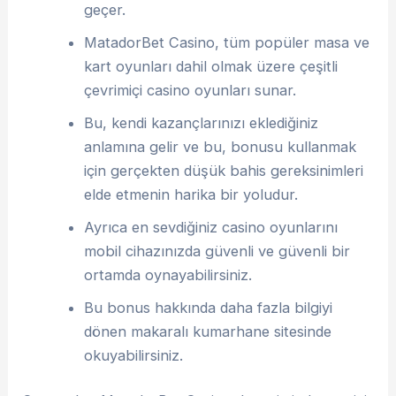
geçer.
MatadorBet Casino, tüm popüler masa ve
kart oyunları dahil olmak üzere çeşitli
çevrimiçi casino oyunları sunar.
Bu, kendi kazançlarınızı eklediğiniz
anlamına gelir ve bu, bonusu kullanmak
için gerçekten düşük bahis gereksinimleri
elde etmenin harika bir yoludur.
Ayrıca en sevdiğiniz casino oyunlarını
mobil cihazınızda güvenli ve güvenli bir
ortamda oynayabilirsiniz.
Bu bonus hakkında daha fazla bilgiyi
dönen makaralı kumarhane sitesinde
okuyabilirsiniz.