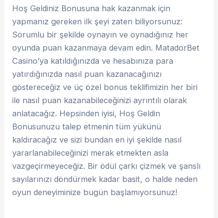
Hoş Geldiniz Bonusuna hak kazanmak için
yapmanız gereken ilk şeyi zaten biliyorsunuz:
Sorumlu bir şekilde oynayın ve oynadığınız her
oyunda puan kazanmaya devam edin. MatadorBet
Casino’ya katıldığınızda ve hesabınıza para
yatırdığınızda nasıl puan kazanacağınızı
göstereceğiz ve üç özel bonus teklifimizin her biri
ile nasıl puan kazanabileceğinizi ayrıntılı olarak
anlatacağız. Hepsinden iyisi, Hoş Geldin
Bonusunuzu talep etmenin tüm yükünü
kaldıracağız ve sizi bundan en iyi şekilde nasıl
yararlanabileceğinizi merak etmekten asla
vazgeçirmeyeceğiz. Bir ödül çarkı çizmek ve şanslı
sayılarınızı döndürmek kadar basit, o halde neden
oyun deneyiminize bugün başlamıyorsunuz!