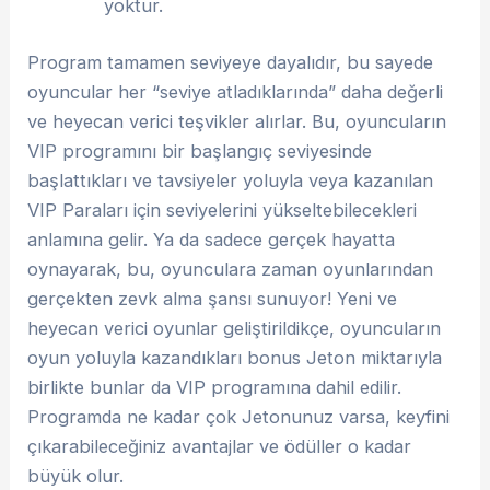
yoktur.
Program tamamen seviyeye dayalıdır, bu sayede
oyuncular her “seviye atladıklarında” daha değerli
ve heyecan verici teşvikler alırlar. Bu, oyuncuların
VIP programını bir başlangıç seviyesinde
başlattıkları ve tavsiyeler yoluyla veya kazanılan
VIP Paraları için seviyelerini yükseltebilecekleri
anlamına gelir. Ya da sadece gerçek hayatta
oynayarak, bu, oyunculara zaman oyunlarından
gerçekten zevk alma şansı sunuyor! Yeni ve
heyecan verici oyunlar geliştirildikçe, oyuncuların
oyun yoluyla kazandıkları bonus Jeton miktarıyla
birlikte bunlar da VIP programına dahil edilir.
Programda ne kadar çok Jetonunuz varsa, keyfini
çıkarabileceğiniz avantajlar ve ödüller o kadar
büyük olur.