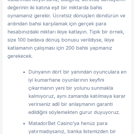
değerinin iki katına eşit bir miktarda bahis
oynamanız gerekir. Ücretsiz dönüşleri döndürün ve
ardından bahsi karşılamak için gerçek para
hesabınızdaki miktarı ikiye katlayın. Tipik bir örnek,
size 100 bedava dönüş bonusu verildiyse, ikiye
katlamanın çalışması için 200 bahis yapmanız
gerekecek.
Dünyanın dört bir yanından oyunculara en
iyi kumarhane oyunlarının keyfini
çıkarmanın yeni bir yolunu sunmakla
kalmıyoruz, aynı zamanda katılmaya karar
verirseniz adil bir anlaşmanın garanti
edildiğini söylemekten gurur duyuyoruz.
MatadorBet Casino’ya henüz para
yatırmadıysanız, banka listemizden bir