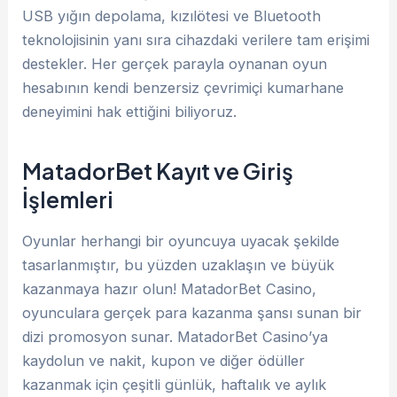
USB yığın depolama, kızılötesi ve Bluetooth
teknolojisinin yanı sıra cihazdaki verilere tam erişimi
destekler. Her gerçek parayla oynanan oyun
hesabının kendi benzersiz çevrimiçi kumarhane
deneyimini hak ettiğini biliyoruz.
MatadorBet Kayıt ve Giriş
İşlemleri
Oyunlar herhangi bir oyuncuya uyacak şekilde
tasarlanmıştır, bu yüzden uzaklaşın ve büyük
kazanmaya hazır olun! MatadorBet Casino,
oyunculara gerçek para kazanma şansı sunan bir
dizi promosyon sunar. MatadorBet Casino’ya
kaydolun ve nakit, kupon ve diğer ödüller
kazanmak için çeşitli günlük, haftalık ve aylık