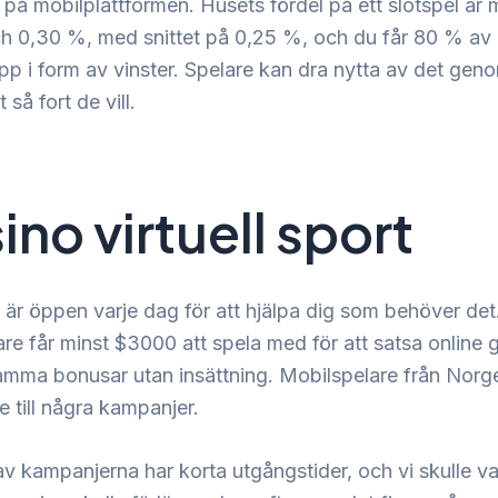
gt på mobilplattformen. Husets fördel på ett slotspel är 
h 0,30 %, med snittet på 0,25 %, och du får 80 % av 
pp i form av vinster. Spelare kan dra nytta av det geno
t så fort de vill.
ino virtuell sport
är öppen varje dag för att hjälpa dig som behöver det
re får minst $3000 att spela med för att satsa online g
mma bonusar utan insättning. Mobilspelare från Norge
e till några kampanjer.
av kampanjerna har korta utgångstider, och vi skulle var