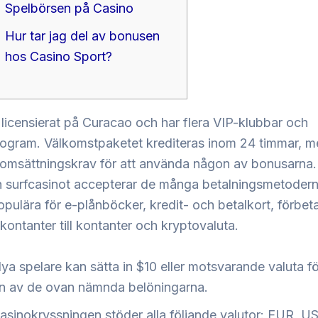
Spelbörsen på Casino
Hur tar jag del av bonusen
hos Casino Sport?
 licensierat på Curacao och har flera VIP-klubbar och
program. Välkomstpaketet krediteras inom 24 timmar, m
a omsättningskrav för att använda någon av bonusarna
h surfcasinot accepterar de många betalningsmetodern
pulära för e-plånböcker, kredit- och betalkort, förbet
kontanter till kontanter och kryptovaluta.
ya spelare kan sätta in $10 eller motsvarande valuta f
n av de ovan nämnda belöningarna.
asinokryssningen stöder alla följande valutor: EUR, U