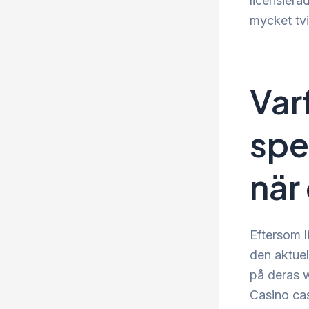
licensiera
mycket tvi
Var
spe
när 
Eftersom l
den aktuel
på deras w
Casino cas