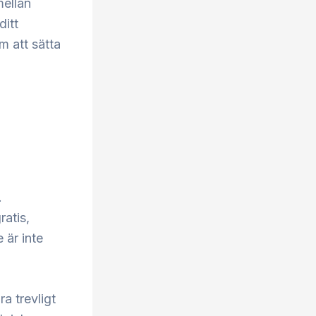
mellan
ditt
m att sätta
.
ratis,
 är inte
a trevligt