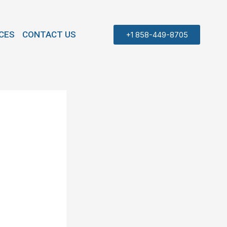
CES
CONTACT US
+1 858-449-8705