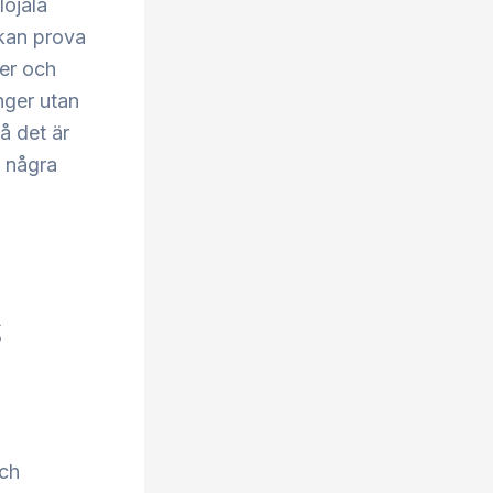
lojala
 kan prova
der och
nger utan
å det är
a några
s
och