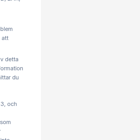
oblem
 att
av detta
formation
ittar du
13, och
l som
r