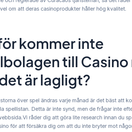
de och reglerade av Curacaos tjänstemän, så det råder 
vel om att deras casinoprodukter håller hög kvalitet.
för kommer inte
lbolagen till Casino
det är lagligt?
istorna över spel ändras varje månad är det bäst att ko
la spellistan. Detta är inte synd, men de frågar inte efte
ebbsida.Vi råder dig att göra lite research innan du sp
ino för att försäkra dig om att du inte bryter mot någo