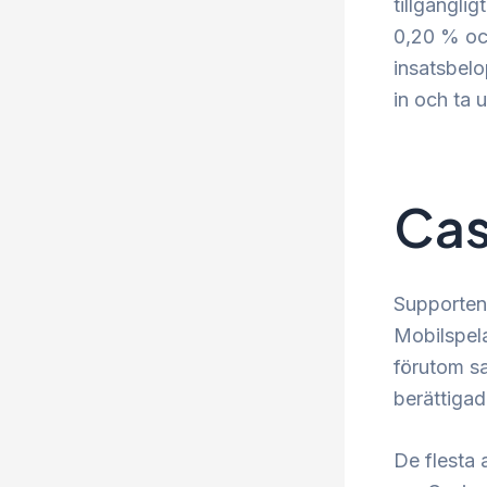
tillgängli
0,20 % oc
insatsbelo
in och ta u
Cas
Supporten 
Mobilspela
förutom sa
berättigad
De flesta 