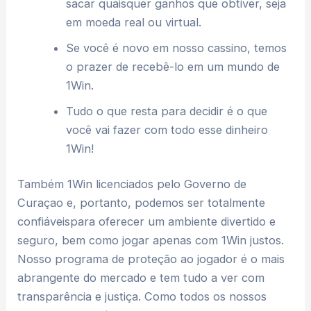
sacar quaisquer ganhos que obtiver, seja
em moeda real ou virtual.
Se você é novo em nosso cassino, temos
o prazer de recebê-lo em um mundo de
1Win.
Tudo o que resta para decidir é o que
você vai fazer com todo esse dinheiro
1Win!
Também 1Win licenciados pelo Governo de
Curaçao e, portanto, podemos ser totalmente
confiáveispara oferecer um ambiente divertido e
seguro, bem como jogar apenas com 1Win justos.
Nosso programa de proteção ao jogador é o mais
abrangente do mercado e tem tudo a ver com
transparência e justiça. Como todos os nossos