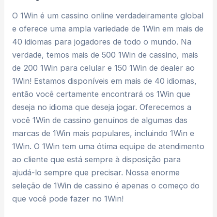
O 1Win é um cassino online verdadeiramente global
e oferece uma ampla variedade de 1Win em mais de
40 idiomas para jogadores de todo o mundo. Na
verdade, temos mais de 500 1Win de cassino, mais
de 200 1Win para celular e 150 1Win de dealer ao
1Win! Estamos disponíveis em mais de 40 idiomas,
então você certamente encontrará os 1Win que
deseja no idioma que deseja jogar. Oferecemos a
você 1Win de cassino genuínos de algumas das
marcas de 1Win mais populares, incluindo 1Win e
1Win. O 1Win tem uma ótima equipe de atendimento
ao cliente que está sempre à disposição para
ajudá-lo sempre que precisar. Nossa enorme
seleção de 1Win de cassino é apenas o começo do
que você pode fazer no 1Win!