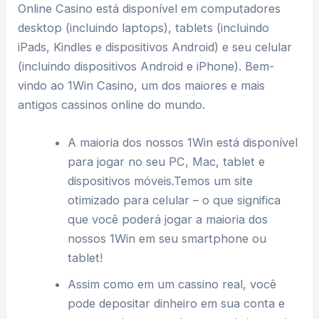
Online Casino está disponível em computadores
desktop (incluindo laptops), tablets (incluindo
iPads, Kindles e dispositivos Android) e seu celular
(incluindo dispositivos Android e iPhone). Bem-
vindo ao 1Win Casino, um dos maiores e mais
antigos cassinos online do mundo.
A maioria dos nossos 1Win está disponível
para jogar no seu PC, Mac, tablet e
dispositivos móveis.Temos um site
otimizado para celular – o que significa
que você poderá jogar a maioria dos
nossos 1Win em seu smartphone ou
tablet!
Assim como em um cassino real, você
pode depositar dinheiro em sua conta e