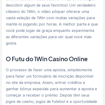
descobrir algum de seus favoritos! Um verdadeiro
clássico do 1Win, o vídeo pôquer oferece uma
vasta seleção de 1Win com muitas variações para
mantê-lo jogando por horas. A melhor parte é que
você pode jogar de graça enquanto experimenta
as diferentes variações para ver qual você mais
gosta.
O Futu do 1Win Casino Online
O processo de fazer uma aposta, simplesmente
para fazer um formulário de inscrição disponível
no site da empresa. Assim, entrar créditos e
ganhar bônus especiais para aumentar a aposta e
começar a receber o prêmio. Depois têm seus
jogos de casino, jogos de futebol e a oportunidade