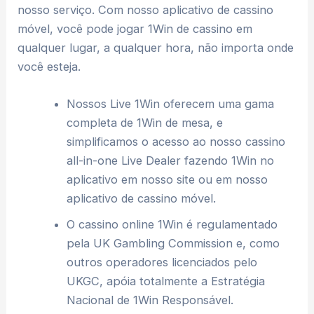
nosso serviço. Com nosso aplicativo de cassino
móvel, você pode jogar 1Win de cassino em
qualquer lugar, a qualquer hora, não importa onde
você esteja.
Nossos Live 1Win oferecem uma gama
completa de 1Win de mesa, e
simplificamos o acesso ao nosso cassino
all-in-one Live Dealer fazendo 1Win no
aplicativo em nosso site ou em nosso
aplicativo de cassino móvel.
O cassino online 1Win é regulamentado
pela UK Gambling Commission e, como
outros operadores licenciados pelo
UKGC, apóia totalmente a Estratégia
Nacional de 1Win Responsável.