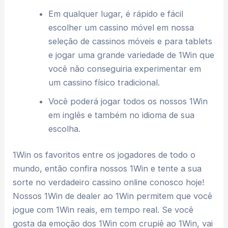
Em qualquer lugar, é rápido e fácil
escolher um cassino móvel em nossa
seleção de cassinos móveis e para tablets
e jogar uma grande variedade de 1Win que
você não conseguiria experimentar em
um cassino físico tradicional.
Você poderá jogar todos os nossos 1Win
em inglês e também no idioma de sua
escolha.
1Win os favoritos entre os jogadores de todo o
mundo, então confira nossos 1Win e tente a sua
sorte no verdadeiro cassino online conosco hoje!
Nossos 1Win de dealer ao 1Win permitem que você
jogue com 1Win reais, em tempo real. Se você
gosta da emoção dos 1Win com crupiê ao 1Win, vai