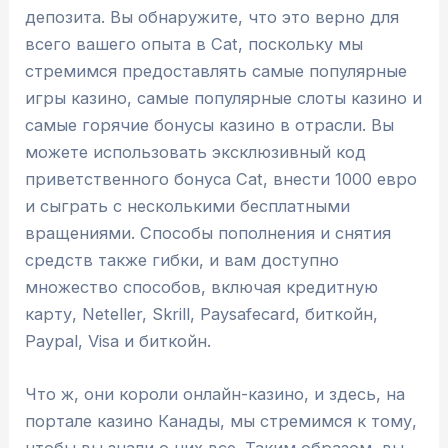
депозита. Вы обнаружите, что это верно для
всего вашего опыта в Cat, поскольку мы
стремимся предоставлять самые популярные
игры казино, самые популярные слоты казино и
самые горячие бонусы казино в отрасли. Вы
можете использовать эксклюзивный код
приветственного бонуса Cat, внести 1000 евро
и сыграть с несколькими бесплатными
вращениями. Способы пополнения и снятия
средств также гибки, и вам доступно
множество способов, включая кредитную
карту, Neteller, Skrill, Paysafecard, биткойн,
Paypal, Visa и биткойн.
Что ж, они короли онлайн-казино, и здесь, на
портале казино Канады, мы стремимся к тому,