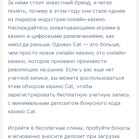
За ними стоит известный бренд, и легко
понять, почему в этом году они стали одним
из лидеров индустрии онлайн-казино.
Наслаждайтесь захватывающими играми в
казино и цифровыми развлечениями, как
никогда раньше. Однако Cat — это больше,
чем просто новое онлайн-казино; это онлайн-
казино, которое призвано произвести
революцию на рынке. Если у вас еще нет
учетной записи, вы можете воспользоваться
этим обзором казино Cat, чтобы
зарегистрировать бесплатную учетную запись
с минимальным депозитом бонусного кода
казино Cat.
Играйте в бесплатные спины, пробуйте бонусы
и мгновенно вносите депозит при загрузке