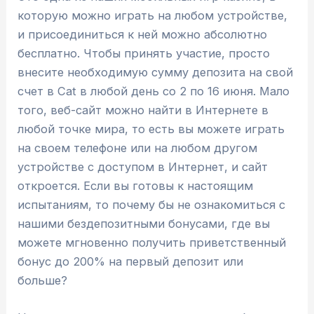
которую можно играть на любом устройстве,
и присоединиться к ней можно абсолютно
бесплатно. Чтобы принять участие, просто
внесите необходимую сумму депозита на свой
счет в Cat в любой день со 2 по 16 июня. Мало
того, веб-сайт можно найти в Интернете в
любой точке мира, то есть вы можете играть
на своем телефоне или на любом другом
устройстве с доступом в Интернет, и сайт
откроется. Если вы готовы к настоящим
испытаниям, то почему бы не ознакомиться с
нашими бездепозитными бонусами, где вы
можете мгновенно получить приветственный
бонус до 200% на первый депозит или
больше?