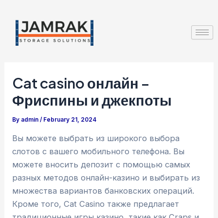
Skip
Post
to
navigation
content
Cat casino онлайн –
Фриспины и джекпоты
By
admin
/
February 21, 2024
Вы можете выбрать из широкого выбора
слотов с вашего мобильного телефона. Вы
можете вносить депозит с помощью самых
разных методов онлайн-казино и выбирать из
множества вариантов банковских операций.
Кроме того, Cat Casino также предлагает
традиционные игры казино, такие как Craps и