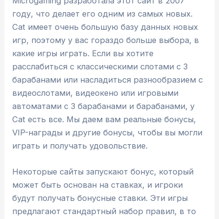
Microgaming разработала этот сайт в 2007
году, что делает его одним из самых новых.
Cat имеет очень большую базу данных новых
игр, поэтому у вас гораздо больше выбора, в
какие игры играть. Если вы хотите
расслабиться с классическими слотами с 3
барабанами или насладиться разнообразием с
видеослотами, видеокено или игровыми
автоматами с 3 барабанами и барабанами, у
Cat есть все. Мы даем вам реальные бонусы,
VIP-награды и другие бонусы, чтобы вы могли
играть и получать удовольствие.
Некоторые сайты запускают бонус, который
может быть основан на ставках, и игроки
будут получать бонусные ставки. Эти игры
предлагают стандартный набор правил, в то