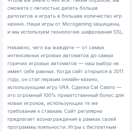
чтобы вы знали о них все. Таким образом, вы
сможете с легкостью делать больше
депозитов и играть в большее количество игр
казино. Наши игры от Microgaming защищены,
и мы используем технологию шифрования SSL.
Неважно, чего вы жаждете — от самых
интенсивных игровых автоматов до самых
горячих игровых автоматов — наш выбор не
имеет себе равных. Когда сайт открылся в 2011
году, он стал первым онлайн-казино,
использующим игру VRA. Сделка Cat Casino —
это огромный 100% приветственный бонус для
новых игроков, использующих те же
требования к ставкам. Сайт регулярно
предлагает вознаграждения в рамках своей
программы лояльности. Игры с бесплатным