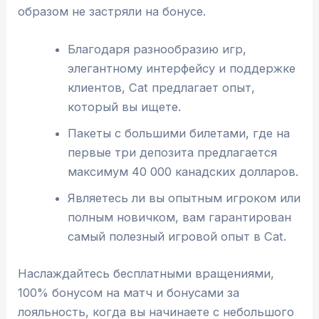
образом не застряли на бонусе.
Благодаря разнообразию игр,
элегантному интерфейсу и поддержке
клиентов, Cat предлагает опыт,
который вы ищете.
Пакеты с большими билетами, где на
первые три депозита предлагается
максимум 40 000 канадских долларов.
Являетесь ли вы опытным игроком или
полным новичком, вам гарантирован
самый полезный игровой опыт в Cat.
Наслаждайтесь бесплатными вращениями,
100% бонусом на матч и бонусами за
лояльность, когда вы начинаете с небольшого