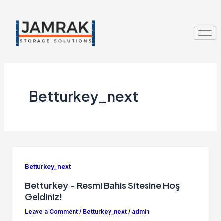
Skip
to
content
Betturkey_next
Betturkey_next
Betturkey – Resmi Bahis Sitesine Hoş
Geldiniz!
Leave a Comment
/
Betturkey_next
/
admin