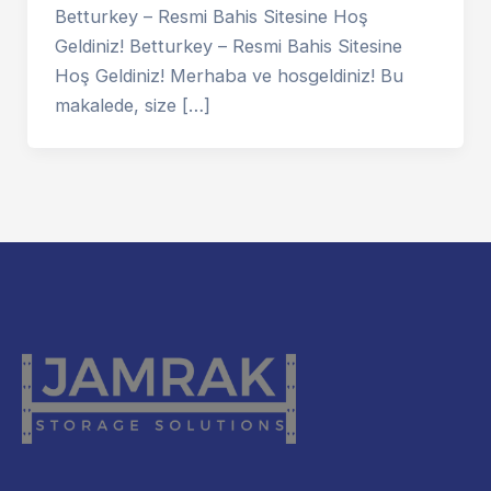
Betturkey – Resmi Bahis Sitesine Hoş
Geldiniz! Betturkey – Resmi Bahis Sitesine
Hoş Geldiniz! Merhaba ve hosgeldiniz! Bu
makalede, size […]