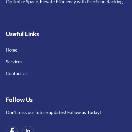
Optimize Space, Elevate Efficiency with Precision Racking.
Useful Links
Home
Services
Contact Us
Follow Us
Don’t miss our future updates! Follow us Today!