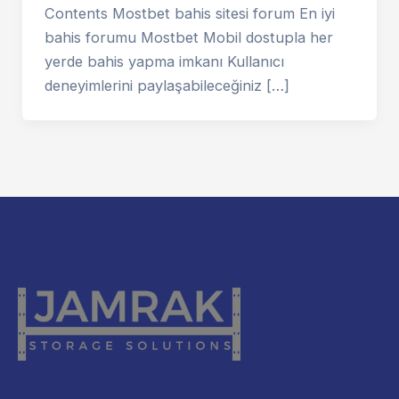
Contents Mostbet bahis sitesi forum En iyi
bahis forumu Mostbet Mobil dostupla her
yerde bahis yapma imkanı Kullanıcı
deneyimlerini paylaşabileceğiniz […]