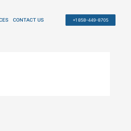
CES
CONTACT US
+1 858-449-8705