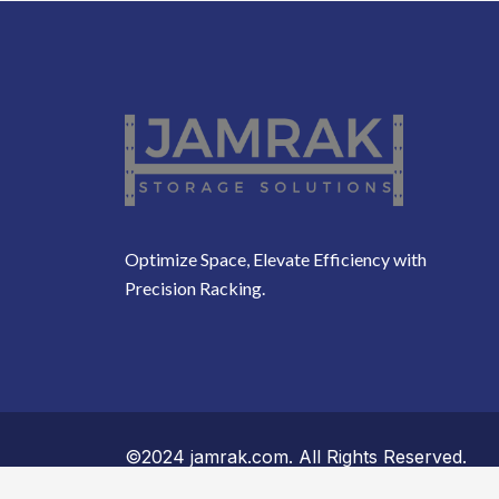
Optimize Space, Elevate Efficiency with
Precision Racking.
©2024 jamrak.com. All Rights Reserved.