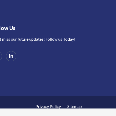
low Us
t miss our future updates! Follow us Today!
Privacy Policy
Sitemap