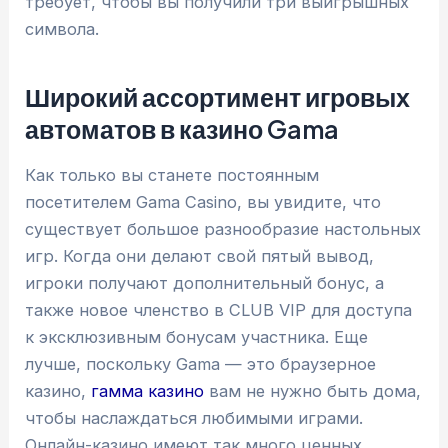
требует, чтобы вы получили три выигрышных
символа.
Широкий ассортимент игровых
автоматов в казино Gama
Как только вы станете постоянным
посетителем Gama Casino, вы увидите, что
существует большое разнообразие настольных
игр. Когда они делают свой пятый вывод,
игроки получают дополнительный бонус, а
также новое членство в CLUB VIP для доступа
к эксклюзивным бонусам участника. Еще
лучше, поскольку Gama — это браузерное
казино,
гамма казино
вам не нужно быть дома,
чтобы наслаждаться любимыми играми.
Онлайн-казино имеют так много ценных