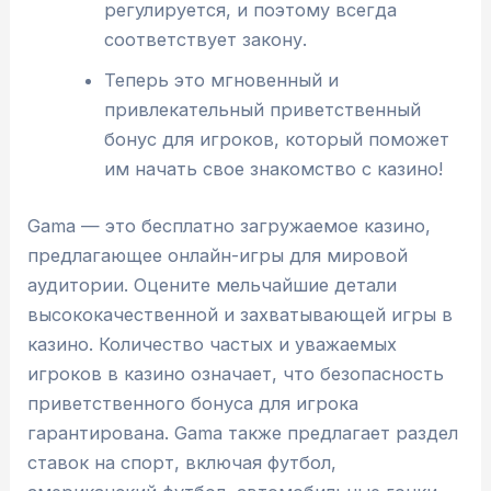
регулируется, и поэтому всегда
соответствует закону.
Теперь это мгновенный и
привлекательный приветственный
бонус для игроков, который поможет
им начать свое знакомство с казино!
Gama — это бесплатно загружаемое казино,
предлагающее онлайн-игры для мировой
аудитории. Оцените мельчайшие детали
высококачественной и захватывающей игры в
казино. Количество частых и уважаемых
игроков в казино означает, что безопасность
приветственного бонуса для игрока
гарантирована. Gama также предлагает раздел
ставок на спорт, включая футбол,