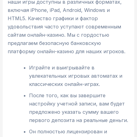
наши игры доступны в различных форматах,
включая iPhone, iPad, Android, Windows и
HTML5. Качество графики и фактор
удовольствия часто уступают современным
сайтам онлайн-казино. Мы с гордостью
предлагаем безопасную банковскую
платформу онлайн-казино для наших игроков.
Играйте и выигрывайте в
увлекательных игровых автоматах и
классических онлайн-играх.
После того, как вы завершите
настройку учетной записи, вам будет
предложено указать сумму вашего
первого депозита на реальные деньги.
Он полностью лицензирован и