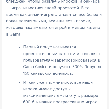
блэкджек, чтобы развлечь игроков, а баккара
— игра, известная своей простотой. В то
время как онлайн-игры становятся все более и
более популярными, все еще есть игроки,
которые наслаждаются игрой в живом казино
в Gama.
Первый бонус называется
приветственным пакетом и позволяет
пользователям зарегистрироваться в
Gama Casino и получить 300% бонус до
150 канадских долларов.
И, как уже упоминалось, все наши
игроки имеют доступ к
максимальному джекпоту в размере
600 € в наших прогрессивных играх.