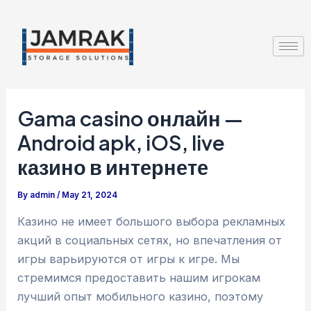
Skip
Post
to
navigation
content
Gama casino онлайн —
Android apk, iOS, live
казино в интернете
By
admin
/
May 21, 2024
Казино не имеет большого выбора рекламных
акций в социальных сетях, но впечатления от
игры варьируются от игры к игре. Мы
стремимся предоставить нашим игрокам
лучший опыт мобильного казино, поэтому