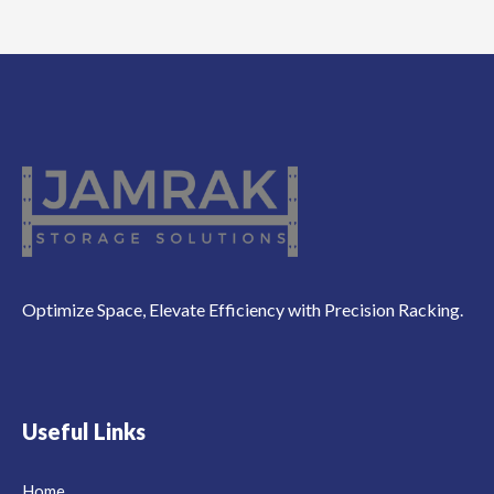
Optimize Space, Elevate Efficiency with Precision Racking.
Useful Links
Home