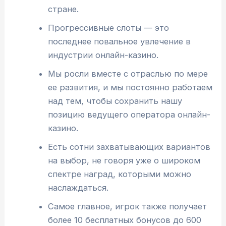
стране.
Прогрессивные слоты — это
последнее повальное увлечение в
индустрии онлайн-казино.
Мы росли вместе с отраслью по мере
ее развития, и мы постоянно работаем
над тем, чтобы сохранить нашу
позицию ведущего оператора онлайн-
казино.
Есть сотни захватывающих вариантов
на выбор, не говоря уже о широком
спектре наград, которыми можно
наслаждаться.
Самое главное, игрок также получает
более 10 бесплатных бонусов до 600