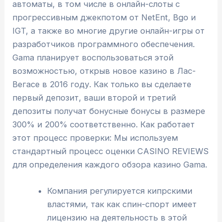
автоматы, в том числе в онлайн-слоты с
прогрессивным джекпотом от NetEnt, Bgo и
IGT, а также во многие другие онлайн-игры от
разработчиков программного обеспечения.
Gama планирует воспользоваться этой
возможностью, открыв новое казино в Лас-
Вегасе в 2016 году. Как только вы сделаете
первый депозит, ваши второй и третий
депозиты получат бонусные бонусы в размере
300% и 200% соответственно. Как работает
этот процесс проверки: Мы используем
стандартный процесс оценки CASINO REVIEWS
для определения каждого обзора казино Gama.
Компания регулируется кипрскими
властями, так как спин-спорт имеет
лицензию на деятельность в этой