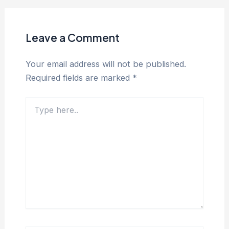
Leave a Comment
Your email address will not be published.
Required fields are marked
*
Type
here..