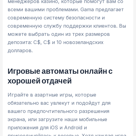
менеджеров казино, которые помогут вам со
всеми вашими проблемами. Gama предлагает
современную систему безопасности и
современную службу поддержки клиентов. Вы
можете выбрать один из трех размеров
депозита: C$, C$ и 10 новозеландских
долларов.
Игровые автоматы онлайн с
хорошей отдачей
Играйте в азартные игры, которые
обязательно вас увлекут и подойдут для
вашего предпочтительного разрешения
экрана, или загрузите наши мобильные
приложения для iOS и Android и
присоединяйтесь к веселью. Хотя каждая игра