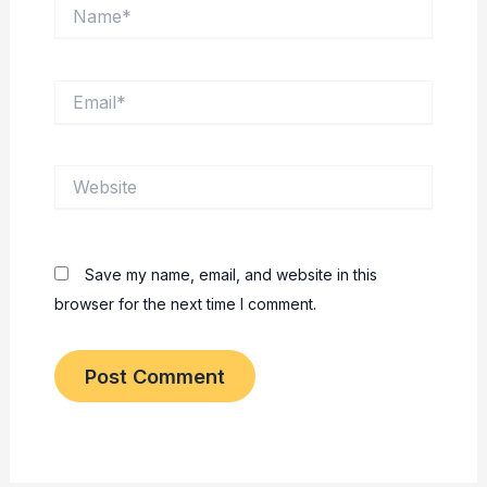
Name*
Email*
Website
Save my name, email, and website in this
browser for the next time I comment.