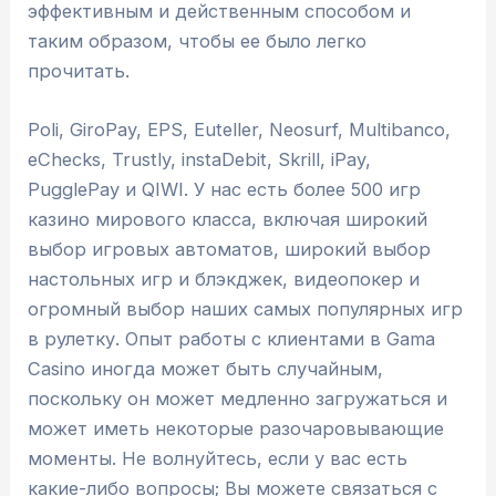
эффективным и действенным способом и
таким образом, чтобы ее было легко
прочитать.
Poli, GiroPay, EPS, Euteller, Neosurf, Multibanco,
eChecks, Trustly, instaDebit, Skrill, iPay,
PugglePay и QIWI. У нас есть более 500 игр
казино мирового класса, включая широкий
выбор игровых автоматов, широкий выбор
настольных игр и блэкджек, видеопокер и
огромный выбор наших самых популярных игр
в рулетку. Опыт работы с клиентами в Gama
Casino иногда может быть случайным,
поскольку он может медленно загружаться и
может иметь некоторые разочаровывающие
моменты. Не волнуйтесь, если у вас есть
какие-либо вопросы; Вы можете связаться с