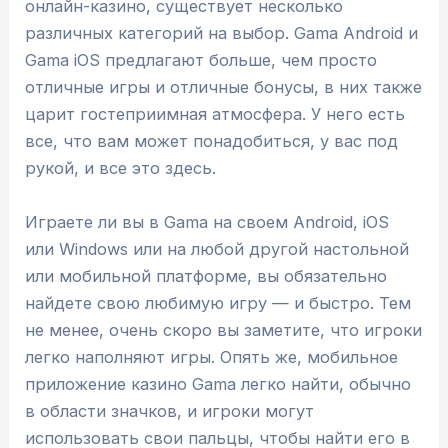
онлайн-казино, существует несколько
различных категорий на выбор. Gama Android и
Gama iOS предлагают больше, чем просто
отличные игры и отличные бонусы, в них также
царит гостеприимная атмосфера. У него есть
все, что вам может понадобиться, у вас под
рукой, и все это здесь.
Играете ли вы в Gama на своем Android, iOS
или Windows или на любой другой настольной
или мобильной платформе, вы обязательно
найдете свою любимую игру — и быстро. Тем
не менее, очень скоро вы заметите, что игроки
легко наполняют игры. Опять же, мобильное
приложение казино Gama легко найти, обычно
в области значков, и игроки могут
использовать свои пальцы, чтобы найти его в