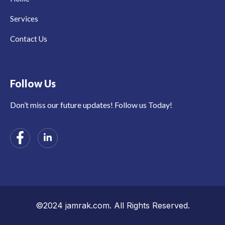
Services
Contact Us
Follow Us
Don’t miss our future updates! Follow us Today!
©2024 jamrak.com. All Rights Reserved.