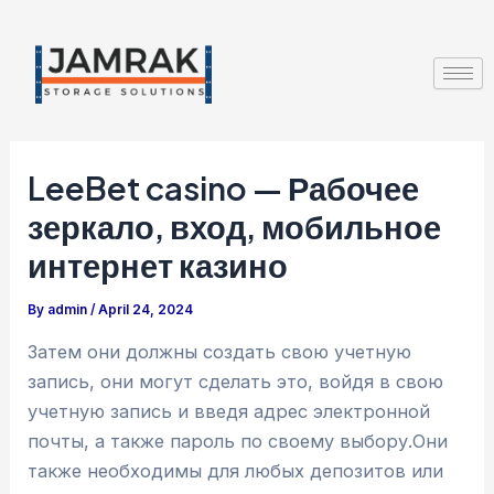
Skip
Post
to
navigation
content
LeeBet casino — Рабочее
зеркало, вход, мобильное
интернет казино
By
admin
/
April 24, 2024
Затем они должны создать свою учетную
запись, они могут сделать это, войдя в свою
учетную запись и введя адрес электронной
почты, а также пароль по своему выбору.Они
также необходимы для любых депозитов или