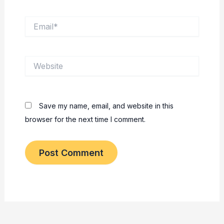
Email*
Website
Save my name, email, and website in this
browser for the next time I comment.