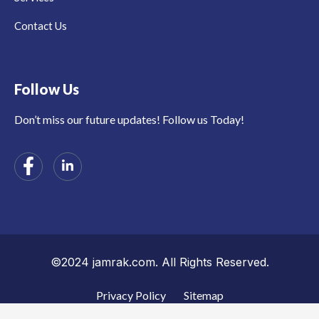
Contact Us
Follow Us
Don’t miss our future updates! Follow us Today!
©2024 jamrak.com. All Rights Reserved.
Privacy Policy
Sitemap