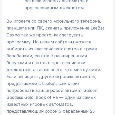
разделе игровых автоматов с
прогрессивным джекпотом.
Вы играете со своего мобильного телефона,
планшета или ПК, скачать приложение LeeBet
Casino так же просто, как загрузить
программу. На нашем сайте вы можете
выбирать из классических слотов с тремя
барабанами, слотов с расширенными
бонусами и слотов с прогрессивным
джекпотом, а также всего, что между ними.
Если вы ищете другие игровые автоматы,
предлагаемые в LeeBet, вам стоит
попробовать наш игровой автомат Golden
Goddess Gold. Book of Ra — один из самых
известных игровых автоматов,
представляющий собой 5-барабанный 25-