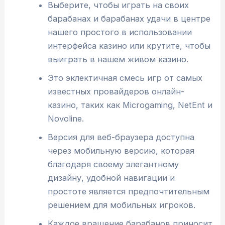
Выберите, чтобы играть на своих
барабанах и барабанах удачи в центре
нашего простого в использовании
интерфейса казино или крутите, чтобы
выиграть в нашем живом казино.
Это эклектичная смесь игр от самых
известных провайдеров онлайн-
казино, таких как Microgaming, NetEnt и
Novoline.
Версия для веб-браузера доступна
через мобильную версию, которая
благодаря своему элегантному
дизайну, удобной навигации и
простоте является предпочтительным
решением для мобильных игроков.
Каждое вращение барабанов приносит