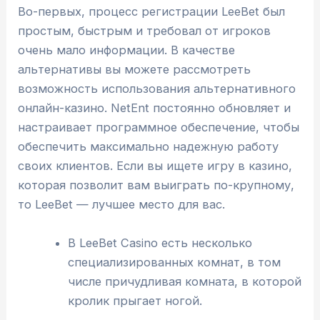
Во-первых, процесс регистрации LeeBet был
простым, быстрым и требовал от игроков
очень мало информации. В качестве
альтернативы вы можете рассмотреть
возможность использования альтернативного
онлайн-казино. NetEnt постоянно обновляет и
настраивает программное обеспечение, чтобы
обеспечить максимально надежную работу
своих клиентов. Если вы ищете игру в казино,
которая позволит вам выиграть по-крупному,
то LeeBet — лучшее место для вас.
В LeeBet Casino есть несколько
специализированных комнат, в том
числе причудливая комната, в которой
кролик прыгает ногой.