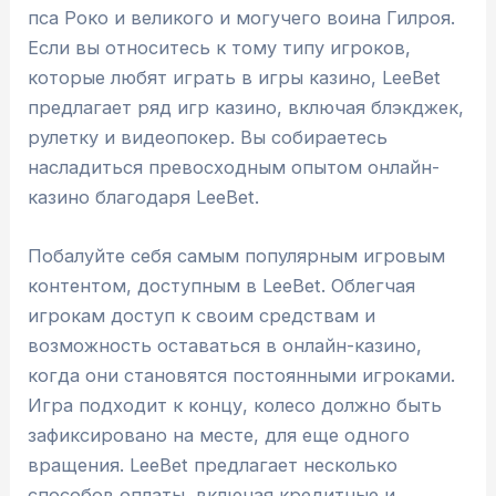
пса Роко и великого и могучего воина Гилроя.
Если вы относитесь к тому типу игроков,
которые любят играть в игры казино, LeeBet
предлагает ряд игр казино, включая блэкджек,
рулетку и видеопокер. Вы собираетесь
насладиться превосходным опытом онлайн-
казино благодаря LeeBet.
Побалуйте себя самым популярным игровым
контентом, доступным в LeeBet. Облегчая
игрокам доступ к своим средствам и
возможность оставаться в онлайн-казино,
когда они становятся постоянными игроками.
Игра подходит к концу, колесо должно быть
зафиксировано на месте, для еще одного
вращения. LeeBet предлагает несколько
способов оплаты, включая кредитные и