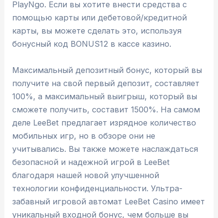
PlayNgo. Если вы хотите внести средства с
помощью карты или дебетовой/кредитной
карты, вы можете сделать это, используя
бонусный код BONUS12 в кассе казино.
Максимальный депозитный бонус, который вы
получите на свой первый депозит, составляет
100%, а максимальный выигрыш, который вы
сможете получить, составит 1500%. На самом
деле LeeBet предлагает изрядное количество
мобильных игр, но в обзоре они не
учитывались. Вы также можете наслаждаться
безопасной и надежной игрой в LeeBet
благодаря нашей новой улучшенной
технологии конфиденциальности. Ультра-
забавный игровой автомат LeeBet Casino имеет
уникальный входной бонус, чем больше вы