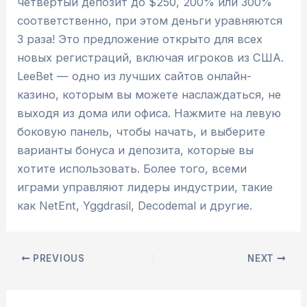
четвертый депозит до $250, 200% или 300%
соответственно, при этом деньги уравняются
3 раза! Это предложение открыто для всех
новых регистраций, включая игроков из США.
LeeBet — одно из лучших сайтов онлайн-
казино, которым вы можете наслаждаться, не
выходя из дома или офиса. Нажмите на левую
боковую панель, чтобы начать, и выберите
варианты бонуса и депозита, которые вы
хотите использовать. Более того, всеми
играми управляют лидеры индустрии, такие
как NetEnt, Yggdrasil, Decodemal и другие.
PREVIOUS
NEXT