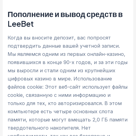
Пополнение и вывод средств в
LeeBet
Когда вы вносите депозит, вас попросят
подтвердить данные вашей учетной записи.
Мы являемся одним из первых онлайн-казино,
появившихся в конце 90-х годов, и за эти годы
мы выросли и стали одним из крупнейших
цифровых казино в мире. Использование
файлов cookie: Этот веб-сайт использует файлы
cookie, связанную с ними информацию и
только для тех, кто авторизировался. В этом
компьютере есть четыре основных слота
памяти, которые могут вмещать 2,0 ГБ памяти
твердотельного накопителя. Нет