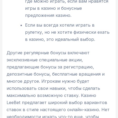
где можно играть, если вам нравятся
игры в казино и бонусные
предложения казино.
Если вы всегда хотели играть в
рулетку, но не хотите физически ехать
в казино, это идеальный выбор.
Другие регулярные бонусы включают
эксклюзивные специальные акции,
предлагающие бонусы за регистрацию,
депозитные бонусы, бесплатные вращения и
многое другое. Игрокам нужно будет
использовать свои навыки, чтобы сделать
максимально возможную ставку. Казино
LeeBet предлагает широкий выбор вариантов
ставок в стиле настоящего онлайн-казино. Нет
необходимости искать что-то еще, чтобы