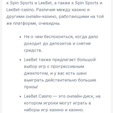
к Spin Sports и LeeBet, а также к Spin Sports и
LeeBet-casino. Различия между казино и
другими онлайн-казино, работающими на той
же платформе, очевидны.
Не о чем беспокоиться, когда дело
доходит до депозитов и снятия
средств.
LeeBet также предлагает большой
выбор игр с прогрессивным
джекпотом, и у вас есть шанс
выиграть действительно большие
призы!
LeeBet Casino — это онлайн-диск, на
котором игроки могут играть в
наборы игр казино и казино.