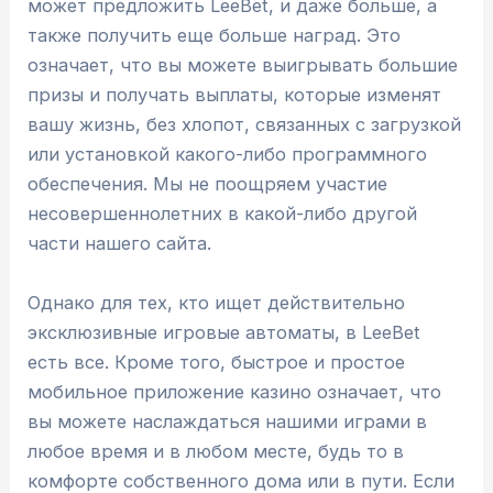
может предложить LeeBet, и даже больше, а
также получить еще больше наград. Это
означает, что вы можете выигрывать большие
призы и получать выплаты, которые изменят
вашу жизнь, без хлопот, связанных с загрузкой
или установкой какого-либо программного
обеспечения. Мы не поощряем участие
несовершеннолетних в какой-либо другой
части нашего сайта.
Однако для тех, кто ищет действительно
эксклюзивные игровые автоматы, в LeeBet
есть все. Кроме того, быстрое и простое
мобильное приложение казино означает, что
вы можете наслаждаться нашими играми в
любое время и в любом месте, будь то в
комфорте собственного дома или в пути. Если