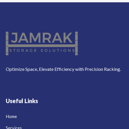
Optimize Space, Elevate Efficiency with Precision Racking.
Useful Links
Home
Services