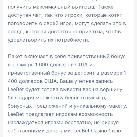
получить максимальный выигрыш. Также
доступен чат, так что игроки, которые хотят
поговорить о своей игре, могут сделать это в
среде, которая достаточно приватна, чтобы
удовлетворить их потребности.
Пакет включает в себя приветственный бонус
в размере 1 600 долларов США и
приветственный бонус за депозит в размере 1
400 долларов США. Ваша учетная запись
LeeBet будет готова вывести вас на вершину
благодаря множеству бесплатных игр,
бонусных предложений и уникальному макету.
LeeBet предлагает игрокам возможность
наслаждаться играми бесплатно, не рискуя
собственными деньгами. LeeBet Casino было