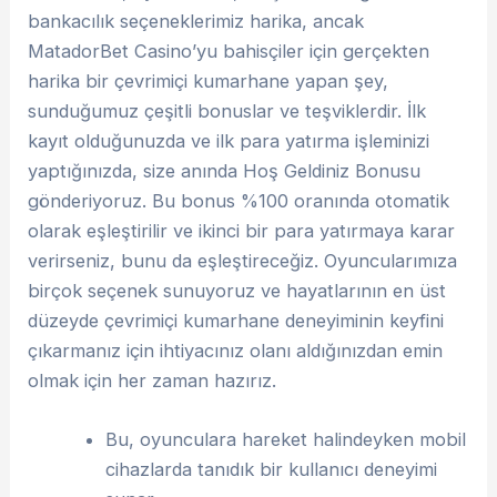
bankacılık seçeneklerimiz harika, ancak
MatadorBet Casino’yu bahisçiler için gerçekten
harika bir çevrimiçi kumarhane yapan şey,
sunduğumuz çeşitli bonuslar ve teşviklerdir. İlk
kayıt olduğunuzda ve ilk para yatırma işleminizi
yaptığınızda, size anında Hoş Geldiniz Bonusu
gönderiyoruz. Bu bonus %100 oranında otomatik
olarak eşleştirilir ve ikinci bir para yatırmaya karar
verirseniz, bunu da eşleştireceğiz. Oyuncularımıza
birçok seçenek sunuyoruz ve hayatlarının en üst
düzeyde çevrimiçi kumarhane deneyiminin keyfini
çıkarmanız için ihtiyacınız olanı aldığınızdan emin
olmak için her zaman hazırız.
Bu, oyunculara hareket halindeyken mobil
cihazlarda tanıdık bir kullanıcı deneyimi