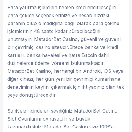
Para yatırma işleminin hemen kredilendirileceğini,
para çekme seçeneklerinize ve hesabınızdaki
paranın olup olmadığına bağlı olarak para çekme
işlemlerinin 48 saate kadar sürebileceğini
unutmayın. MatadorBet Casino, güvenli ve güvenli
bir çevrimiçi casino sitesidir.Sitede banka ve kredi
kartları, banka havalesi ve hatta Bitcoin dahil
düzinelerce ödeme yöntemi bulunmaktadır.
MatadorBet Casino, herhangi bir Android, iOS veya
diğer cihazı, her gün yeni bir çevrimiçi kumarhane
deneyiminin keyfini çıkarmak için ihtiyacınız olan tek
şeye dönüştürecektir.
Saniyeler içinde en sevdiğiniz MatadorBet Casino
Slot Oyunlarını oynayabilir ve büyük
kazanabilirsiniz! MatadorBet Casino size 100£’a