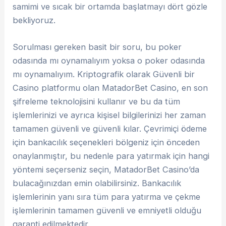
samimi ve sıcak bir ortamda başlatmayı dört gözle
bekliyoruz.
Sorulması gereken basit bir soru, bu poker
odasında mı oynamalıyım yoksa o poker odasında
mı oynamalıyım. Kriptografik olarak Güvenli bir
Casino platformu olan MatadorBet Casino, en son
şifreleme teknolojisini kullanır ve bu da tüm
işlemlerinizi ve ayrıca kişisel bilgilerinizi her zaman
tamamen güvenli ve güvenli kılar. Çevrimiçi ödeme
için bankacılık seçenekleri bölgeniz için önceden
onaylanmıştır, bu nedenle para yatırmak için hangi
yöntemi seçerseniz seçin, MatadorBet Casino’da
bulacağınızdan emin olabilirsiniz. Bankacılık
işlemlerinin yanı sıra tüm para yatırma ve çekme
işlemlerinin tamamen güvenli ve emniyetli olduğu
garanti edilmektedir.