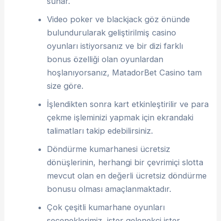
sunar.
Video poker ve blackjack göz önünde
bulundurularak geliştirilmiş casino
oyunları istiyorsanız ve bir dizi farklı
bonus özelliği olan oyunlardan
hoşlanıyorsanız, MatadorBet Casino tam
size göre.
İşlendikten sonra kart etkinleştirilir ve para
çekme işleminizi yapmak için ekrandaki
talimatları takip edebilirsiniz.
Döndürme kumarhanesi ücretsiz
dönüşlerinin, herhangi bir çevrimiçi slotta
mevcut olan en değerli ücretsiz döndürme
bonusu olması amaçlanmaktadır.
Çok çeşitli kumarhane oyunları
seçeneklerimiz, ister gelenekçi ister