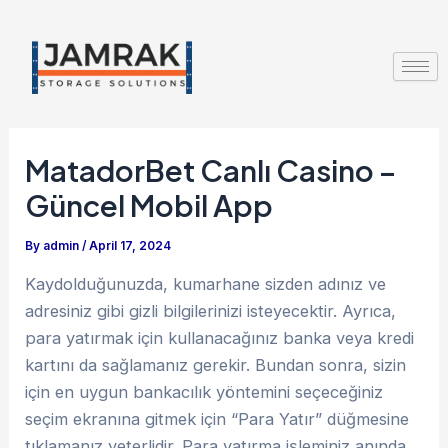
Skip
Post
to
navigation
content
MatadorBet Canlı Casino –
Güncel Mobil App
By
admin
/
April 17, 2024
Kaydolduğunuzda, kumarhane sizden adınız ve
adresiniz gibi gizli bilgilerinizi isteyecektir. Ayrıca,
para yatırmak için kullanacağınız banka veya kredi
kartını da sağlamanız gerekir. Bundan sonra, sizin
için en uygun bankacılık yöntemini seçeceğiniz
seçim ekranına gitmek için “Para Yatır” düğmesine
tıklamanız yeterlidir. Para yatırma işleminiz anında