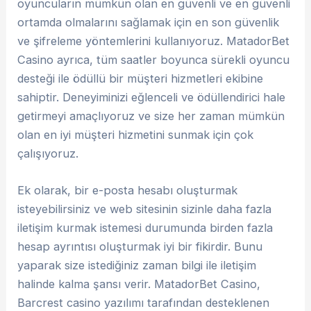
oyuncuların mümkün olan en güvenli ve en güvenli
ortamda olmalarını sağlamak için en son güvenlik
ve şifreleme yöntemlerini kullanıyoruz. MatadorBet
Casino ayrıca, tüm saatler boyunca sürekli oyuncu
desteği ile ödüllü bir müşteri hizmetleri ekibine
sahiptir. Deneyiminizi eğlenceli ve ödüllendirici hale
getirmeyi amaçlıyoruz ve size her zaman mümkün
olan en iyi müşteri hizmetini sunmak için çok
çalışıyoruz.
Ek olarak, bir e-posta hesabı oluşturmak
isteyebilirsiniz ve web sitesinin sizinle daha fazla
iletişim kurmak istemesi durumunda birden fazla
hesap ayrıntısı oluşturmak iyi bir fikirdir. Bunu
yaparak size istediğiniz zaman bilgi ile iletişim
halinde kalma şansı verir. MatadorBet Casino,
Barcrest casino yazılımı tarafından desteklenen