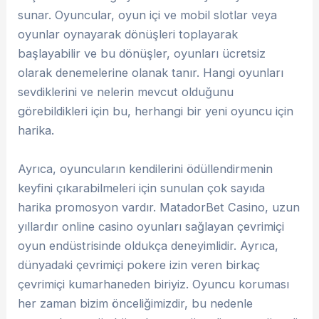
sunar. Oyuncular, oyun içi ve mobil slotlar veya
oyunlar oynayarak dönüşleri toplayarak
başlayabilir ve bu dönüşler, oyunları ücretsiz
olarak denemelerine olanak tanır. Hangi oyunları
sevdiklerini ve nelerin mevcut olduğunu
görebildikleri için bu, herhangi bir yeni oyuncu için
harika.
Ayrıca, oyuncuların kendilerini ödüllendirmenin
keyfini çıkarabilmeleri için sunulan çok sayıda
harika promosyon vardır. MatadorBet Casino, uzun
yıllardır online casino oyunları sağlayan çevrimiçi
oyun endüstrisinde oldukça deneyimlidir. Ayrıca,
dünyadaki çevrimiçi pokere izin veren birkaç
çevrimiçi kumarhaneden biriyiz. Oyuncu koruması
her zaman bizim önceliğimizdir, bu nedenle