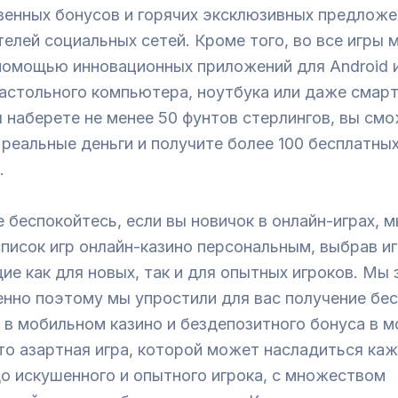
венных бонусов и горячих эксклюзивных предложе
телей социальных сетей. Кроме того, во все игры
помощью инновационных приложений для Android и
настольного компьютера, ноутбука или даже смарт
ы наберете не менее 50 фунтов стерлингов, вы см
 реальные деньги и получите более 100 бесплатны
.
 беспокойтесь, если вы новичок в онлайн-играх, 
писок игр онлайн-казино персональным, выбрав иг
е как для новых, так и для опытных игроков. Мы 
менно поэтому мы упростили для вас получение бе
 в мобильном казино и бездепозитного бонуса в 
то азартная игра, которой может насладиться каж
до искушенного и опытного игрока, с множеством