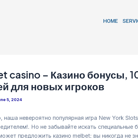
HOME
SERVI
t casino – Казино бонусы, 
ей для новых игроков
une 5, 2024
 наша невероятно популярная игра New York Slots
бедителем!. Но не забывайте искать специальные 
ожет предложить казино melbet; вы никогда не зн