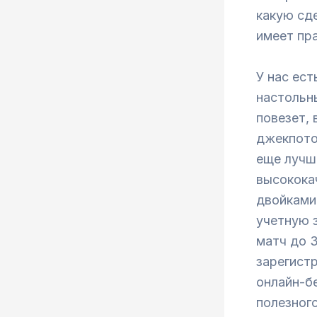
какую сд
имеет пра
У нас ест
настольны
повезет,
джекпото
еще лучш
высокока
двойками,
учетную 
матч до 
зарегист
онлайн-б
полезного