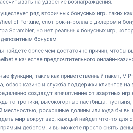
ассчитывать на удвоение вознаграждения.
уществует ряд вторичных бонусных игр, таких как
heel of Fortune, слот рок-н-ролла с дилером и бо
гра Scrambler, но нет реальных бонусных игр, кот
 депозитным бонусам.
ы найдете более чем достаточно причин, чтобы в
elbet в качестве предпочтительного онлайн-казин
ые функции, такие как приветственный пакет, VIP
а, обзор казино и служба поддержки клиентов на 
ределенно создадут впечатление от азартных игр 
удь то тропики, высокогорные пастбища, пустыня,
й местностью, роскошные долины или куда бы вы 
деть мир вокруг вас, каждый найдет что-то для с
 прямым дебетом, и вы можете просто снять день