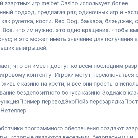
 азартных игр melbet Casino использует более
нный подход, предлагая ряд одиночных игр и нас
х как рулетка, кости, Red Dog, баккара, блэкджек, с
. Все, что им нужно, это одно вращение, чтобы вы
онус; и это может иметь значение для получения 
льших выигрышей.
чает, что он имеет доступ ко всем последним раз
игровому контенту. Игроки могут переключаться 
 живые казино на кости, и все они просты в испол
вание бездепозитного бонуса казино Зодиак в каз
ФункцияПример переводЭкоПейз перезарядкаПост
Нетеллер.
аботчики программного обеспечения создают аза
гры, которые являются веселыми, безопасными и