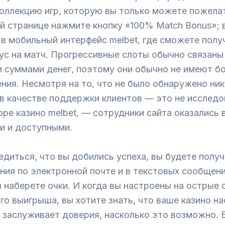
оллекцию игр, которую вы только можете пожелат
й странице нажмите кнопку «100% Match Bonus»; 
 в мобильный интерфейс melbet, где сможете полу
ус на матч. Прогрессивные слоты обычно связаны
 суммами денег, поэтому они обычно не имеют б
ния. Несмотря на то, что не было обнаружено ник
 в качестве поддержки клиентов — это не исследо
ре казино melbet, — сотрудники сайта оказались 
и и доступными.
диться, что вы добились успеха, вы будете полу
ния по электронной почте и в текстовых сообщени
ы наберете очки. И когда вы настроены на острые
го выигрыша, вы хотите знать, что ваше казино н
и заслуживает доверия, насколько это возможно. 