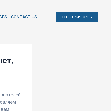
CES
CONTACT US
+1 858-449-8705
нет,
зователей
новляем
 вам