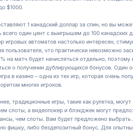
до $1000.
ставляют 1 канадский доллар за спин, но вы може
 всего один цент с выигрышем до 100 канадских 
р игровых автоматов настолько интересен, стиму
ля пользователя, что практически невозможно зас
0% на матч будет начисляться отдельно, поэтому 
ться о получении дублирующихся бонусов. Один 
гра в казино – одна из тех игр, которая очень поп
воритом многих игроков.
нее, традиционные игры, такие как рулетка, могут
чем слоты, а видеопокер и блэкджек могут предл
ансы, чем слоты. Вам будет предложено выбрать
ую фишку, либо бездепозитный бонус. Для опытны