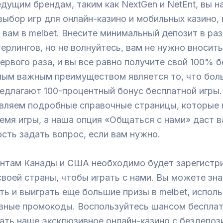
дущим брендам, таким как NextGen и NetEnt, вы н
выбор игр для онлайн-казино и мобильных казино,
вам в melbet. Внесите минимальный депозит в раз
ерлингов, но не волнуйтесь, вам не нужно вносит
ервого раза, и вы все равно получите свой 100% б
мым важным преимуществом является то, что бол
редлагают 100-процентный бонус бесплатной игры
вляем подробные справочные страницы, которые 
емя игры, а наша опция «Общаться с нами» даст 
сть задать вопрос, если вам нужно.
нтам Канады и США необходимо будет зарегистр
своей страны, чтобы играть с нами. Вы можете зн
ть и выиграть еще большие призы в melbet, испол
вные промокоды. Воспользуйтесь шансом беспла
ать наше эксклюзивное онлайн-казино с бездепо