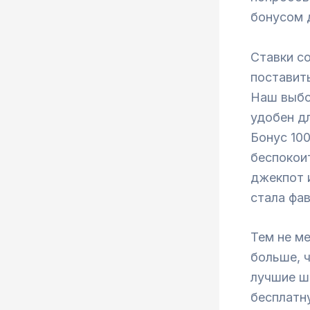
бонусом 
Ставки со
поставить
Наш выбо
удобен д
Бонус 10
беспокои
джекпот и
стала фа
Тем не ме
больше, 
лучшие ш
бесплатн