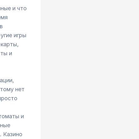
ные и что
емя
в
угие игры
-карты,
оты и
ации,
этому нет
просто
втоматы и
чные
. Казино