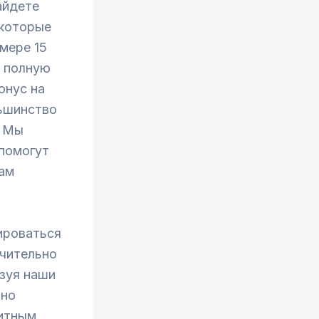
айдете
 которые
мере 15
ь полную
онус на
ьшинство
. Мы
помогут
вам
ироваться
ачительно
ьзуя наши
тно
зитным