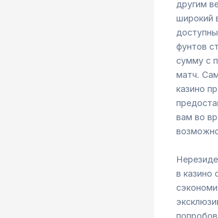
другим ве
широкий 
доступны 
фунтов ст
сумму с п
матч. Са
казино п
предоста
вам во вр
возможно
Нерезиде
в казино 
сэкономи
эксклюзи
попробов