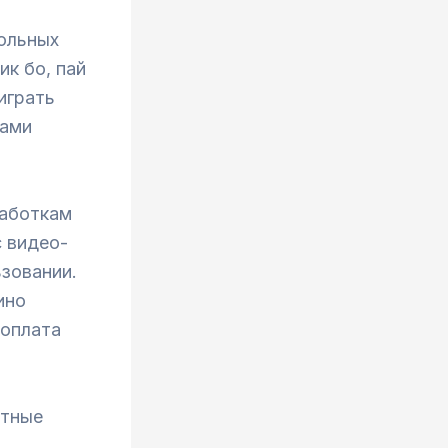
тольных
ик бо, пай
играть
вами
работкам
с видео-
ьзовании.
ино
оплата
ртные