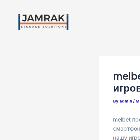
Skip
Post
to
navigation
content
melbe
игро
By
admin
/
M
melbet п
смартфон
нашу игр