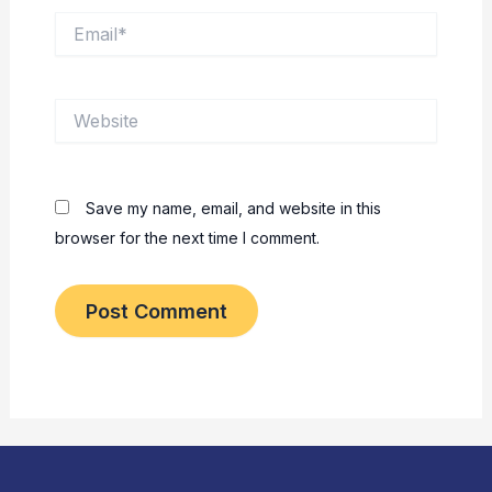
Email*
Website
Save my name, email, and website in this
browser for the next time I comment.