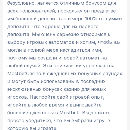
безусловно, является отличным бонусом для
всех пользователей, поскольку он предлагает
им большой депозит в размере 100% от суммы
депозита, что хорошо для их первого
депозита. Мы очень серьезно относимся к
выбору игровых автоматов и хотим, чтобы вы
могли в полной мере насладиться ими,
поэтому мы создали игровой автомат на
любой случай. Эти привилегии управляются
MostbetCasino в ежедневных бонусных раундах
и могут быть использованы в последних
эксклюзивных бонусах казино для новых
игроков. Настройте свой игровой опыт,
играйте в любое время и выигрывайте
большие джекпоты в Mostbet!. Вы должны
просто убедиться, что вы выбрали игру, в
которую вы играете.