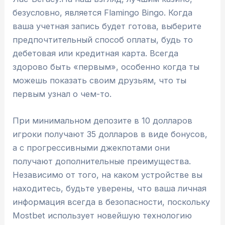
безусловно, является Flamingo Bingo. Когда
ваша учетная запись будет готова, выберите
предпочтительный способ оплаты, будь то
дебетовая или кредитная карта. Всегда
здорово быть «первым», особенно когда ты
можешь показать своим друзьям, что ты
первым узнал о чем-то.
При минимальном депозите в 10 долларов
игроки получают 35 долларов в виде бонусов,
а с прогрессивными джекпотами они
получают дополнительные преимущества.
Независимо от того, на каком устройстве вы
находитесь, будьте уверены, что ваша личная
информация всегда в безопасности, поскольку
Mostbet использует новейшую технологию