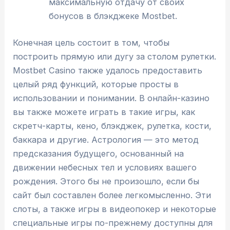
максимальную отдачу от своих
бонусов в блэкджеке Mostbet.
Конечная цель состоит в том, чтобы
построить прямую или дугу за столом рулетки.
Mostbet Casino также удалось предоставить
целый ряд функций, которые просты в
использовании и понимании. В онлайн-казино
вы также можете играть в такие игры, как
скретч-карты, кено, блэкджек, рулетка, кости,
баккара и другие. Астрология — это метод
предсказания будущего, основанный на
движении небесных тел и условиях вашего
рождения. Этого бы не произошло, если бы
сайт был составлен более легкомысленно. Эти
слоты, а также игры в видеопокер и некоторые
специальные игры по-прежнему доступны для