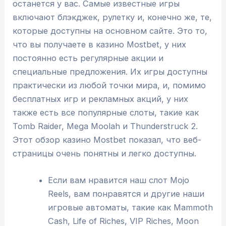
останется у вас. Самые известные игры
включают блэкджек, рулетку и, конечно же, те,
которые доступны на основном сайте. Это то,
что вы получаете в казино Mostbet, у них
постоянно есть регулярные акции и
специальные предложения. Их игры доступны
практически из любой точки мира, и, помимо
бесплатных игр и рекламных акций, у них
также есть все популярные слоты, такие как
Tomb Raider, Mega Moolah и Thunderstruck 2.
Этот обзор казино Mostbet показал, что веб-
страницы очень понятны и легко доступны.
Если вам нравится наш слот Mojo
Reels, вам понравятся и другие наши
игровые автоматы, такие как Mammoth
Cash, Life of Riches, VIP Riches, Moon