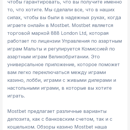
чтобы гарантировать, что вы получите именно
то, что хотите. Мы сделали все, что в наших
силах, чтобы вы были в надежных руках, когда
играете онлайн в Mostbet. Mostbet является
торговой маркой 888 London Ltd, которая
работает по лицензии Управления по азартным
играм Мальты и регулируется Комиссией по
азартным играм Великобритании. Это
универсальное приложение, которое поможет
вам легко переключаться между играми
казино, лобби, играми с живыми дилерами и
настольными играми, в которые вы хотите
играть.
Mostbet предлагает различные варианты
депозита, как с банковским счетом, так и с
кошельком. Обзоры казино Mostbet наша