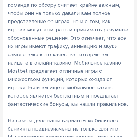
команда по обзору считает крайне важным,
чтобы они не только давали вам полное
представление об играх, но и о том, как
игроки могут выиграть и принимать разумные
обоснованные решения. Это означает, что все
их игры имеют графику, анимацию и звуки
самого высокого качества, которые вы
найдете в онлайн-казино. Мобильное казино
Mostbet предлагает отличные игры с
множеством функций, которые ожидают
игроки. Если вы ищете мобильное казино,
которое является бесплатным и предлагает
фантастические бонусы, вы нашли правильное.
На самом деле наши варианты мобильного
банкинга предназначены не только для игр.
Мы постоянно стремимся поднять планку во