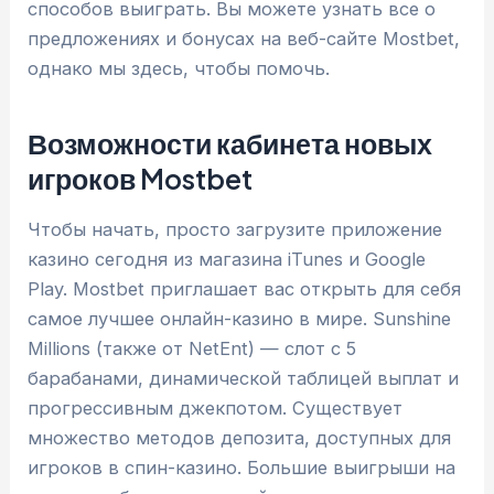
способов выиграть. Вы можете узнать все о
предложениях и бонусах на веб-сайте Mostbet,
однако мы здесь, чтобы помочь.
Возможности кабинета новых
игроков Mostbet
Чтобы начать, просто загрузите приложение
казино сегодня из магазина iTunes и Google
Play. Mostbet приглашает вас открыть для себя
самое лучшее онлайн-казино в мире. Sunshine
Millions (также от NetEnt) — слот с 5
барабанами, динамической таблицей выплат и
прогрессивным джекпотом. Существует
множество методов депозита, доступных для
игроков в спин-казино. Большие выигрыши на