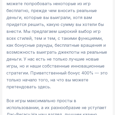
можете попробовать некоторые из игр
бесплатно, прежде чем вносить реальные
деньги, которые вы выиграли, хотя вам
придется решить, какую сумму вы хотели бы
внести. Мы предлагаем широкий выбор игр
всех стилей, тем и тем, с такими функциями,
как бонусные раунды, бесплатные вращения и
возможность выиграть джекпоты на реальные
деньги. У нас есть не только лучшие новые
игры, но и наши собственные инновационные
стратегии. Приветственный бонус 400% — это
только начало того, на что вы можете
претендовать здесь.
Все игры максимально просты в
использовании, а их разнообразие не уступает
Лас-Вегасу.На наш взгляд, лучшим казино,