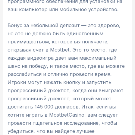
программного обеспечения для установки на
ваш компьютер или мобильное устройство.
Бонус за небольшой депозит — это здорово,
но это не должно быть единственным
преимуществом, которое вы получаете,
открывая счет в Mostbet. Это то место, где
каждая видеоигра дает вам максимальный
шанс на победу, и такое место, где вы можете
расслабиться и отлично провести время.
Игроки могут нажать кнопку и запустить
прогрессивный джекпот, когда они выиграют
прогрессивный джекпот, который может
достигать 145 000 долларов. Итак, если вы
хотите играть в MostbetCasino, вам следует
провести тщательное исследование, чтобы
убедиться, что вы найдете лучшее