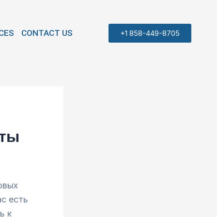
CES
CONTACT US
+1 858-449-8705
оты
овых
ас есть
ь к