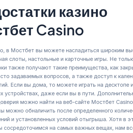
остатки казино
тбет Casino
го, в Мостбет вы можете насладиться широким в
чая слоты, настольные и карточные игры. Не тольк
роки также получают такие преимущества, как зак
асто задаваемых вопросов, а также доступ к кале
ий. Если вы дома, то можете играть на десктопе и
х устройствах, даже если вы в пути. Дополнитель
доверия можно найти на веб-сайте Мостбет Casin
сы можно обналичить после определенного количе
ний и установленных условий отыгрыша. Хотя в э
ы сосредоточимся на самых важных вещах, нам вс