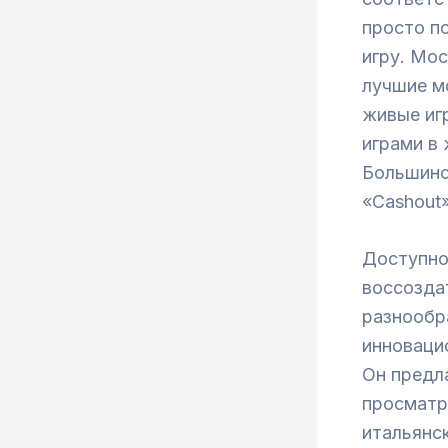
просто п
игру. Мос
лучшие м
живые иг
играми в 
Большинс
«Cashout»
Доступно
воссозда
разнообр
инноваци
Он предл
просматр
итальянс