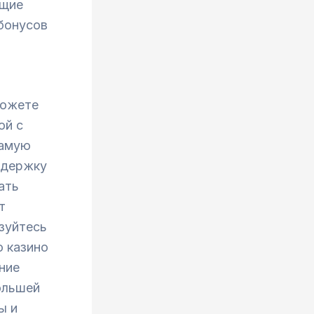
ющие
бонусов
можете
ой с
самую
ддержку
ать
т
ьзуйтесь
 казино
ние
ольшей
ы и