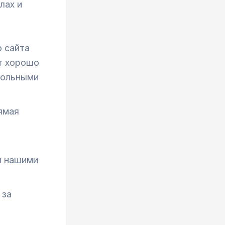
лах и
о сайта
ет хорошо
тольными
ямая
ы нашими
 за