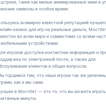
штрихи, такие как милые анимированные змеи в уг
енские символы в особое время.
ользуясь всемирно известной репутацией лучшег
нлайн-казино для игр на реальные деньги, Мостб
звестно во всем мире и совместимо со всеми нас
 мобильными устройствами.
ля игроков доступна контактная информация и пр
оддержка по электронной почте, а также для
бслуживания клиентов и общих вопросов.
ы гордимся тем, что наши игроки так же увлечен
грами, как и мы сами.
учшее в Мостбет — это то, что вы можете играть
читанные минуты.