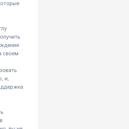
которые
глу
получить
аждения
а своем
зовать
, и,
поддержка
ть
в
о, вы не