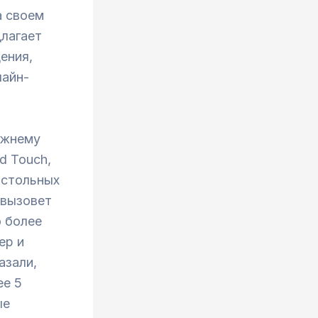
а своем
длагает
ения,
лайн-
ежнему
d Touch,
настольных
 вызовет
о более
ер и
азали,
ее 5
ые