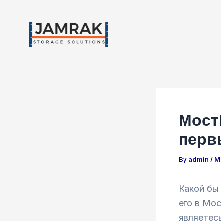
Skip
Post
to
navigation
content
МостБ
перв
By
admin
/
M
Какой бы
его в Мос
являетес