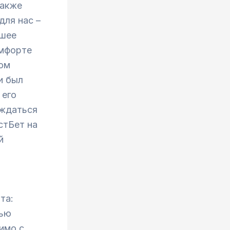
также
для нас –
чшее
омфорте
ном
и был
 его
аждаться
стБет на
й
та:
тью
имо с