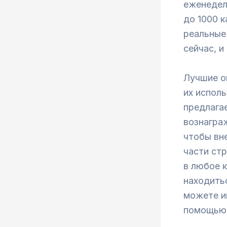
еженедел
до 1000 к
реальные 
сейчас, 
Лучшие о
их исполь
предлага
вознаграж
чтобы вн
части стр
в любое к
находить
можете иг
помощью 