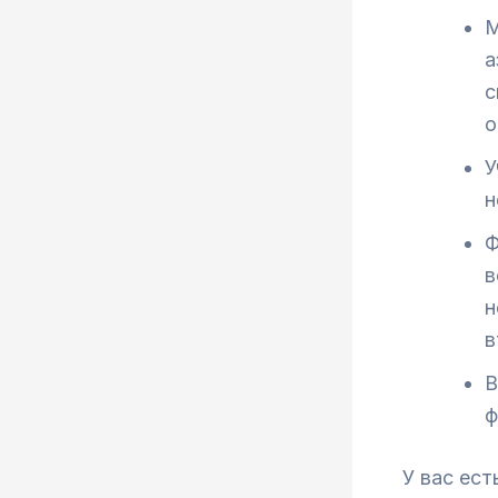
М
а
с
о
У
н
Ф
в
н
в
В
ф
У вас ес