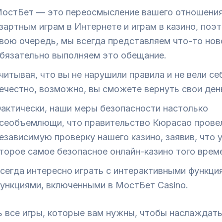
остБет — это переосмысление вашего отношения
зартным играм в Интернете и играм в казино, поэт
вою очередь, мы всегда представляем что-то нов
бязательно выполняем это обещание.
читывая, что вы не нарушили правила и не вели се
ечестно, возможно, вы сможете вернуть свои ден
актически, наши меры безопасности настолько
сеобъемлющи, что правительство Кюрасао прове
езависимую проверку нашего казино, заявив, что 
торое самое безопасное онлайн-казино того врем
сегда интересно играть с интерактивными функци
ункциями, включенными в МостБет Casino.
ть все игры, которые вам нужны, чтобы наслаждат