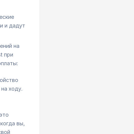
еские
и и дадут
ений на
t при
оплаты:
ройство
 на ходу.
это
когда вы,
свой