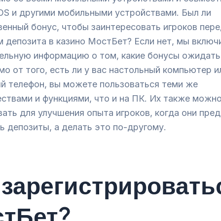
iOS и другими мобильными устройствами. Был ли
венный бонус, чтобы заинтересовать игроков пер
м депозита в казино МостБет? Если нет, мы включ
ельную информацию о том, какие бонусы ожидать
о от того, есть ли у вас настольный компьютер и
й телефон, вы можете пользоваться теми же
ствами и функциями, что и на ПК. Их также можн
вать для улучшения опыта игроков, когда они пре
ь депозиты, а делать это по-другому.
 зарегистрировать
стБет?