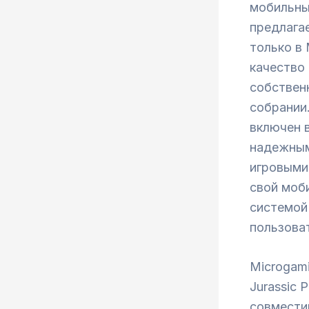
мобильны
предлага
только в
качество 
собствен
собрании.
включен в
надежным
игровыми
свой моб
системой
пользоват
Microgam
Jurassic 
совмести