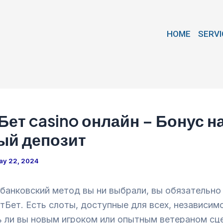
HOME
SERVI
ет casino онлайн – Бонус н
ый депозит
ay 22, 2024
 банковский метод вы ни выбрали, вы обязательно
тБет. Есть слоты, доступные для всех, независимо
ь ли вы новым игроком или опытным ветераном сц