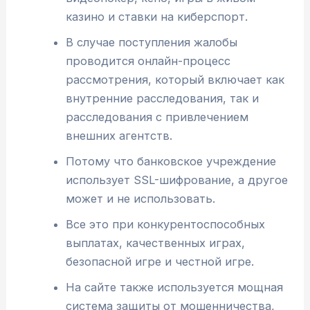
казино и ставки на киберспорт.
В случае поступления жалобы
проводится онлайн-процесс
рассмотрения, который включает как
внутренние расследования, так и
расследования с привлечением
внешних агентств.
Потому что банковское учреждение
использует SSL-шифрование, а другое
может и не использовать.
Все это при конкурентоспособных
выплатах, качественных играх,
безопасной игре и честной игре.
На сайте также используется мощная
система защиты от мошенничества,