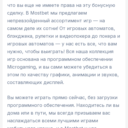
что вы еще не имеете права на эту бонусную
сделку. В Mostbet мы предлагаем
непревзойденный ассортимент игр — на
самом деле их сотни! От игровых автоматов,
блэкджека, рулетки и видеопокера до покера и
игровых автоматов — у нас есть все, что вам
нужно, чтобы выиграть! Вся наша коллекция
игр основана на программном обеспечении
Microgaming, и вы сами можете убедиться в
этом по качеству графики, анимации и звуков,
составляющих дисплей.
Вы можете играть прямо сейчас, без загрузки
программного обеспечения. Находитесь ли вы
дома или в пути, мы всегда призываем вас
наслаждаться всеми лучшими играми