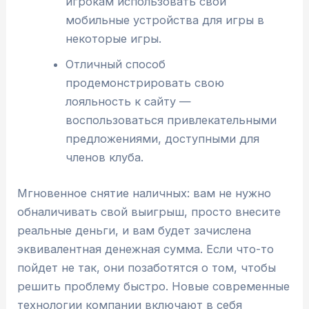
игрокам использовать свои
мобильные устройства для игры в
некоторые игры.
Отличный способ
продемонстрировать свою
лояльность к сайту —
воспользоваться привлекательными
предложениями, доступными для
членов клуба.
Мгновенное снятие наличных: вам не нужно
обналичивать свой выигрыш, просто внесите
реальные деньги, и вам будет зачислена
эквивалентная денежная сумма. Если что-то
пойдет не так, они позаботятся о том, чтобы
решить проблему быстро. Новые современные
технологии компании включают в себя