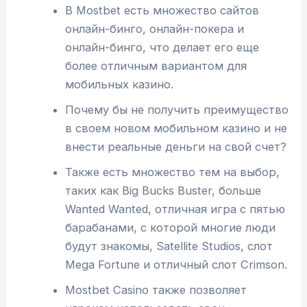
В Mostbet есть множество сайтов
онлайн-бинго, онлайн-покера и
онлайн-бинго, что делает его еще
более отличным вариантом для
мобильных казино.
Почему бы не получить преимущество
в своем новом мобильном казино и не
внести реальные деньги на свой счет?
Также есть множество тем на выбор,
таких как Big Bucks Buster, больше
Wanted Wanted, отличная игра с пятью
барабанами, с которой многие люди
будут знакомы, Satellite Studios, слот
Mega Fortune и отличный слот Crimson.
Mostbet Casino также позволяет