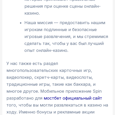
решения при оценке сцены онлайн-
казино.
Наша миссия — предоставить нашим
игрокам подлинные и безопасные
игровые развлечения, и мы стремимся
сделать так, чтобы у вас был лучший
опыт онлайн-казино.
У нас также есть раздел
многопользовательских карточных игр,
видеопокер, скретч-карты, видеослоты,
традиционные игры, такие как баккара, и
многое другое. Мобильное приложение Spin
разработано для
мостбет официальный сайт
того, чтобы вы могли развлекаться в казино на
ходу. Именно бонусы и рекламные акции