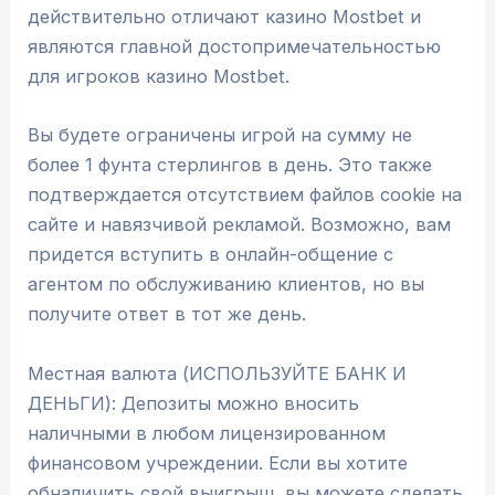
действительно отличают казино Mostbet и
являются главной достопримечательностью
для игроков казино Mostbet.
Вы будете ограничены игрой на сумму не
более 1 фунта стерлингов в день. Это также
подтверждается отсутствием файлов cookie на
сайте и навязчивой рекламой. Возможно, вам
придется вступить в онлайн-общение с
агентом по обслуживанию клиентов, но вы
получите ответ в тот же день.
Местная валюта (ИСПОЛЬЗУЙТЕ БАНК И
ДЕНЬГИ): Депозиты можно вносить
наличными в любом лицензированном
финансовом учреждении. Если вы хотите
обналичить свой выигрыш, вы можете сделать