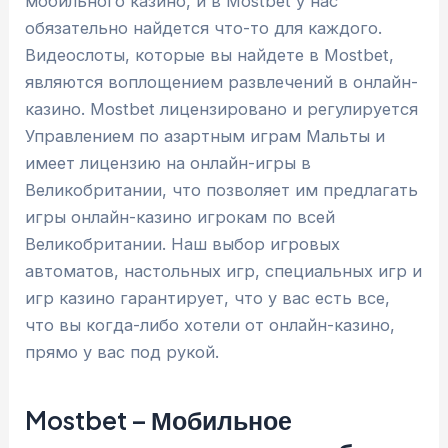
мобильного казино, и в Mostbet у нас
обязательно найдется что-то для каждого.
Видеослоты, которые вы найдете в Mostbet,
являются воплощением развлечений в онлайн-
казино. Mostbet лицензировано и регулируется
Управлением по азартным играм Мальты и
имеет лицензию на онлайн-игры в
Великобритании, что позволяет им предлагать
игры онлайн-казино игрокам по всей
Великобритании. Наш выбор игровых
автоматов, настольных игр, специальных игр и
игр казино гарантирует, что у вас есть все,
что вы когда-либо хотели от онлайн-казино,
прямо у вас под рукой.
Mostbet – Мобильное