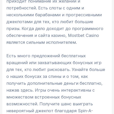
приходит понимание их желаний и
потребностей. Есть слоты с одним и
несколькими барабанами и прогрессивными
джекпотами для тех, кто любит большие
призы. Когда дело доходит до программного
обеспечения и сайта казино, Mostbet Casino
является сильным исполнителем.
Есть много предложений бесплатных
вращений или захватывающих бонусных игр
для тех, кто любит рисковать. Узнайте больше
о наших бонусах за спины и о том, как
получить дополнительные деньги бесплатно,
нажав здесь. Игры очень интерактивны с
множеством встроенных бонусных
возможностей. Получите шанс выиграть
невероятный джекпот благодаря Spin-A-