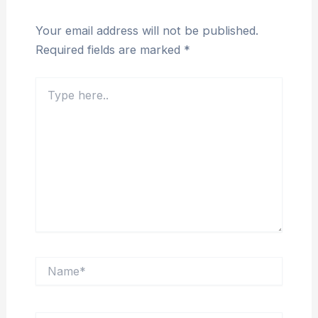
Your email address will not be published.
Required fields are marked
*
Type
here..
Name*