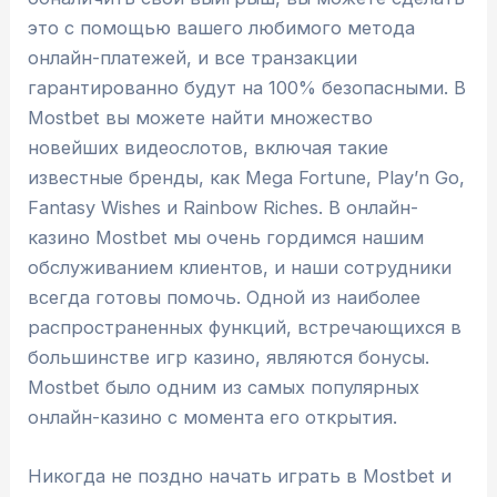
это с помощью вашего любимого метода
онлайн-платежей, и все транзакции
гарантированно будут на 100% безопасными. В
Mostbet вы можете найти множество
новейших видеослотов, включая такие
известные бренды, как Mega Fortune, Play’n Go,
Fantasy Wishes и Rainbow Riches. В онлайн-
казино Mostbet мы очень гордимся нашим
обслуживанием клиентов, и наши сотрудники
всегда готовы помочь. Одной из наиболее
распространенных функций, встречающихся в
большинстве игр казино, являются бонусы.
Mostbet было одним из самых популярных
онлайн-казино с момента его открытия.
Никогда не поздно начать играть в Mostbet и