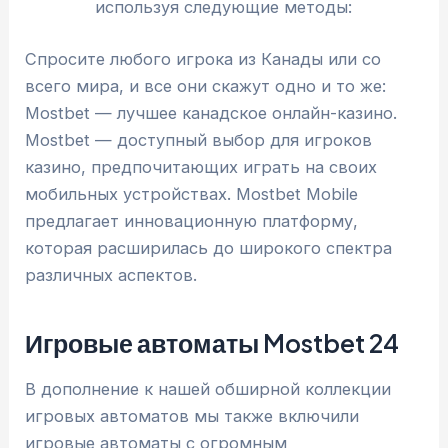
используя следующие методы:
Спросите любого игрока из Канады или со
всего мира, и все они скажут одно и то же:
Mostbet — лучшее канадское онлайн-казино.
Mostbet — доступный выбор для игроков
казино, предпочитающих играть на своих
мобильных устройствах. Mostbet Mobile
предлагает инновационную платформу,
которая расширилась до широкого спектра
различных аспектов.
Игровые автоматы Mostbet 24
В дополнение к нашей обширной коллекции
игровых автоматов мы также включили
игровые автоматы с огромным