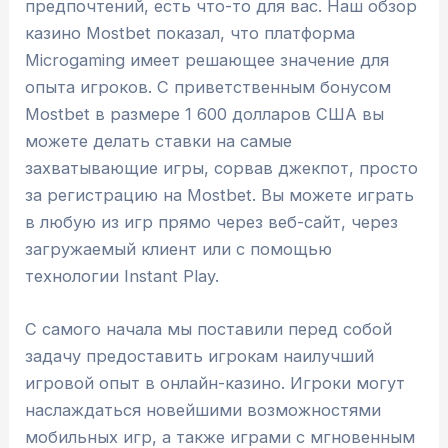
предпочтений, есть что-то для вас. Наш обзор
казино Mostbet показал, что платформа
Microgaming имеет решающее значение для
опыта игроков. С приветственным бонусом
Mostbet в размере 1 600 долларов США вы
можете делать ставки на самые
захватывающие игры, сорвав джекпот, просто
за регистрацию на Mostbet. Вы можете играть
в любую из игр прямо через веб-сайт, через
загружаемый клиент или с помощью
технологии Instant Play.
С самого начала мы поставили перед собой
задачу предоставить игрокам наилучший
игровой опыт в онлайн-казино. Игроки могут
наслаждаться новейшими возможностями
мобильных игр, а также играми с мгновенным