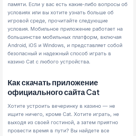
памяти. Если у вас есть какие-либо вопросы об
условиях или вы хотите узнать больше об
игровой среде, прочитайте следующие
условия. Мобильное приложение работает на
большинстве мобильных платформ, включая
Android, iOS и Windows, и представляет собой
безопасный и надежный способ играть в
казино Cat с любого устройства.
Как скачать приложение
официального сайта Cat
Хотите устроить вечеринку в казино — не
ищите ничего, кроме Cat. Хотите играть, не
выходя из своей гостиной, а затем приятно
провести время в пути? Вы найдете все