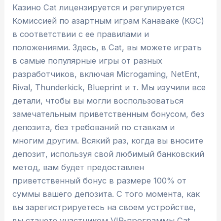
Казино Cat лицензируется и регулируется
Комиссией по азартным играм Канаваке (KGC)
в соответствии с ее правилами и
положениями. Здесь, в Cat, вы можете играть
в самые популярные игры от разных
разработчиков, включая Microgaming, NetEnt,
Rival, Thunderkick, Blueprint и т. Мы изучили все
детали, чтобы вы могли воспользоваться
замечательным приветственным бонусом, без
депозита, без требований по ставкам и
многим другим. Всякий раз, когда вы вносите
депозит, используя свой любимый банковский
метод, вам будет предоставлен
приветственный бонус в размере 100% от
суммы вашего депозита. С того момента, как
вы зарегистрируетесь на своем устройстве,
вы станете участником VIP-программы Cat.