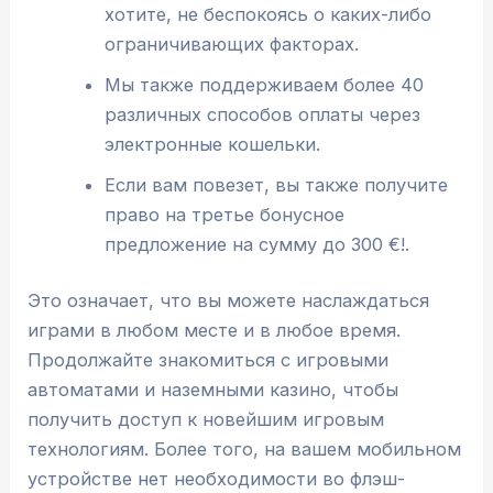
хотите, не беспокоясь о каких-либо
ограничивающих факторах.
Мы также поддерживаем более 40
различных способов оплаты через
электронные кошельки.
Если вам повезет, вы также получите
право на третье бонусное
предложение на сумму до 300 €!.
Это означает, что вы можете наслаждаться
играми в любом месте и в любое время.
Продолжайте знакомиться с игровыми
автоматами и наземными казино, чтобы
получить доступ к новейшим игровым
технологиям. Более того, на вашем мобильном
устройстве нет необходимости во флэш-