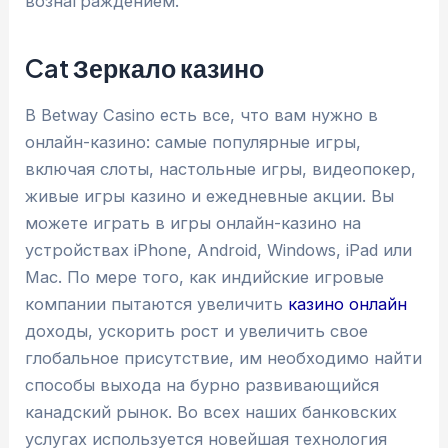
вознаграждением.
Cat Зеркало казино
В Betway Casino есть все, что вам нужно в
онлайн-казино: самые популярные игры,
включая слоты, настольные игры, видеопокер,
живые игры казино и ежедневные акции. Вы
можете играть в игры онлайн-казино на
устройствах iPhone, Android, Windows, iPad или
Mac. По мере того, как индийские игровые
компании пытаются увеличить
казино онлайн
доходы, ускорить рост и увеличить свое
глобальное присутствие, им необходимо найти
способы выхода на бурно развивающийся
канадский рынок. Во всех наших банковских
услугах используется новейшая технология