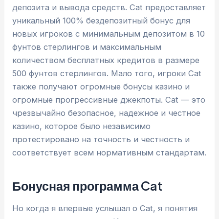
депозита и вывода средств. Cat предоставляет
уникальный 100% бездепозитный бонус для
новых игроков с минимальным депозитом в 10
фунтов стерлингов и максимальным
количеством бесплатных кредитов в размере
500 фунтов стерлингов. Мало того, игроки Cat
также получают огромные бонусы казино и
огромные прогрессивные джекпоты. Cat — это
чрезвычайно безопасное, надежное и честное
казино, которое было независимо
протестировано на точность и честность и
соответствует всем нормативным стандартам.
Бонусная программа Cat
Но когда я впервые услышал о Cat, я понятия