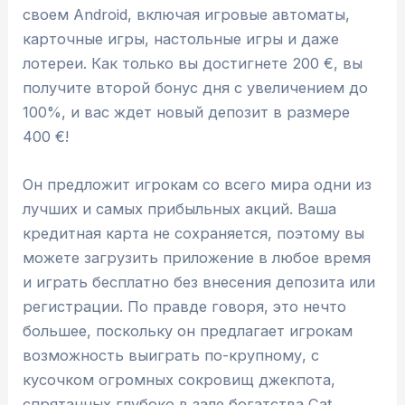
своем Android, включая игровые автоматы,
карточные игры, настольные игры и даже
лотереи. Как только вы достигнете 200 €, вы
получите второй бонус дня с увеличением до
100%, и вас ждет новый депозит в размере
400 €!
Он предложит игрокам со всего мира одни из
лучших и самых прибыльных акций. Ваша
кредитная карта не сохраняется, поэтому вы
можете загрузить приложение в любое время
и играть бесплатно без внесения депозита или
регистрации. По правде говоря, это нечто
большее, поскольку он предлагает игрокам
возможность выиграть по-крупному, с
кусочком огромных сокровищ джекпота,
спрятанных глубоко в зале богатства Cat.