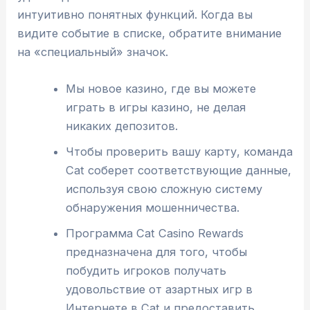
интуитивно понятных функций. Когда вы
видите событие в списке, обратите внимание
на «специальный» значок.
Мы новое казино, где вы можете
играть в игры казино, не делая
никаких депозитов.
Чтобы проверить вашу карту, команда
Cat соберет соответствующие данные,
используя свою сложную систему
обнаружения мошенничества.
Программа Cat Casino Rewards
предназначена для того, чтобы
побудить игроков получать
удовольствие от азартных игр в
Интернете в Cat и предоставить