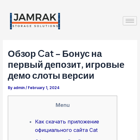
Skip
Post
to
navigation
content
Обзор Cat – Бонус на
первый депозит, игровые
демо слоты версии
By
admin
/
February 1, 2024
Menu
Как скачать приложение
официального сайта Cat