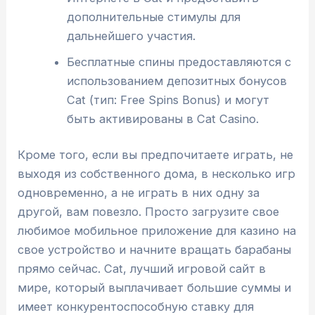
дополнительные стимулы для
дальнейшего участия.
Бесплатные спины предоставляются с
использованием депозитных бонусов
Cat (тип: Free Spins Bonus) и могут
быть активированы в Cat Casino.
Кроме того, если вы предпочитаете играть, не
выходя из собственного дома, в несколько игр
одновременно, а не играть в них одну за
другой, вам повезло. Просто загрузите свое
любимое мобильное приложение для казино на
свое устройство и начните вращать барабаны
прямо сейчас. Cat, лучший игровой сайт в
мире, который выплачивает большие суммы и
имеет конкурентоспособную ставку для