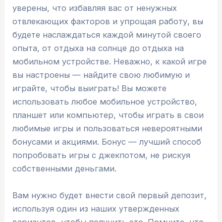
уверены, что избавляя вас от ненужных
отвлекающих факторов и упрощая работу, вы
будете наслаждаться каждой минутой своего
опыта, от отдыха на солнце до отдыха на
мобильном устройстве. Неважно, к какой игре
вы настроены — найдите свою любимую и
играйте, чтобы выиграть! Вы можете
использовать любое мобильное устройство,
планшет или компьютер, чтобы играть в свои
любимые игры и пользоваться невероятными
бонусами и акциями. Бонус — лучший способ
попробовать игры с джекпотом, не рискуя
собственными деньгами.
Вам нужно будет внести свой первый депозит,
используя один из наших утвержденных
вариантов, чтобы получить это. Помните, что