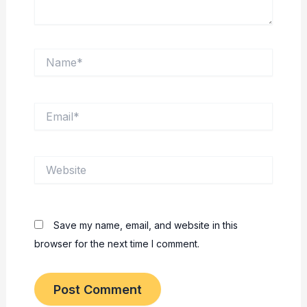
Name*
Email*
Website
Save my name, email, and website in this
browser for the next time I comment.