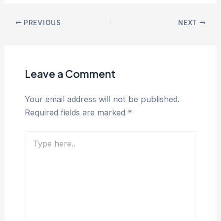
PREVIOUS
NEXT
Leave a Comment
Your email address will not be published.
Required fields are marked
*
Type
here..