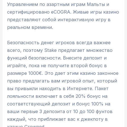
Управлением по азартным играм Мальты и
сертифицировано eCOGRA. Живые игры казино
представляют собой интерактивную игру в
реальном времени.
Безопасность денег игроков всегда важнее
всего, поэтому Stake предлагает множество
функций безопасности. Внесите депозит и
играйте, пока не получите второй бонус в
размере 1000€. Это дает этим казино законное
право предлагать вам игровой опыт, который
вы привыкли находить в Интернете. Пакет
лояльности включает в себя 20% бонус на
соответствующий депозит и бонус 100% на
ваши первые 3 депозита от 10 до 100 фунтов
каждый, что приближает вас к джекпоту в
казино Crowned.