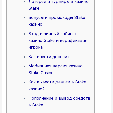
Лотереи и турниры в казино
Stake
Бонусы и промокоды Stake
казино
Вход в личный кабинет
казино Stake и верификация
игрока
Как внести депозит
Мобильная версия казино
Stake Casino
Как вывести деньги в Stake
казино?
Пополнение и вывод средств
в Stake