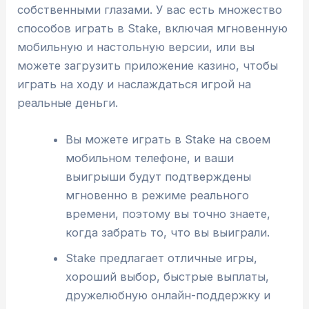
собственными глазами. У вас есть множество
способов играть в Stake, включая мгновенную
мобильную и настольную версии, или вы
можете загрузить приложение казино, чтобы
играть на ходу и наслаждаться игрой на
реальные деньги.
Вы можете играть в Stake на своем
мобильном телефоне, и ваши
выигрыши будут подтверждены
мгновенно в режиме реального
времени, поэтому вы точно знаете,
когда забрать то, что вы выиграли.
Stake предлагает отличные игры,
хороший выбор, быстрые выплаты,
дружелюбную онлайн-поддержку и