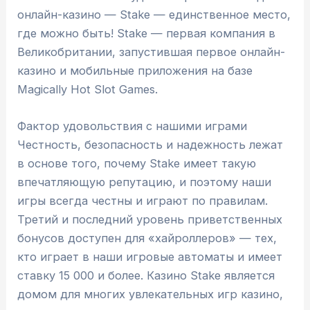
онлайн-казино — Stake — единственное место,
где можно быть! Stake — первая компания в
Великобритании, запустившая первое онлайн-
казино и мобильные приложения на базе
Magically Hot Slot Games.
Фактор удовольствия с нашими играми
Честность, безопасность и надежность лежат
в основе того, почему Stake имеет такую
впечатляющую репутацию, и поэтому наши
игры всегда честны и играют по правилам.
Третий и последний уровень приветственных
бонусов доступен для «хайроллеров» — тех,
кто играет в наши игровые автоматы и имеет
ставку 15 000 и более. Казино Stake является
домом для многих увлекательных игр казино,