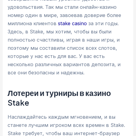
удовольствия. Так мы стали онлайн-казино
номер один в мире, завоевав доверие более
миллиона клиентов
stake casino
за эти годы.
Здесь, в Stake, мы хотим, чтобы вы были
полностью счастливы, играя в наши игры, и
поэтому мы составили список всех слотов,
которые у нас есть для вас. У вас есть
несколько различных вариантов депозита, и
все они безопасны и надежны.
Лотереи и турниры в казино
Stake
Наслаждайтесь каждым мгновением, и вы
станете лучшим игроком всех времен в Stake.
Stake требует, чтобы ваш интернет-браузер