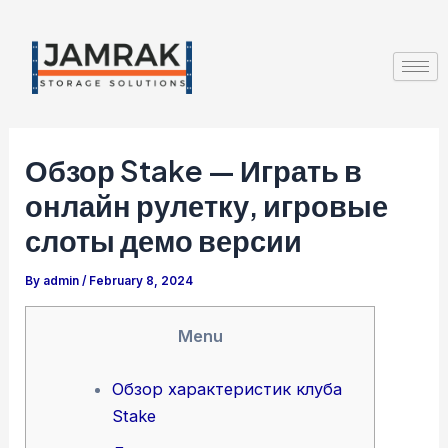
Skip
Post
to
navigation
content
Обзор Stake — Играть в
онлайн рулетку, игровые
слоты демо версии
By
admin
/
February 8, 2024
Menu
Обзор характеристик клуба
Stake