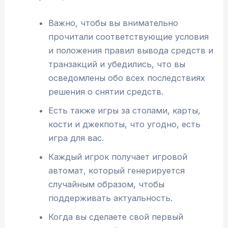
Важно, чтобы вы внимательно
прочитали соответствующие условия
и положения правил вывода средств и
транзакций и убедились, что вы
осведомлены обо всех последствиях
решения о снятии средств.
Есть также игры за столами, карты,
кости и джекпоты, что угодно, есть
игра для вас.
Каждый игрок получает игровой
автомат, который генерируется
случайным образом, чтобы
поддерживать актуальность.
Когда вы сделаете свой первый