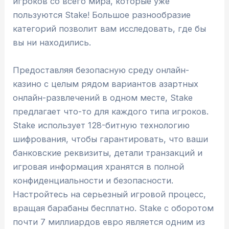
игроков со всего мира, которые уже
пользуются Stake! Большое разнообразие
категорий позволит вам исследовать, где бы
вы ни находились.
Предоставляя безопасную среду онлайн-
казино с целым рядом вариантов азартных
онлайн-развлечений в одном месте, Stake
предлагает что-то для каждого типа игроков.
Stake использует 128-битную технологию
шифрования, чтобы гарантировать, что ваши
банковские реквизиты, детали транзакций и
игровая информация хранятся в полной
конфиденциальности и безопасности.
Настройтесь на серьезный игровой процесс,
вращая барабаны бесплатно. Stake с оборотом
почти 7 миллиардов евро является одним из