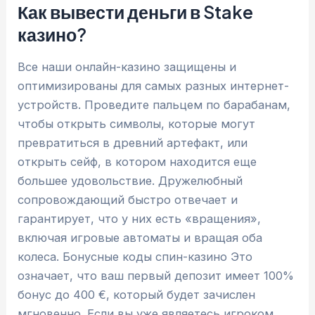
Как вывести деньги в Stake
казино?
Все наши онлайн-казино защищены и
оптимизированы для самых разных интернет-
устройств. Проведите пальцем по барабанам,
чтобы открыть символы, которые могут
превратиться в древний артефакт, или
открыть сейф, в котором находится еще
большее удовольствие. Дружелюбный
сопровождающий быстро отвечает и
гарантирует, что у них есть «вращения»,
включая игровые автоматы и вращая оба
колеса. Бонусные коды спин-казино Это
означает, что ваш первый депозит имеет 100%
бонус до 400 €, который будет зачислен
мгновенно. Если вы уже являетесь игроком