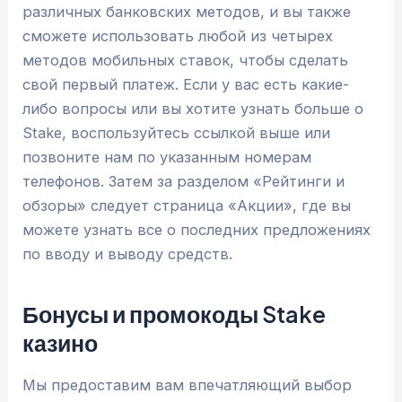
различных банковских методов, и вы также
сможете использовать любой из четырех
методов мобильных ставок, чтобы сделать
свой первый платеж. Если у вас есть какие-
либо вопросы или вы хотите узнать больше о
Stake, воспользуйтесь ссылкой выше или
позвоните нам по указанным номерам
телефонов. Затем за разделом «Рейтинги и
обзоры» следует страница «Акции», где вы
можете узнать все о последних предложениях
по вводу и выводу средств.
Бонусы и промокоды Stake
казино
Мы предоставим вам впечатляющий выбор