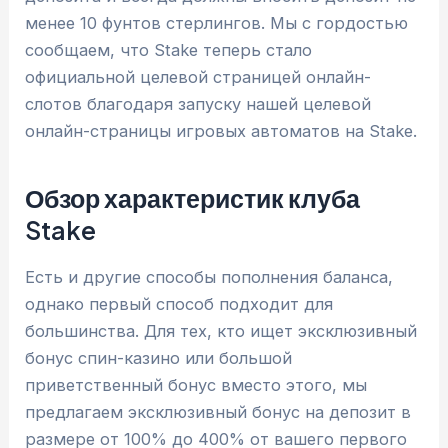
менее 10 фунтов стерлингов. Мы с гордостью
сообщаем, что Stake теперь стало
официальной целевой страницей онлайн-
слотов благодаря запуску нашей целевой
онлайн-страницы игровых автоматов на Stake.
Обзор характеристик клуба
Stake
Есть и другие способы пополнения баланса,
однако первый способ подходит для
большинства. Для тех, кто ищет эксклюзивный
бонус спин-казино или большой
приветственный бонус вместо этого, мы
предлагаем эксклюзивный бонус на депозит в
размере от 100% до 400% от вашего первого