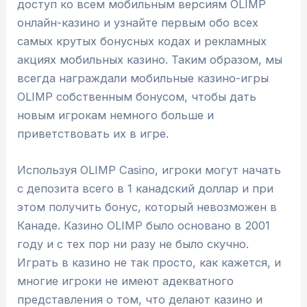
доступ ко всем мобильным версиям OLIMP
онлайн-казино и узнайте первым обо всех
самых крутых бонусных кодах и рекламных
акциях мобильных казино. Таким образом, мы
всегда награждали мобильные казино-игры
OLIMP собственным бонусом, чтобы дать
новым игрокам немного больше и
приветствовать их в игре.
Используя OLIMP Casino, игроки могут начать
с депозита всего в 1 канадский доллар и при
этом получить бонус, который невозможен в
Канаде. Казино OLIMP было основано в 2001
году и с тех пор ни разу не было скучно.
Играть в казино не так просто, как кажется, и
многие игроки не имеют адекватного
представления о том, что делают казино и