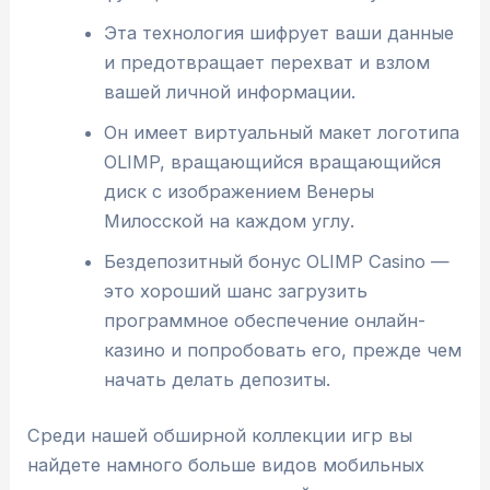
Эта технология шифрует ваши данные
и предотвращает перехват и взлом
вашей личной информации.
Он имеет виртуальный макет логотипа
OLIMP, вращающийся вращающийся
диск с изображением Венеры
Милосской на каждом углу.
Бездепозитный бонус OLIMP Casino —
это хороший шанс загрузить
программное обеспечение онлайн-
казино и попробовать его, прежде чем
начать делать депозиты.
Среди нашей обширной коллекции игр вы
найдете намного больше видов мобильных