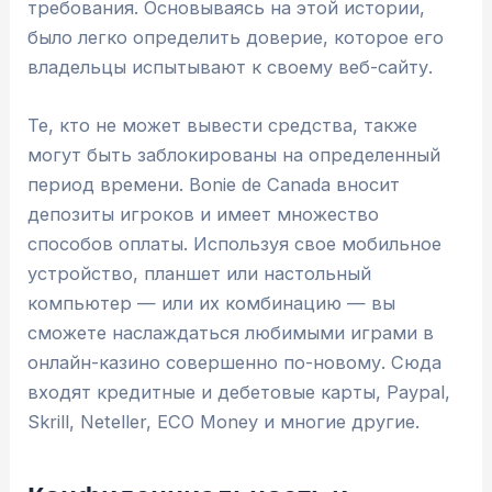
требования. Основываясь на этой истории,
было легко определить доверие, которое его
владельцы испытывают к своему веб-сайту.
Те, кто не может вывести средства, также
могут быть заблокированы на определенный
период времени. Bonie de Canada вносит
депозиты игроков и имеет множество
способов оплаты. Используя свое мобильное
устройство, планшет или настольный
компьютер — или их комбинацию — вы
сможете наслаждаться любимыми играми в
онлайн-казино совершенно по-новому. Сюда
входят кредитные и дебетовые карты, Paypal,
Skrill, Neteller, ECO Money и многие другие.