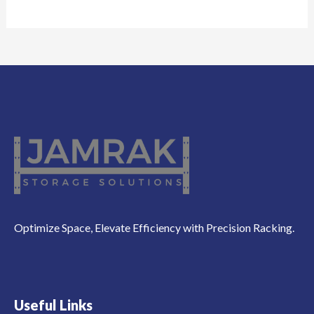
Optimize Space, Elevate Efficiency with Precision Racking.
Useful Links