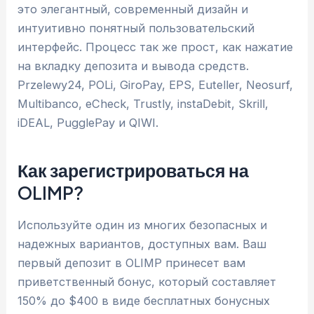
это элегантный, современный дизайн и
интуитивно понятный пользовательский
интерфейс. Процесс так же прост, как нажатие
на вкладку депозита и вывода средств.
Przelewy24, POLi, GiroPay, EPS, Euteller, Neosurf,
Multibanco, eCheck, Trustly, instaDebit, Skrill,
iDEAL, PugglePay и QIWI.
Как зарегистрироваться на
OLIMP?
Используйте один из многих безопасных и
надежных вариантов, доступных вам. Ваш
первый депозит в OLIMP принесет вам
приветственный бонус, который составляет
150% до $400 в виде бесплатных бонусных