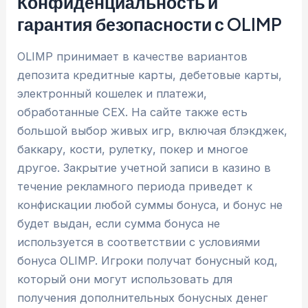
Конфиденциальность и
гарантия безопасности с OLIMP
OLIMP принимает в качестве вариантов
депозита кредитные карты, дебетовые карты,
электронный кошелек и платежи,
обработанные CEX. На сайте также есть
большой выбор живых игр, включая блэкджек,
баккару, кости, рулетку, покер и многое
другое. Закрытие учетной записи в казино в
течение рекламного периода приведет к
конфискации любой суммы бонуса, и бонус не
будет выдан, если сумма бонуса не
используется в соответствии с условиями
бонуса OLIMP. Игроки получат бонусный код,
который они могут использовать для
получения дополнительных бонусных денег