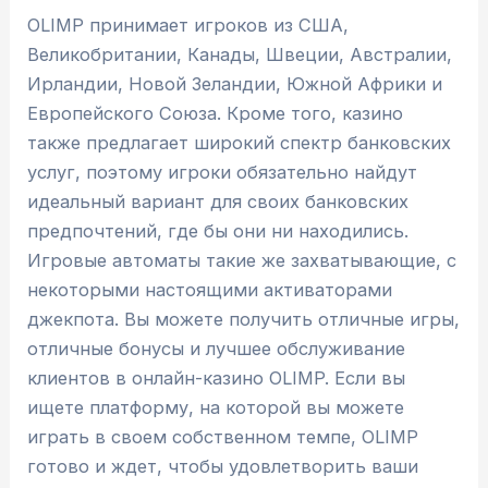
OLIMP принимает игроков из США,
Великобритании, Канады, Швеции, Австралии,
Ирландии, Новой Зеландии, Южной Африки и
Европейского Союза. Кроме того, казино
также предлагает широкий спектр банковских
услуг, поэтому игроки обязательно найдут
идеальный вариант для своих банковских
предпочтений, где бы они ни находились.
Игровые автоматы такие же захватывающие, с
некоторыми настоящими активаторами
джекпота. Вы можете получить отличные игры,
отличные бонусы и лучшее обслуживание
клиентов в онлайн-казино OLIMP. Если вы
ищете платформу, на которой вы можете
играть в своем собственном темпе, OLIMP
готово и ждет, чтобы удовлетворить ваши