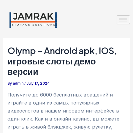
Skip
Post
to
navigation
content
Olymp – Android apk, iOS,
игровые слоты демо
версии
By
admin
/
July 17, 2024
Получите до 6000 бесплатных вращений и
играйте в одни из самых популярных
видеослотов в нашем игровом интерфейсе в
один клик. Как и в онлайн-казино, вы можете
играть в живой блэкджек, живую рулетку,