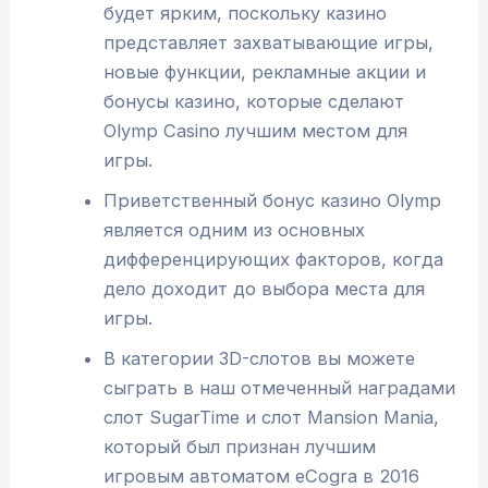
будет ярким, поскольку казино
представляет захватывающие игры,
новые функции, рекламные акции и
бонусы казино, которые сделают
Olymp Casino лучшим местом для
игры.
Приветственный бонус казино Olymp
является одним из основных
дифференцирующих факторов, когда
дело доходит до выбора места для
игры.
В категории 3D-слотов вы можете
сыграть в наш отмеченный наградами
слот SugarTime и слот Mansion Mania,
который был признан лучшим
игровым автоматом eCogra в 2016