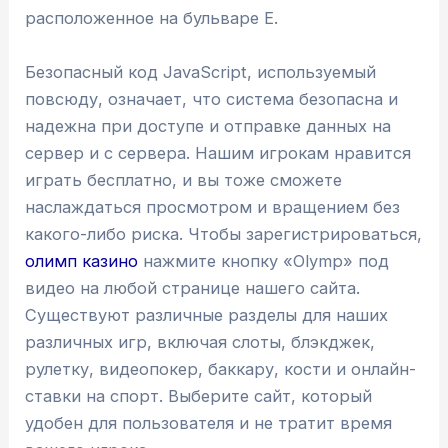
расположенное на бульваре E.
Безопасный код JavaScript, используемый
повсюду, означает, что система безопасна и
надежна при доступе и отправке данных на
сервер и с сервера. Нашим игрокам нравится
играть бесплатно, и вы тоже сможете
наслаждаться просмотром и вращением без
какого-либо риска. Чтобы зарегистрироваться,
олимп казино
нажмите кнопку «Olymp» под
видео на любой странице нашего сайта.
Существуют различные разделы для наших
различных игр, включая слоты, блэкджек,
рулетку, видеопокер, баккару, кости и онлайн-
ставки на спорт. Выберите сайт, который
удобен для пользователя и не тратит время