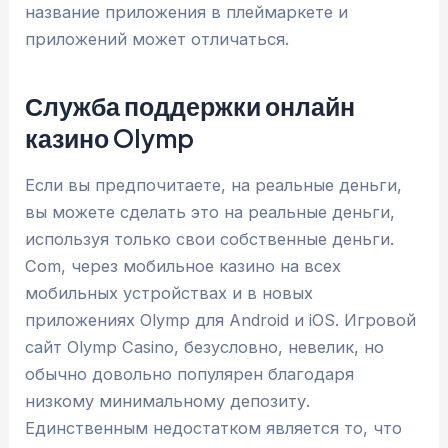
название приложения в плеймаркете и
приложений может отличаться.
Служба поддержки онлайн
казино Olymp
Если вы предпочитаете, на реальные деньги,
вы можете сделать это на реальные деньги,
используя только свои собственные деньги.
Com, через мобильное казино на всех
мобильных устройствах и в новых
приложениях Olymp для Android и iOS. Игровой
сайт Olymp Casino, безусловно, невелик, но
обычно довольно популярен благодаря
низкому минимальному депозиту.
Единственным недостатком является то, что