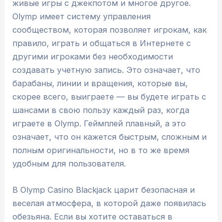
живые игры с джекпотом и многое другое.
Olymp имеет систему управления
сообществом, которая позволяет игрокам, как
правило, играть и общаться в Интернете с
другими игроками без необходимости
создавать учетную запись. Это означает, что
барабаны, линии и вращения, которые вы,
скорее всего, выиграете — вы будете играть с
шансами в свою пользу каждый раз, когда
играете в Olymp. Геймплей плавный, а это
означает, что он кажется быстрым, сложным и
полным оригинальности, но в то же время
удобным для пользователя.
В Olymp Casino Blackjack царит безопасная и
веселая атмосфера, в которой даже появилась
обезьяна. Если вы хотите оставаться в