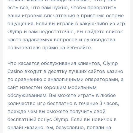
есть все, что вам нужно, чтобы превратить
ваши игровые впечатления в приятные острые
ощущения. Если вы играли в какую-либо из игр
Olymp и вам недостаточно, вы найдете список
часто задаваемых вопросов и руководства
пользователя прямо на веб-сайте.
Что касается обслуживания клиентов, Olymp
Casino входит в десятку лучших сайтов казино
по сравнению с аналогичными операторами, а
сайт известен хорошим мобильным
обслуживанием. Вы можете играть в любое
количество игр бесплатно в течение 3 часов,
прежде чем вы сможете получить свой
бесплатный бонус Olymp. Если вы новичок в
онлайн-казино, вы, безусловно, попали на