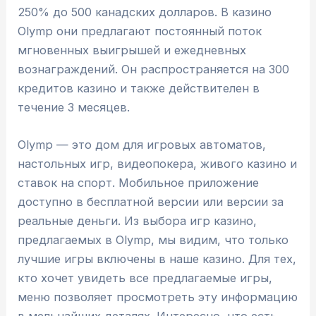
250% до 500 канадских долларов. В казино
Olymp они предлагают постоянный поток
мгновенных выигрышей и ежедневных
вознаграждений. Он распространяется на 300
кредитов казино и также действителен в
течение 3 месяцев.
Olymp — это дом для игровых автоматов,
настольных игр, видеопокера, живого казино и
ставок на спорт. Мобильное приложение
доступно в бесплатной версии или версии за
реальные деньги. Из выбора игр казино,
предлагаемых в Olymp, мы видим, что только
лучшие игры включены в наше казино. Для тех,
кто хочет увидеть все предлагаемые игры,
меню позволяет просмотреть эту информацию