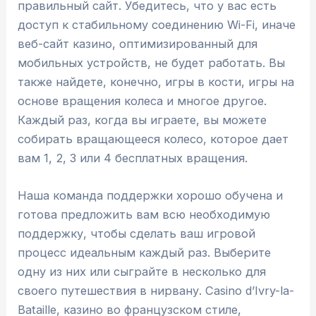
правильный сайт. Убедитесь, что у вас есть
доступ к стабильному соединению Wi-Fi, иначе
веб-сайт казино, оптимизированный для
мобильных устройств, не будет работать. Вы
также найдете, конечно, игры в кости, игры на
основе вращения колеса и многое другое.
Каждый раз, когда вы играете, вы можете
собирать вращающееся колесо, которое дает
вам 1, 2, 3 или 4 бесплатных вращения.
Наша команда поддержки хорошо обучена и
готова предложить вам всю необходимую
поддержку, чтобы сделать ваш игровой
процесс идеальным каждый раз. Выберите
одну из них или сыграйте в несколько для
своего путешествия в нирвану. Casino d’Ivry-la-
Bataille, казино во французском стиле,