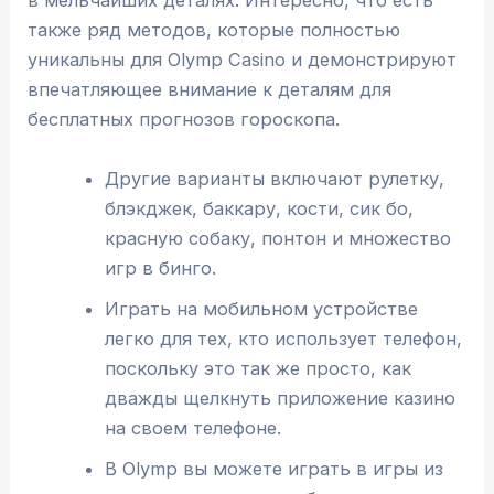
в мельчайших деталях. Интересно, что есть
также ряд методов, которые полностью
уникальны для Olymp Casino и демонстрируют
впечатляющее внимание к деталям для
бесплатных прогнозов гороскопа.
Другие варианты включают рулетку,
блэкджек, баккару, кости, сик бо,
красную собаку, понтон и множество
игр в бинго.
Играть на мобильном устройстве
легко для тех, кто использует телефон,
поскольку это так же просто, как
дважды щелкнуть приложение казино
на своем телефоне.
В Olymp вы можете играть в игры из