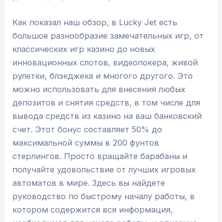
Как показал наш обзор, в Lucky Jet есть
большое разнообразие замечательных игр, от
классических игр казино до новых
инновационных слотов, видеопокера, живой
рулетки, блэкджека и многого другого. Это
можно использовать для внесения любых
депозитов и снятия средств, в том числе для
вывода средств из казино на ваш банковский
счет. Этот бонус составляет 50% до
максимальной суммы в 200 фунтов
стерлингов. Просто вращайте барабаны и
получайте удовольствие от лучших игровых
автоматов в мире. Здесь вы найдете
руководство по быстрому началу работы, в
котором содержится вся информация,