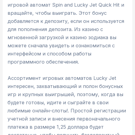
игровой автомат Spin and Lucky Jet Quick Hit и
вращайте, чтобы выиграть. Этот бонус
добавляется к депозиту, если он используется
для пополнения депозита. Из казино с
мгновенной загрузкой и казино зодиака вы
можете сначала увидеть и ознакомиться с
интерфейсом и способом работы
программного обеспечения.
Ассортимент игровых автоматов Lucky Jet
интересен, захватывающий и полон бонусных
игр и крупных выигрышей, поэтому, когда вы
будете готовы, идите и сыграйте в свои
любимые онлайн-слоты!. Простой регистрации
учетной записи и внесения первоначального
платежа в размере 1,25 доллара будет
достаточно, чтобы получить бездепозитный