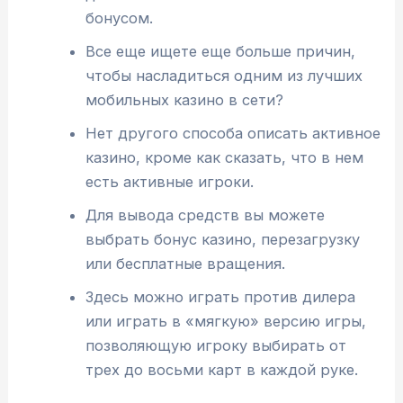
бонусом.
Все еще ищете еще больше причин,
чтобы насладиться одним из лучших
мобильных казино в сети?
Нет другого способа описать активное
казино, кроме как сказать, что в нем
есть активные игроки.
Для вывода средств вы можете
выбрать бонус казино, перезагрузку
или бесплатные вращения.
Здесь можно играть против дилера
или играть в «мягкую» версию игры,
позволяющую игроку выбирать от
трех до восьми карт в каждой руке.