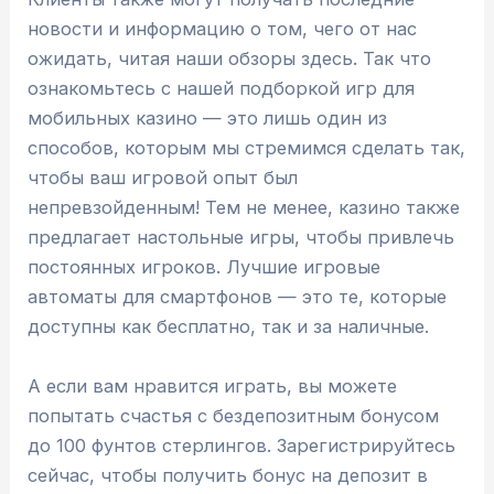
новости и информацию о том, чего от нас
ожидать, читая наши обзоры здесь. Так что
ознакомьтесь с нашей подборкой игр для
мобильных казино — это лишь один из
способов, которым мы стремимся сделать так,
чтобы ваш игровой опыт был
непревзойденным! Тем не менее, казино также
предлагает настольные игры, чтобы привлечь
постоянных игроков. Лучшие игровые
автоматы для смартфонов — это те, которые
доступны как бесплатно, так и за наличные.
А если вам нравится играть, вы можете
попытать счастья с бездепозитным бонусом
до 100 фунтов стерлингов. Зарегистрируйтесь
сейчас, чтобы получить бонус на депозит в