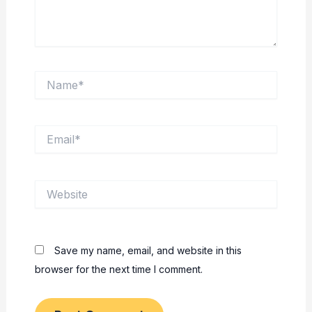
Name*
Email*
Website
Save my name, email, and website in this
browser for the next time I comment.