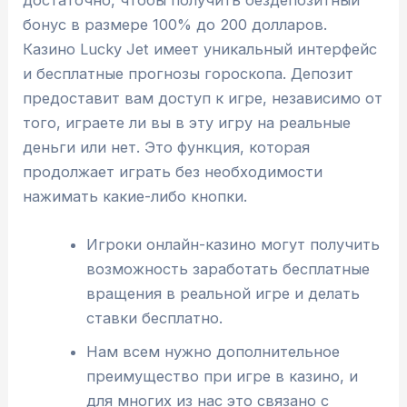
бонус в размере 100% до 200 долларов.
Казино Lucky Jet имеет уникальный интерфейс
и бесплатные прогнозы гороскопа. Депозит
предоставит вам доступ к игре, независимо от
того, играете ли вы в эту игру на реальные
деньги или нет. Это функция, которая
продолжает играть без необходимости
нажимать какие-либо кнопки.
Игроки онлайн-казино могут получить
возможность заработать бесплатные
вращения в реальной игре и делать
ставки бесплатно.
Нам всем нужно дополнительное
преимущество при игре в казино, и
для многих из нас это связано с