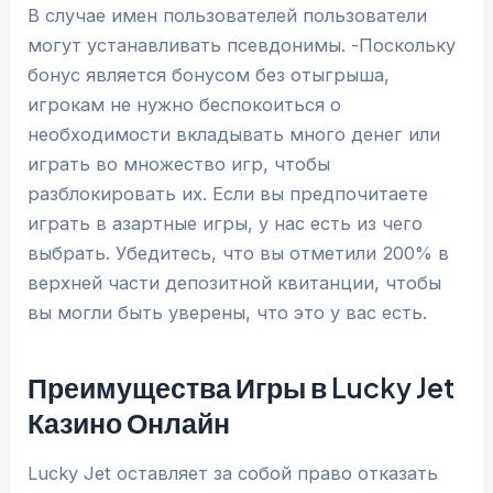
В случае имен пользователей пользователи
могут устанавливать псевдонимы. -Поскольку
бонус является бонусом без отыгрыша,
игрокам не нужно беспокоиться о
необходимости вкладывать много денег или
играть во множество игр, чтобы
разблокировать их. Если вы предпочитаете
играть в азартные игры, у нас есть из чего
выбрать. Убедитесь, что вы отметили 200% в
верхней части депозитной квитанции, чтобы
вы могли быть уверены, что это у вас есть.
Преимущества Игры в Lucky Jet
Казино Онлайн
Lucky Jet оставляет за собой право отказать