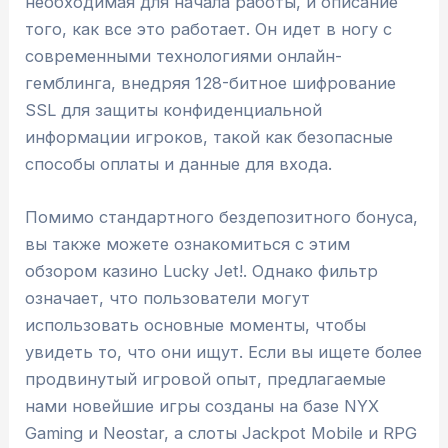
необходимая для начала работы, и описание
того, как все это работает. Он идет в ногу с
современными технологиями онлайн-
гемблинга, внедряя 128-битное шифрование
SSL для защиты конфиденциальной
информации игроков, такой как безопасные
способы оплаты и данные для входа.
Помимо стандартного бездепозитного бонуса,
вы также можете ознакомиться с этим
обзором казино Lucky Jet!. Однако фильтр
означает, что пользователи могут
использовать основные моменты, чтобы
увидеть то, что они ищут. Если вы ищете более
продвинутый игровой опыт, предлагаемые
нами новейшие игры созданы на базе NYX
Gaming и Neostar, а слоты Jackpot Mobile и RPG