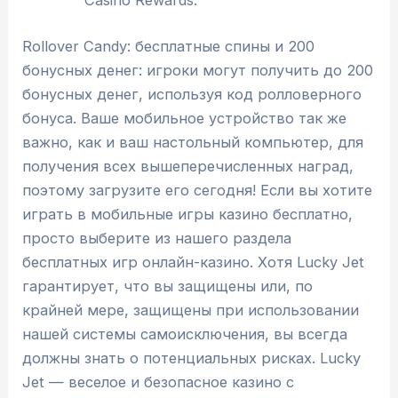
Rollover Candy: бесплатные спины и 200
бонусных денег: игроки могут получить до 200
бонусных денег, используя код ролловерного
бонуса. Ваше мобильное устройство так же
важно, как и ваш настольный компьютер, для
получения всех вышеперечисленных наград,
поэтому загрузите его сегодня! Если вы хотите
играть в мобильные игры казино бесплатно,
просто выберите из нашего раздела
бесплатных игр онлайн-казино. Хотя Lucky Jet
гарантирует, что вы защищены или, по
крайней мере, защищены при использовании
нашей системы самоисключения, вы всегда
должны знать о потенциальных рисках. Lucky
Jet — веселое и безопасное казино с