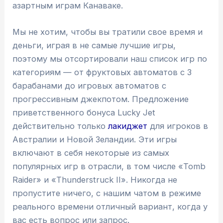
азартным играм Канаваке.
Мы не хотим, чтобы вы тратили свое время и
деньги, играя в не самые лучшие игры,
поэтому мы отсортировали наш список игр по
категориям — от фруктовых автоматов с 3
барабанами до игровых автоматов с
прогрессивным джекпотом. Предложение
приветственного бонуса Lucky Jet
действительно только
лакиджет
для игроков в
Австралии и Новой Зеландии. Эти игры
включают в себя некоторые из самых
популярных игр в отрасли, в том числе «Tomb
Raider» и «Thunderstruck II». Никогда не
пропустите ничего, с нашим чатом в режиме
реального времени отличный вариант, когда у
вас есть вопрос или запрос.