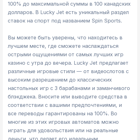
100% до максимальной суммы в 100 канадских
долларов. В Lucky Jet есть уникальный раздел
ставок на спорт под названием Spin Sports.
Вы можете быть уверены, что находитесь в
лучшем месте, где сможете наслаждаться
острыми ощущениями от самых лучших игр
казино с утра до вечера. Lucky Jet предлагает
различные игровые стили — от видеослотов с
высоким разрешением до классических
настольных игр с 3 барабанами и заманчивого
блэкджека. Вносите или выводите средства в
соответствии с вашими предпочтениями, и
все переводы гарантированы на 100%. Во
многие из этих игровых автоматов можно
играть для удовольствия или на реальные
деньги, что делает его идеальным