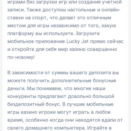
играми без загрузки игр или создания учетной
записи. Также доступны настольные и онлайн-
ставки на спорт, что делает это отличным
местом для игры независимо от того, какую
платформу вы используете. Загрузите
мобильное приложение Lucky Jet прямо сейчас
и откройте для себя мир казино совершенно
по-новому!
В зависимости от суммы вашего депозита вы
можете получить дополнительные бонусные
деньги. Мы понимаем, что многие наши
конкуренты предлагают довольно большой
бездепозитный бонус. В лучшие мобильные
игры казино игроки могут играть в любое
время, особенно когда они находятся вдали от
своего домашнего компьютера. Играйте в