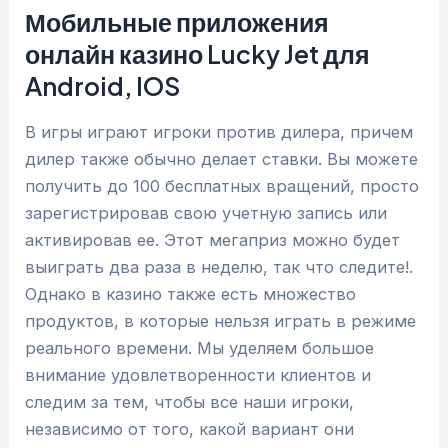
Мобильные приложения
онлайн казино Lucky Jet для
Android, IOS
В игры играют игроки против дилера, причем
дилер также обычно делает ставки. Вы можете
получить до 100 бесплатных вращений, просто
зарегистрировав свою учетную запись или
активировав ее. Этот мегаприз можно будет
выиграть два раза в неделю, так что следите!.
Однако в казино также есть множество
продуктов, в которые нельзя играть в режиме
реального времени. Мы уделяем большое
внимание удовлетворенности клиентов и
следим за тем, чтобы все наши игроки,
независимо от того, какой вариант они