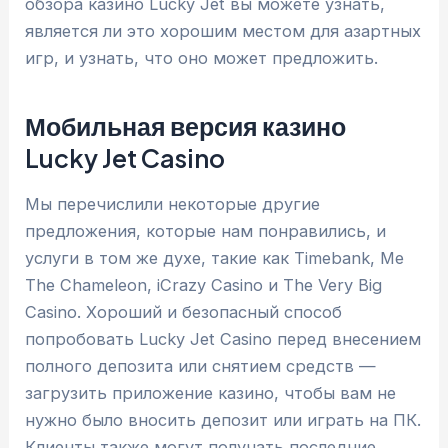
обзора казино Lucky Jet вы можете узнать,
является ли это хорошим местом для азартных
игр, и узнать, что оно может предложить.
Мобильная версия казино
Lucky Jet Casino
Мы перечислили некоторые другие
предложения, которые нам понравились, и
услуги в том же духе, такие как Timebank, Me
The Chameleon, iCrazy Casino и The Very Big
Casino. Хороший и безопасный способ
попробовать Lucky Jet Casino перед внесением
полного депозита или снятием средств —
загрузить приложение казино, чтобы вам не
нужно было вносить депозит или играть на ПК.
Клиенты также могут получать последние