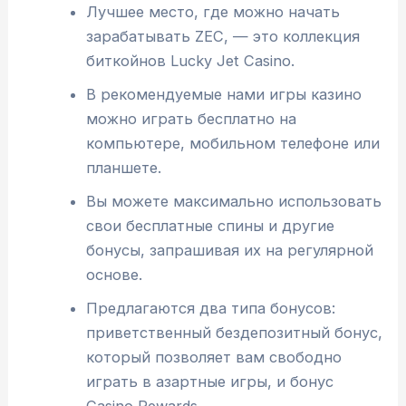
Лучшее место, где можно начать
зарабатывать ZEC, — это коллекция
биткойнов Lucky Jet Casino.
В рекомендуемые нами игры казино
можно играть бесплатно на
компьютере, мобильном телефоне или
планшете.
Вы можете максимально использовать
свои бесплатные спины и другие
бонусы, запрашивая их на регулярной
основе.
Предлагаются два типа бонусов:
приветственный бездепозитный бонус,
который позволяет вам свободно
играть в азартные игры, и бонус
Casino Rewards.