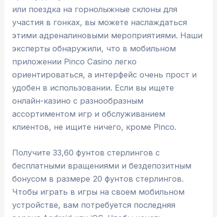
или поездка на горнолыжные склоны для
участия в гонках, вы можете наслаждаться
этими адреналиновыми мероприятиями. Наши
эксперты обнаружили, что в мобильном
приложении Pinco Casino легко
ориентироваться, а интерфейс очень прост и
удобен в использовании. Если вы ищете
онлайн-казино с разнообразным
ассортиментом игр и обслуживанием
клиентов, не ищите ничего, кроме Pinco.
Получите 33,60 фунтов стерлингов с
бесплатными вращениями и бездепозитным
бонусом в размере 20 фунтов стерлингов.
Чтобы играть в игры на своем мобильном
устройстве, вам потребуется последняя