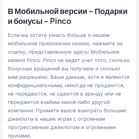
В Мобильной версии – Подарки
и бонусы – Pinco
Если вы хотите узнать больше о нашем
мобильном приложении казино, нажмите на
ссылку, представленную здесь: Мобильное
казино Pinco. Pinco не ведет учет того, сколько
бонусных вращений вы получили и сколько
вам разрешено. Ваши данные, хотя и являются
конфиденциальными, никогда не продаются,
не передаются, не сдаются в аренду или не
передаются взаймы какой-либо другой
компании. Примите вызов выиграть большие
джекпоты в наших играх с огромным
прогрессивным джекпотом и огромными
призами.