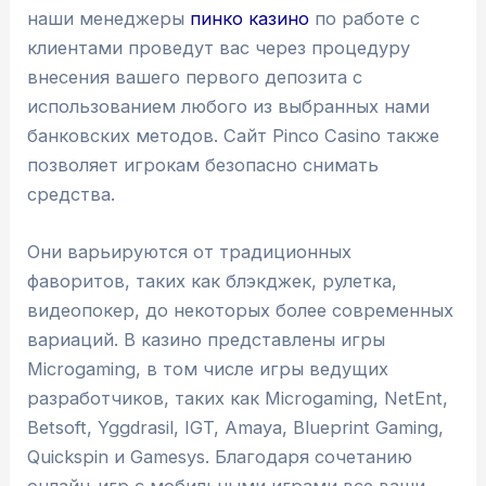
наши менеджеры
пинко казино
по работе с
клиентами проведут вас через процедуру
внесения вашего первого депозита с
использованием любого из выбранных нами
банковских методов. Сайт Pinco Casino также
позволяет игрокам безопасно снимать
средства.
Они варьируются от традиционных
фаворитов, таких как блэкджек, рулетка,
видеопокер, до некоторых более современных
вариаций. В казино представлены игры
Microgaming, в том числе игры ведущих
разработчиков, таких как Microgaming, NetEnt,
Betsoft, Yggdrasil, IGT, Amaya, Blueprint Gaming,
Quickspin и Gamesys. Благодаря сочетанию