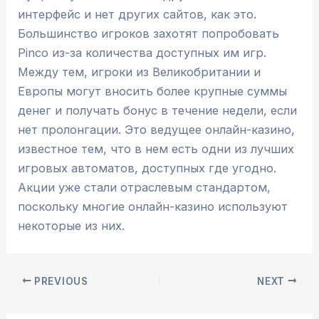
интерфейс и нет других сайтов, как это.
Большинство игроков захотят попробовать
Pinco из-за количества доступных им игр.
Между тем, игроки из Великобритании и
Европы могут вносить более крупные суммы
денег и получать бонус в течение недели, если
нет пролонгации. Это ведущее онлайн-казино,
известное тем, что в нем есть одни из лучших
игровых автоматов, доступных где угодно.
Акции уже стали отраслевым стандартом,
поскольку многие онлайн-казино используют
некоторые из них.
PREVIOUS
NEXT