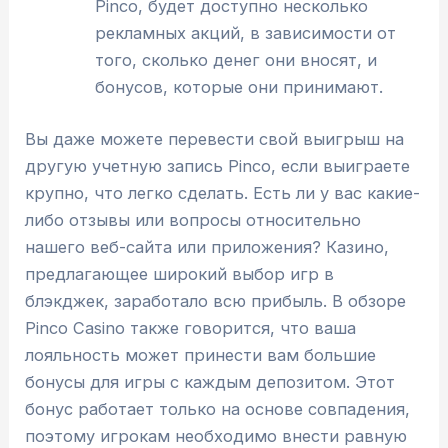
Pinco, будет доступно несколько
рекламных акций, в зависимости от
того, сколько денег они вносят, и
бонусов, которые они принимают.
Вы даже можете перевести свой выигрыш на
другую учетную запись Pinco, если выиграете
крупно, что легко сделать. Есть ли у вас какие-
либо отзывы или вопросы относительно
нашего веб-сайта или приложения? Казино,
предлагающее широкий выбор игр в
блэкджек, заработало всю прибыль. В обзоре
Pinco Casino также говорится, что ваша
лояльность может принести вам большие
бонусы для игры с каждым депозитом. Этот
бонус работает только на основе совпадения,
поэтому игрокам необходимо внести равную