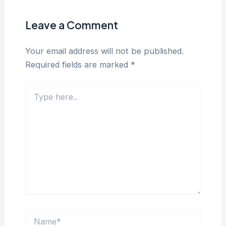
Leave a Comment
Your email address will not be published.
Required fields are marked
*
Type
here..
Name*