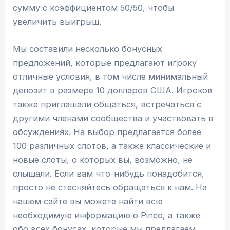
сумму с коэффициентом 50/50, чтобы
увеличить выигрыш.
Мы составили несколько бонусных
предложений, которые предлагают игроку
отличные условия, в том числе минимальный
депозит в размере 10 долларов США. Игроков
также приглашали общаться, встречаться с
другими членами сообщества и участвовать в
обсуждениях. На выбор предлагается более
100 различных слотов, а также классические и
новые слоты, о которых вы, возможно, не
слышали. Если вам что-нибудь понадобится,
просто не стесняйтесь обращаться к нам. На
нашем сайте вы можете найти всю
необходимую информацию о Pinco, а также
обо всех бонусах, которые мы предлагаем.