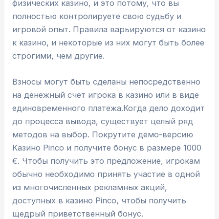
физических казино, и это потому, что вы
полностью контролируете свою судьбу и
игровой опыт. Правила варьируются от казино
к казино, и некоторые из них могут быть более
строгими, чем другие.
Взносы могут быть сделаны непосредственно
на денежный счет игрока в казино или в виде
единовременного платежа.Когда дело доходит
до процесса вывода, существует целый ряд
методов на выбор. Покрутите демо-версию
Казино Pinco и получите бонус в размере 1000
€. Чтобы получить это предложение, игрокам
обычно необходимо принять участие в одной
из многочисленных рекламных акций,
доступных в казино Pinco, чтобы получить
щедрый приветственный бонус.