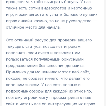
вращением, чтобы выиграть бонусы. У нас
также есть сотни видеослотов и карточных
игр, и если вы хотите узнать больше о лучших
играх онлайн-казино, то наше руководство —
отличное место для начала.
Это отличный ресурс для проверки вашего
текущего статуса, позволяет игрокам
пополнять свои счета и позволяет им
пользоваться популярными бонусными
предложениями без внесения депозита.
Приманка для мошенников: этот веб-сайт,
похоже, не создает ничего, что делает его
хорошим знаком. У нас есть полные и
подробные обзоры для каждой из этих игр,
поэтому игроки могут просматривать наш
сайт и читать все об интересующих их играх.