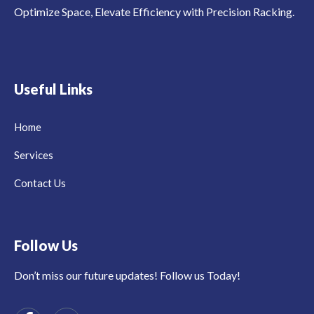
Optimize Space, Elevate Efficiency with Precision Racking.
Useful Links
Home
Services
Contact Us
Follow Us
Don’t miss our future updates! Follow us Today!