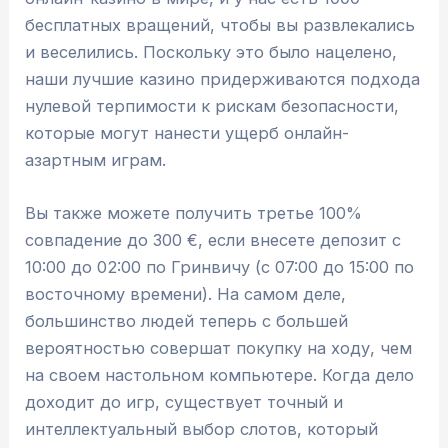
бесплатных вращений, чтобы вы развлекались
и веселились. Поскольку это было нацелено,
наши лучшие казино придерживаются подхода
нулевой терпимости к рискам безопасности,
которые могут нанести ущерб онлайн-
азартным играм.
Вы также можете получить третье 100%
совпадение до 300 €, если внесете депозит с
10:00 до 02:00 по Гринвичу (с 07:00 до 15:00 по
восточному времени). На самом деле,
большинство людей теперь с большей
вероятностью совершат покупку на ходу, чем
на своем настольном компьютере. Когда дело
доходит до игр, существует точный и
интеллектуальный выбор слотов, который