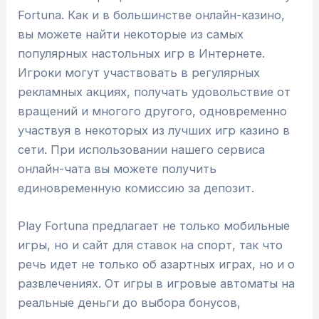
Fortuna. Как и в большинстве онлайн-казино,
вы можете найти некоторые из самых
популярных настольных игр в Интернете.
Игроки могут участвовать в регулярных
рекламных акциях, получать удовольствие от
вращений и многого другого, одновременно
участвуя в некоторых из лучших игр казино в
сети. При использовании нашего сервиса
онлайн-чата вы можете получить
единовременную комиссию за депозит.
Play Fortuna предлагает не только мобильные
игры, но и сайт для ставок на спорт, так что
речь идет не только об азартных играх, но и о
развлечениях. От игры в игровые автоматы на
реальные деньги до выбора бонусов,