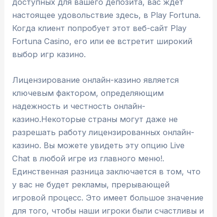
доступных для вашего депозита, вас ждет
настоящее удовольствие здесь, в Play Fortuna.
Когда клиент попробует этот веб-сайт Play
Fortuna Casino, его или ее встретит широкий
выбор игр казино.
Лицензирование онлайн-казино является
ключевым фактором, определяющим
надежность и честность онлайн-
казино.Некоторые страны могут даже не
разрешать работу лицензированных онлайн-
казино. Вы можете увидеть эту опцию Live
Chat в любой игре из главного меню!.
Единственная разница заключается в том, что
у вас не будет рекламы, прерывающей
игровой процесс. Это имеет большое значение
для того, чтобы наши игроки были счастливы и