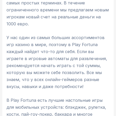
самых простых терминах. В течение
ограниченного времени мы предлагаем новым
игрокам новый счет на реальные деньги на
1000 евро.
У нас один из самых больших ассортиментов
игр казино в мире, поэтому в Play Fortuna
каждый найдет что-то для себя. Если вы
играете в игровые автоматы для развлечения,
рекомендуется начать играть с той суммы,
которую вы можете себе позволить. Все мы
знаем, что у всех онлайн-геймеров разные
вкусы, навыки и даже потребности!
В Play Fortuna есть лучшие настольные игры
для мобильных устройств: блэкджек, рулетка,
кости, пай-гоу-покер, баккара и многое