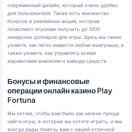
современный дизайн, который очень удобен
для пользователя. Также есть множество
бонусов и рекламных акций, которые
позволяют игрокам получить до 1000
канадских долларов для игры. Здесь вы также
узнаете, как легко вывести любые выигрыши, а
также узнаете, как управлять всеми
вариантами внесения и вывода средств.
Бонусы и финансовые
операции онлайн казино Play
Fortuna
Мы хотим, чтобы вам было как можно проще
найти игры, в которые вы хотите играть, и мы
всегда рады помочь вам с нашей отличной