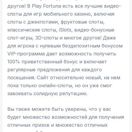
другое! В Play Fortuna есть все лучшие видео-
слоты для игр мобильного казино, включая
слоты с джекпотами, фруктовые слоты,
классические слоты, iSlots, видео-бонусные
слот-игры, 3D-слоты и многое другое! Даже
для игрока с нулевым бездепозитным бонусом
VIP-программа дает возможность получить
100% приветственный бонус и включает
регулярные предложения для каждого
посещения. Сайт относительно новый, на нем
пока только онлайн-слоты, но он уже смог
завоевать солидную репутацию.
Вы также можете быть уверены, что у вас
будет множество возможностей для получения
отличных призов и множество отличных