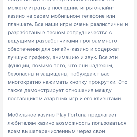
можете играть в последние игры онлайн-
казино на своем мобильном телефоне или
планшете. Все наши игры очень реалистичны и
разработаны в тесном сотрудничестве с
ведущими разработчиками программного
обеспечения для онлайн-казино и содержат
лучшую графику, анимацию и звук. Все эти
функции, помимо того, что они надежны,
безопасны и защищены, побуждают вас
многократно нажимать кнопку прокрутки. Это
также демонстрирует отношения между
поставщиком азартных игр и его клиентами.
Мобильное казино Play Fortuna предлагает
любителям казино возможность пользоваться
всем вышеперечисленным через свои