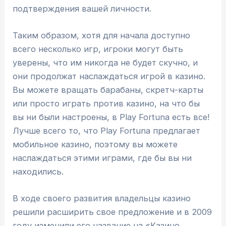
подтверждения вашей личности.
Таким образом, хотя для начала доступно
всего несколько игр, игроки могут быть
уверены, что им никогда не будет скучно, и
они продолжат наслаждаться игрой в казино.
Вы можете вращать барабаны, скретч-карты
или просто играть против казино, на что бы
вы ни были настроены, в Play Fortuna есть все!
Лучше всего то, что Play Fortuna предлагает
мобильное казино, поэтому вы можете
наслаждаться этими играми, где бы вы ни
находились.
В ходе своего развития владельцы казино
решили расширить свое предложение и в 2009
году изменили его название на «Казино