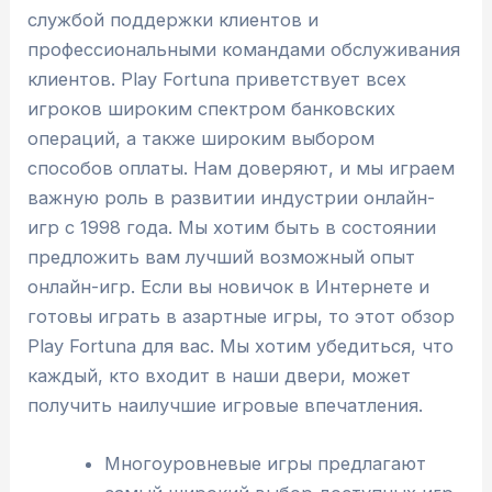
службой поддержки клиентов и
профессиональными командами обслуживания
клиентов. Play Fortuna приветствует всех
игроков широким спектром банковских
операций, а также широким выбором
способов оплаты. Нам доверяют, и мы играем
важную роль в развитии индустрии онлайн-
игр с 1998 года. Мы хотим быть в состоянии
предложить вам лучший возможный опыт
онлайн-игр. Если вы новичок в Интернете и
готовы играть в азартные игры, то этот обзор
Play Fortuna для вас. Мы хотим убедиться, что
каждый, кто входит в наши двери, может
получить наилучшие игровые впечатления.
Многоуровневые игры предлагают