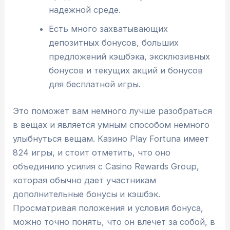
надежной среде.
Есть много захватывающих
депозитных бонусов, больших
предложений кэшбэка, эксклюзивных
бонусов и текущих акций и бонусов
для бесплатной игры.
Это поможет вам немного лучше разобраться
в вещах и является умным способом немного
улыбнуться вещам. Казино Play Fortuna имеет
824 игры, и стоит отметить, что оно
объединило усилия с Casino Rewards Group,
которая обычно дает участникам
дополнительные бонусы и кэшбэк.
Просматривая положения и условия бонуса,
можно точно понять, что он влечет за собой, в