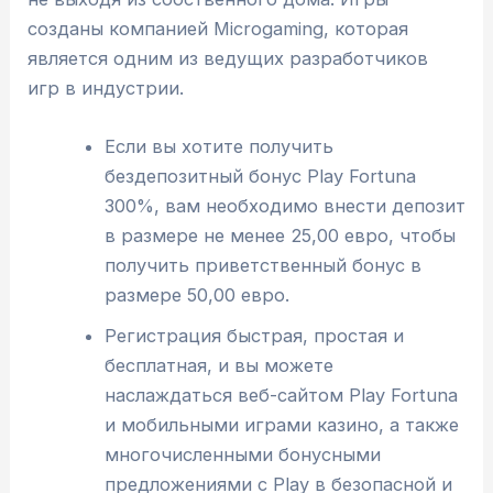
созданы компанией Microgaming, которая
является одним из ведущих разработчиков
игр в индустрии.
Если вы хотите получить
бездепозитный бонус Play Fortuna
300%, вам необходимо внести депозит
в размере не менее 25,00 евро, чтобы
получить приветственный бонус в
размере 50,00 евро.
Регистрация быстрая, простая и
бесплатная, и вы можете
наслаждаться веб-сайтом Play Fortuna
и мобильными играми казино, а также
многочисленными бонусными
предложениями с Play в безопасной и